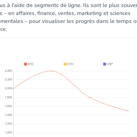
us à l'aide de segments de ligne. Ils sont le plus souve
és – en affaires, finance, ventes, marketing et sciences
imentales – pour visualiser les progrès dans le temps o
ce.