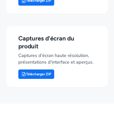
Télécharger ZIP
Captures d'écran du
produit
Captures d'écran haute résolution,
présentations d'interface et aperçus.
Télécharger ZIP