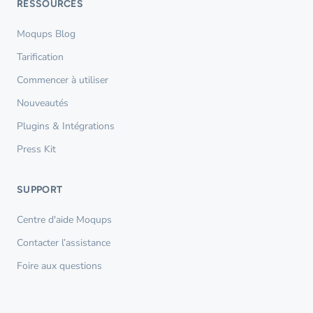
RESSOURCES
Moqups Blog
Tarification
Commencer à utiliser
Nouveautés
Plugins & Intégrations
Press Kit
SUPPORT
Centre d'aide Moqups
Contacter l’assistance
Foire aux questions