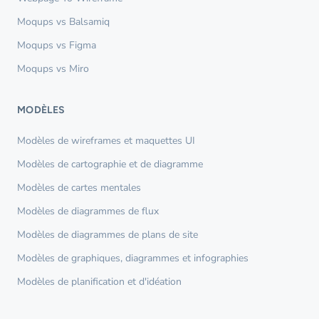
Moqups vs Balsamiq
Moqups vs Figma
Moqups vs Miro
MODÈLES
Modèles de wireframes et maquettes UI
Modèles de cartographie et de diagramme
Modèles de cartes mentales
Modèles de diagrammes de flux
Modèles de diagrammes de plans de site
Modèles de graphiques, diagrammes et infographies
Modèles de planification et d'idéation