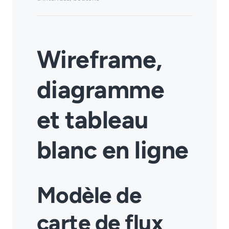
Wireframe,
diagramme
et tableau
blanc en ligne
Modèle de
carte de flux