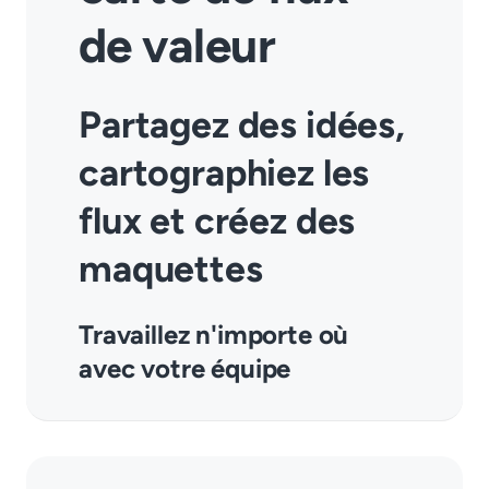
de valeur
Partagez des idées,
cartographiez les
flux et créez des
maquettes
Travaillez n'importe où
avec votre équipe