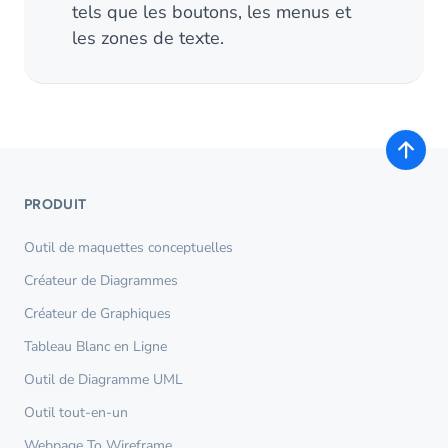
tels que les boutons, les menus et
les zones de texte.
PRODUIT
Outil de maquettes conceptuelles
Créateur de Diagrammes
Créateur de Graphiques
Tableau Blanc en Ligne
Outil de Diagramme UML
Outil tout-en-un
Webpage To Wireframe