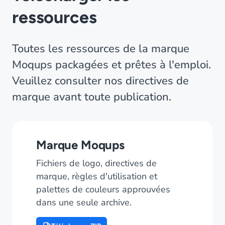
ressources
Toutes les ressources de la marque
Moqups packagées et prêtes à l'emploi.
Veuillez consulter nos directives de
marque avant toute publication.
Marque Moqups
Fichiers de logo, directives de
marque, règles d'utilisation et
palettes de couleurs approuvées
dans une seule archive.