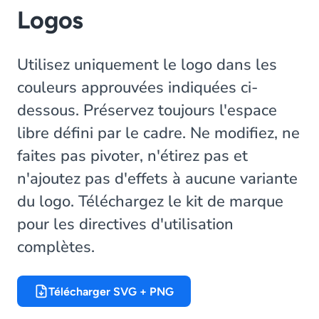
Logos
Utilisez uniquement le logo dans les
couleurs approuvées indiquées ci-
dessous. Préservez toujours l'espace
libre défini par le cadre. Ne modifiez, ne
faites pas pivoter, n'étirez pas et
n'ajoutez pas d'effets à aucune variante
du logo. Téléchargez le kit de marque
pour les directives d'utilisation
complètes.
Télécharger SVG + PNG