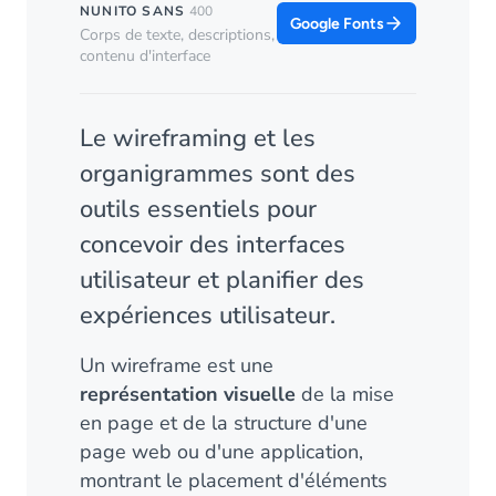
NUNITO SANS
400
Google Fonts
Corps de texte, descriptions,
contenu d'interface
Le wireframing et les
organigrammes sont des
outils essentiels pour
concevoir des interfaces
utilisateur et planifier des
expériences utilisateur.
Un wireframe est une
représentation visuelle
de la mise
en page et de la structure d'une
page web ou d'une
application
,
montrant le placement d'éléments