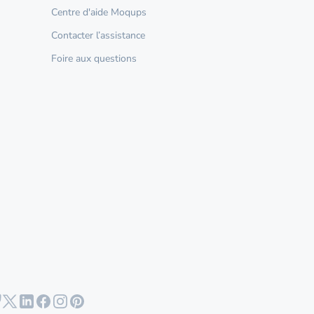
Centre d'aide Moqups
Contacter l’assistance
Foire aux questions