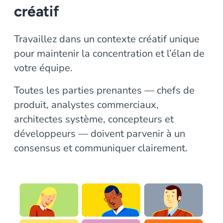
créatif
Travaillez dans un contexte créatif unique
pour maintenir la concentration et l’élan de
votre équipe.
Toutes les parties prenantes — chefs de
produit, analystes commerciaux,
architectes système, concepteurs et
développeurs — doivent parvenir à un
consensus et communiquer clairement.