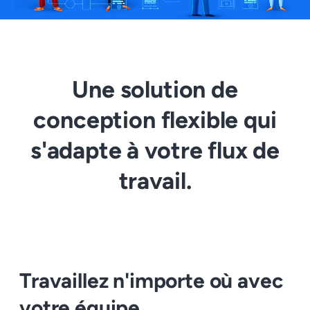
Une solution de
conception flexible qui
s'adapte à votre flux de
travail.
Travaillez n'importe où avec
votre équipe