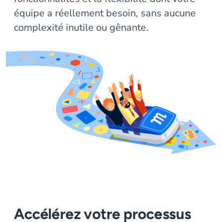
équipe a réellement besoin, sans aucune
complexité inutile ou gênante.
Accélérez votre processus