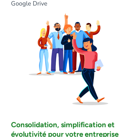
Google Drive
Consolidation, simplification et
évolutivité pour votre entreprise