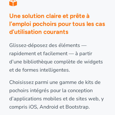
Une solution claire et prête à
l’emploi pochoirs pour tous les cas
d’utilisation courants
Glissez-déposez des éléments —
rapidement et facilement — à partir
d’une bibliothèque complète de widgets
et de formes intelligentes.
Choisissez parmi une gamme de kits de
pochoirs intégrés pour la conception
d’applications mobiles et de sites web, y
compris iOS, Android et Bootstrap.