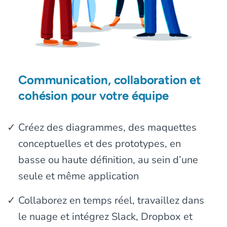
Communication, collaboration et
cohésion pour votre équipe
Créez des diagrammes, des maquettes
conceptuelles et des prototypes, en
basse ou haute définition, au sein d’une
seule et même application
Collaborez en temps réel, travaillez dans
le nuage et intégrez Slack, Dropbox et