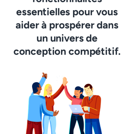
essentielles pour vous
aider à prospérer dans
un univers de
conception compétitif.