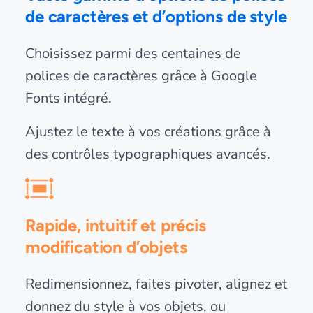
de caractères et d’options de style
Choisissez parmi des centaines de
polices de caractères grâce à Google
Fonts intégré.
Ajustez le texte à vos créations grâce à
des contrôles typographiques avancés.
Rapide, intuitif et précis
modification d’objets
Redimensionnez, faites pivoter, alignez et
donnez du style à vos objets, ou