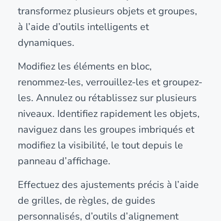
transformez plusieurs objets et groupes,
à l’aide d’outils intelligents et
dynamiques.
Modifiez les éléments en bloc,
renommez-les, verrouillez-les et groupez-
les. Annulez ou rétablissez sur plusieurs
niveaux. Identifiez rapidement les objets,
naviguez dans les groupes imbriqués et
modifiez la visibilité, le tout depuis le
panneau d’affichage.
Effectuez des ajustements précis à l’aide
de grilles, de règles, de guides
personnalisés, d’outils d’alignement