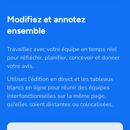
Modifiez et annotez
ensemble
Travaillez avec votre équipe en temps réel
pour réfléchir, planifier, concevoir et donner
votre avis.
Utilisez l’édition en direct et les tableaux
blancs en ligne pour réunir des équipes
interfonctionnelles sur la même page,
qu'elles soient distantes ou colocalisées.