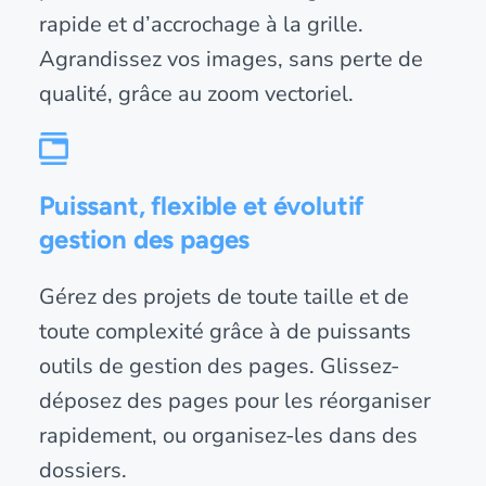
rapide et d’accrochage à la grille.
Agrandissez vos images, sans perte de
qualité, grâce au zoom vectoriel.
Puissant, flexible et évolutif
gestion des pages
Gérez des projets de toute taille et de
toute complexité grâce à de puissants
outils de gestion des pages. Glissez-
déposez des pages pour les réorganiser
rapidement, ou organisez-les dans des
dossiers.