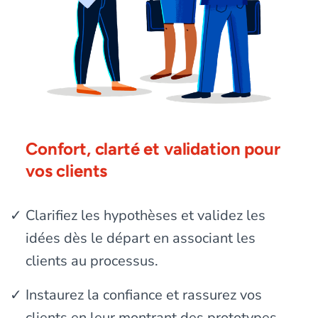
Confort, clarté et validation pour
vos clients
Clarifiez les hypothèses et validez les
idées dès le départ en associant les
clients au processus.
Instaurez la confiance et rassurez vos
clients en leur montrant des prototypes