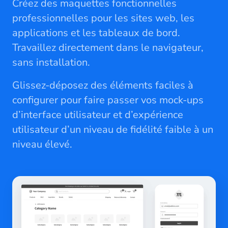
Créez des maquettes fonctionnelles
professionnelles pour les sites web, les
applications et les tableaux de bord.
Travaillez directement dans le navigateur,
sans installation.
Glissez-déposez des éléments faciles à
configurer pour faire passer vos mock-ups
d’interface utilisateur et d’expérience
utilisateur d’un niveau de fidélité faible à un
niveau élevé.