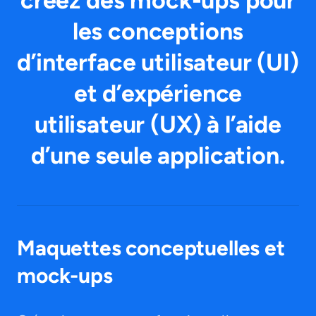
créez des mock-ups pour
les conceptions
d’interface utilisateur (UI)
et d’expérience
utilisateur (UX) à l’aide
d’une seule application.
Maquettes conceptuelles et
mock-ups