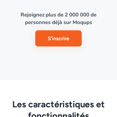
Rejoignez plus de 2 000 000 de
personnes déjà sur Moqups
S’inscrire
Les caractéristiques et
fonctionnalités