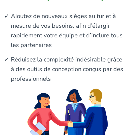
Ajoutez de nouveaux sièges au fur et à
mesure de vos besoins, afin d’élargir
rapidement votre équipe et d’inclure tous
les partenaires
Réduisez la complexité indésirable grâce
à des outils de conception conçus par des
professionnels