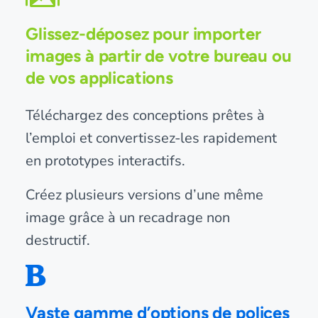
Glissez-déposez pour importer
images à partir de votre bureau ou
de vos applications
Téléchargez des conceptions prêtes à
l’emploi et convertissez-les rapidement
en prototypes interactifs.
Créez plusieurs versions d’une même
image grâce à un recadrage non
destructif.
Vaste gamme d’options de polices