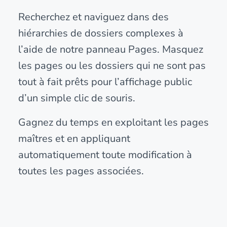
Recherchez et naviguez dans des
hiérarchies de dossiers complexes à
l’aide de notre panneau Pages. Masquez
les pages ou les dossiers qui ne sont pas
tout à fait prêts pour l’affichage public
d’un simple clic de souris.
Gagnez du temps en exploitant les pages
maîtres et en appliquant
automatiquement toute modification à
toutes les pages associées.