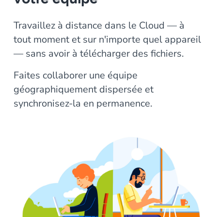
Travaillez à distance dans le Cloud — à
tout moment et sur n'importe quel appareil
— sans avoir à télécharger des fichiers.
Faites collaborer une équipe
géographiquement dispersée et
synchronisez-la en permanence.