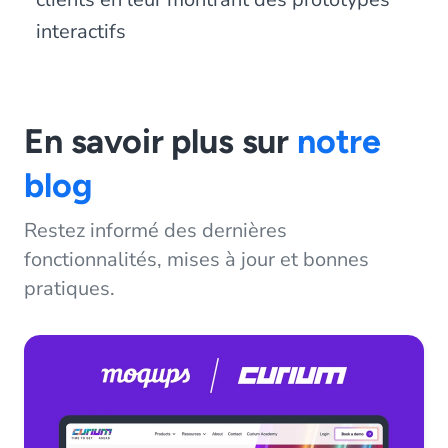
interactifs
En savoir plus sur
notre
blog
Restez informé des dernières
fonctionnalités, mises à jour et bonnes
pratiques.