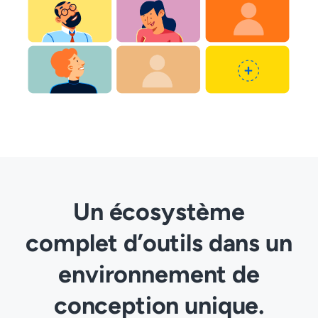
Un écosystème
complet d’outils dans un
environnement de
conception unique.