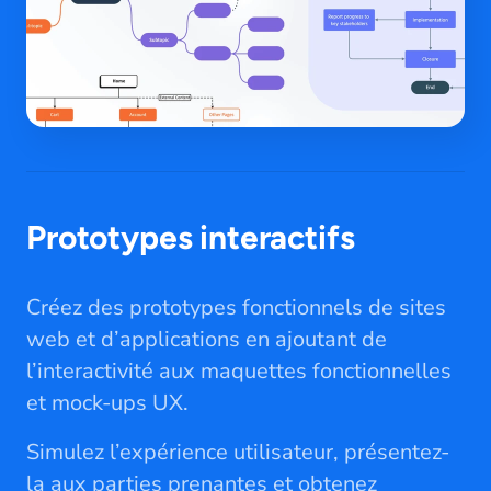
Prototypes interactifs
Créez des prototypes fonctionnels de sites
web et d’applications en ajoutant de
l’interactivité aux maquettes fonctionnelles
et mock-ups UX.
Simulez l’expérience utilisateur, présentez-
la aux parties prenantes et obtenez