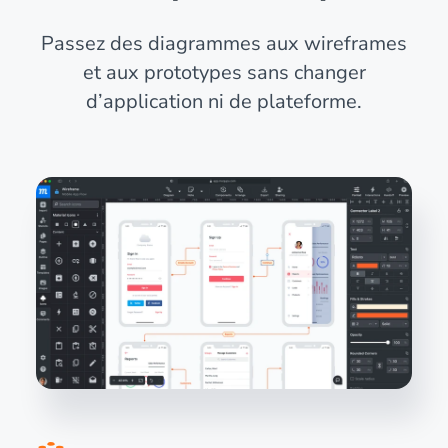
Passez des diagrammes aux wireframes
et aux prototypes sans changer
d’application ni de plateforme.