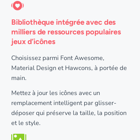
Bibliothèque intégrée avec des
milliers de ressources populaires
jeux d’icônes
Choisissez parmi Font Awesome,
Material Design et Hawcons, à portée de
main.
Mettez à jour les icônes avec un
remplacement intelligent par glisser-
déposer qui préserve la taille, la position
et le style.