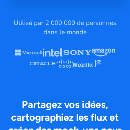
Utilisé par 2 000 000 de personnes
dans le monde
Partagez vos idées,
cartographiez les flux et