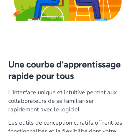
Une courbe d’apprentissage
rapide pour tous
L'interface unique et intuitive permet aux
collaborateurs de se familiariser
rapidement avec le logiciel.
Les outils de conception curatifs offrent les
fonctionnalités et la flexibilité dont votre