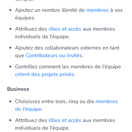
Ajoutez un nombre illimité de
membres
à vos
équipes.
Attribuez des
rôles et accès
aux membres
individuels de l'équipe.
Ajoutez des collaborateurs externes en tant
que
Contributeurs ou Invités
.
Contrôlez comment les membres de l'équipe
créent des projets privés
.
Business
Choisissez entre trois, cinq ou dix
membres
de l'équipe
.
Attribuez des
rôles et accès
aux membres
individuels de l'équipe.