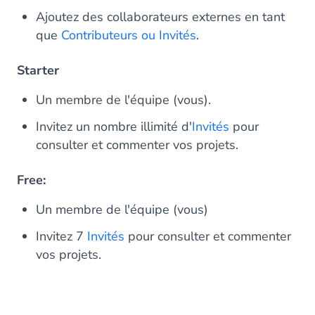
Ajoutez des collaborateurs externes en tant
que
Contributeurs ou Invités
.
Starter
Un membre de l'équipe (vous).
Invitez un nombre illimité d'
Invités
pour
consulter et commenter vos projets.
Free:
Un membre de l'équipe (vous)
Invitez 7
Invités
pour consulter et commenter
vos projets.