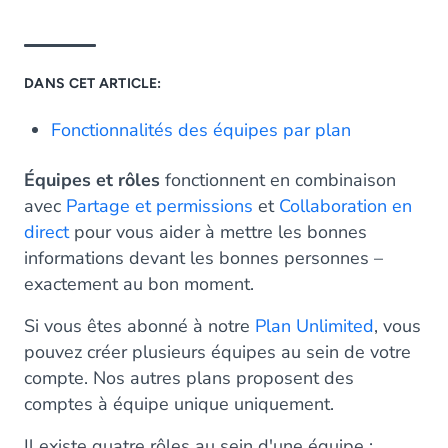
DANS CET ARTICLE:
Fonctionnalités des équipes par plan
Équipes et rôles
fonctionnent en combinaison
avec
Partage et permissions
et
Collaboration en
direct
pour vous aider à mettre les bonnes
informations devant les bonnes personnes –
exactement au bon moment.
Si vous êtes abonné à notre
Plan Unlimited
, vous
pouvez créer plusieurs équipes au sein de votre
compte. Nos autres plans proposent des
comptes à équipe unique uniquement.
Il existe quatre rôles au sein d'une équipe :