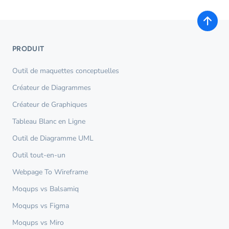
PRODUIT
Outil de maquettes conceptuelles
Créateur de Diagrammes
Créateur de Graphiques
Tableau Blanc en Ligne
Outil de Diagramme UML
Outil tout-en-un
Webpage To Wireframe
Moqups vs Balsamiq
Moqups vs Figma
Moqups vs Miro