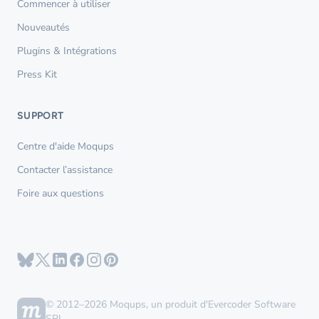
Commencer à utiliser
Nouveautés
Plugins & Intégrations
Press Kit
SUPPORT
Centre d'aide Moqups
Contacter l’assistance
Foire aux questions
© 2012–2026 Moqups, un produit d'Evercoder Software
SRL