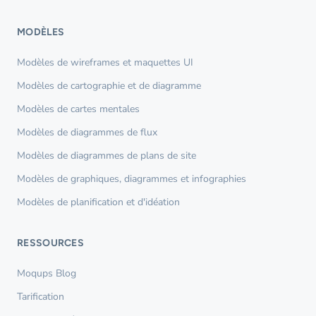
MODÈLES
Modèles de wireframes et maquettes UI
Modèles de cartographie et de diagramme
Modèles de cartes mentales
Modèles de diagrammes de flux
Modèles de diagrammes de plans de site
Modèles de graphiques, diagrammes et infographies
Modèles de planification et d'idéation
RESSOURCES
Moqups Blog
Tarification