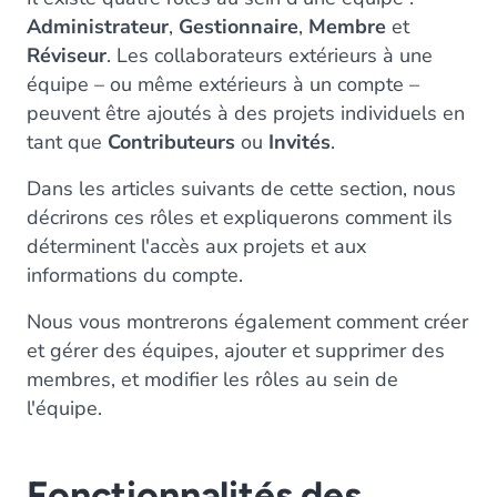
Administrateur
,
Gestionnaire
,
Membre
et
Réviseur
. Les collaborateurs extérieurs à une
équipe – ou même extérieurs à un compte –
peuvent être ajoutés à des projets individuels en
tant que
Contributeurs
ou
Invités
.
Dans les articles suivants de cette section, nous
décrirons ces rôles et expliquerons comment ils
déterminent l'accès aux projets et aux
informations du compte.
Nous vous montrerons également comment créer
et gérer des équipes, ajouter et supprimer des
membres, et modifier les rôles au sein de
l'équipe.
Fonctionnalités des