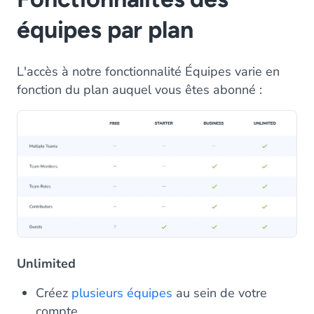
équipes par plan
L'accès à notre fonctionnalité Équipes varie en
fonction du plan auquel vous êtes abonné :
Unlimited
Créez
plusieurs équipes
au sein de votre
compte.