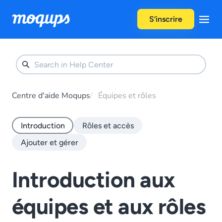
Skip to content
S’inscrire
Centre d'aide Moqups
Équipes et rôles
Introduction
Rôles et accès
Ajouter et gérer
Introduction aux
équipes et aux rôles