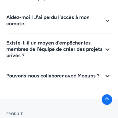
Aidez-moi ! J'ai perdu l'accès à mon
compte.
Existe-t-il un moyen d’empêcher les
membres de l’équipe de créer des projets
privés ?
Pouvons-nous collaborer avec Moqups ?
PRODUIT