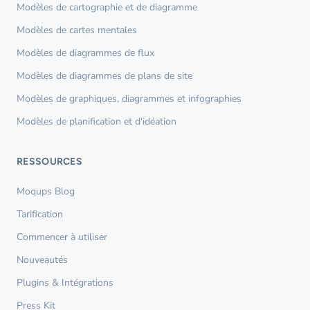
Modèles de cartographie et de diagramme
Modèles de cartes mentales
Modèles de diagrammes de flux
Modèles de diagrammes de plans de site
Modèles de graphiques, diagrammes et infographies
Modèles de planification et d'idéation
RESSOURCES
Moqups Blog
Tarification
Commencer à utiliser
Nouveautés
Plugins & Intégrations
Press Kit