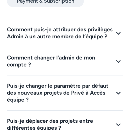
Payment & Subscription
Comment puis-je attribuer des privilèges
Admin à un autre membre de l’équipe ?
Comment changer l’admin de mon
compte ?
Puis-je changer le paramètre par défaut
des nouveaux projets de Privé à Accès
équipe ?
Puis-je déplacer des projets entre
différentes équipes ?