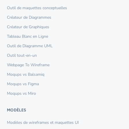
Outil de maquettes conceptuelles
Créateur de Diagrammes
Créateur de Graphiques
Tableau Blanc en Ligne
Outil de Diagramme UML
Outil tout-en-un
Webpage To Wireframe
Moqups vs Balsamiq
Moqups vs Figma
Moqups vs Miro
MODÈLES
Modèles de wireframes et maquettes UI