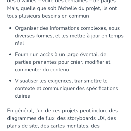
des dizaines – voire des centaines – de pages.
Mais, quelle que soit l'échelle du projet, ils ont
tous plusieurs besoins en commun :
Organiser des informations complexes, sous
diverses formes, et les mettre à jour en temps
réel
Fournir un accès à un large éventail de
parties prenantes pour créer, modifier et
commenter du contenu
Visualiser les exigences, transmettre le
contexte et communiquer des spécifications
claires
En général, l'un de ces projets peut inclure des
diagrammes de flux, des storyboards UX, des
plans de site, des cartes mentales, des