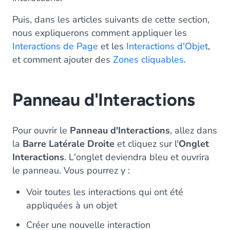
Puis, dans les articles suivants de cette section,
nous expliquerons comment appliquer les
Interactions de Page
et les
Interactions d'Objet
,
et comment ajouter des
Zones cliquables
.
Panneau d'Interactions
Pour ouvrir le
Panneau d'Interactions
, allez dans
la
Barre Latérale Droite
et cliquez sur l'
Onglet
Interactions
. L'onglet deviendra bleu et ouvrira
le panneau. Vous pourrez y :
Voir toutes les interactions qui ont été
appliquées à un objet
Créer une nouvelle interaction