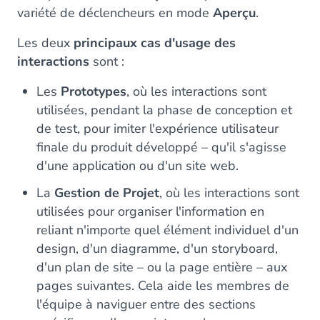
variété de déclencheurs en mode
Aperçu
.
Les deux
principaux cas d'usage des
interactions
sont :
Les
Prototypes
, où les interactions sont
utilisées, pendant la phase de conception et
de test, pour imiter l'expérience utilisateur
finale du produit développé – qu'il s'agisse
d'une application ou d'un site web.
La
Gestion de Projet
, où les interactions sont
utilisées pour organiser l'information en
reliant n'importe quel élément individuel d'un
design, d'un diagramme, d'un storyboard,
d'un plan de site – ou la page entière – aux
pages suivantes. Cela aide les membres de
l'équipe à naviguer entre des sections