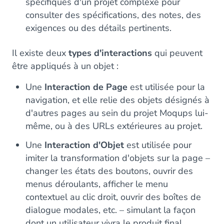
spécifiques d'un projet complexe pour
consulter des spécifications, des notes, des
exigences ou des détails pertinents.
Il existe deux
types d'interactions
qui peuvent
être appliqués à un objet :
Une
Interaction de Page
est utilisée pour la
navigation, et elle relie des objets désignés à
d'autres pages au sein du projet Moqups lui-
même, ou à des URLs extérieures au projet.
Une
Interaction d'Objet
est utilisée pour
imiter la transformation d'objets sur la page –
changer les états des boutons, ouvrir des
menus déroulants, afficher le menu
contextuel au clic droit, ouvrir des boîtes de
dialogue modales, etc. – simulant la façon
dont un utilisateur vivra le produit final.