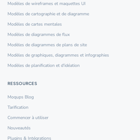
Modèles de wireframes et maquettes UI
Modèles de cartographie et de diagramme
Modèles de cartes mentales
Modèles de diagrammes de flux
Modèles de diagrammes de plans de site
Modèles de graphiques, diagrammes et infographies
Modèles de planification et d'idéation
RESSOURCES
Moqups Blog
Tarification
Commencer à utiliser
Nouveautés
Plugins & Intégrations