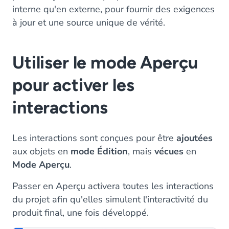
interne qu'en externe, pour fournir des exigences
à jour et une source unique de vérité.
Utiliser le mode Aperçu
pour activer les
interactions
Les interactions sont conçues pour être
ajoutées
aux objets en
mode Édition
, mais
vécues
en
Mode Aperçu
.
Passer en Aperçu activera toutes les interactions
du projet afin qu'elles simulent l'interactivité du
produit final, une fois développé.