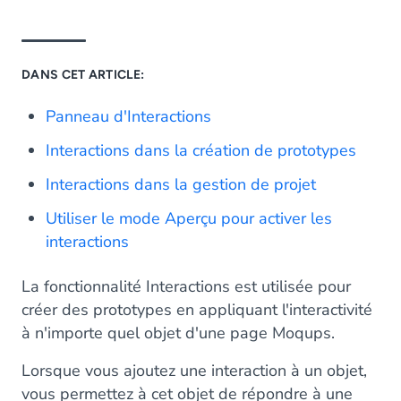
DANS CET ARTICLE:
Panneau d'Interactions
Interactions dans la création de prototypes
Interactions dans la gestion de projet
Utiliser le mode Aperçu pour activer les
interactions
La fonctionnalité Interactions est utilisée pour
créer des prototypes en appliquant l'interactivité
à n'importe quel objet d'une page Moqups.
Lorsque vous ajoutez une interaction à un objet,
vous permettez à cet objet de répondre à une