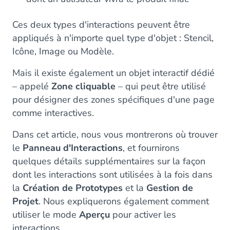
Ces deux types d'interactions peuvent être
appliqués à n'importe quel type d'objet : Stencil,
Icône, Image ou Modèle.
Mais il existe également un objet interactif dédié
– appelé
Zone cliquable
– qui peut être utilisé
pour désigner des zones spécifiques d'une page
comme interactives.
Dans cet article, nous vous montrerons où trouver
le
Panneau d'Interactions
, et fournirons
quelques détails supplémentaires sur la façon
dont les interactions sont utilisées à la fois dans
la
Création de Prototypes
et la
Gestion de
Projet
. Nous expliquerons également comment
utiliser le mode
Aperçu
pour activer les
interactions.