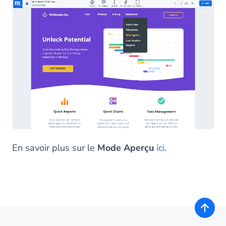
En savoir plus sur le
Mode Aperçu
ici
.