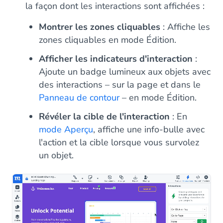
la façon dont les interactions sont affichées :
Montrer les zones cliquables
: Affiche les
zones cliquables en mode Édition.
Afficher les indicateurs d'interaction
:
Ajoute un badge lumineux aux objets avec
des interactions – sur la page et dans le
Panneau de contour
– en mode Édition.
Révéler la cible de l'interaction
: En
mode Aperçu
, affiche une info-bulle avec
l'action et la cible lorsque vous survolez
un objet.