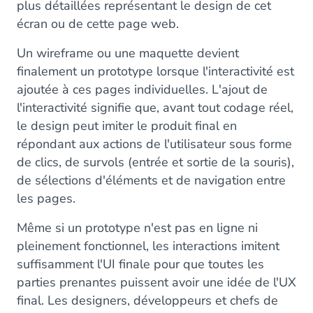
plus détaillées représentant le design de cet
écran ou de cette page web.
Un wireframe ou une maquette devient
finalement un prototype lorsque l'interactivité est
ajoutée à ces pages individuelles. L'ajout de
l'interactivité signifie que, avant tout codage réel,
le design peut imiter le produit final en
répondant aux actions de l'utilisateur sous forme
de clics, de survols (entrée et sortie de la souris),
de sélections d'éléments et de navigation entre
les pages.
Même si un prototype n'est pas en ligne ni
pleinement fonctionnel, les interactions imitent
suffisamment l'UI finale pour que toutes les
parties prenantes puissent avoir une idée de l'UX
final. Les designers, développeurs et chefs de