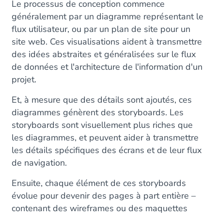
Le processus de conception commence
généralement par un diagramme représentant le
flux utilisateur, ou par un plan de site pour un
site web. Ces visualisations aident à transmettre
des idées abstraites et généralisées sur le flux
de données et l'architecture de l'information d'un
projet.
Et, à mesure que des détails sont ajoutés, ces
diagrammes génèrent des storyboards. Les
storyboards sont visuellement plus riches que
les diagrammes, et peuvent aider à transmettre
les détails spécifiques des écrans et de leur flux
de navigation.
Ensuite, chaque élément de ces storyboards
évolue pour devenir des pages à part entière –
contenant des wireframes ou des maquettes