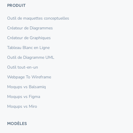
PRODUIT
Outil de maquettes conceptuelles
Créateur de Diagrammes
Créateur de Graphiques
Tableau Blanc en Ligne
Outil de Diagramme UML
Outil tout-en-un
Webpage To Wireframe
Moqups vs Balsamiq
Moqups vs Figma
Moqups vs Miro
MODÈLES