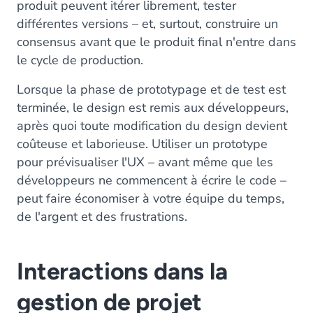
produit peuvent itérer librement, tester
différentes versions – et, surtout, construire un
consensus avant que le produit final n'entre dans
le cycle de production.
Lorsque la phase de prototypage et de test est
terminée, le design est remis aux développeurs,
après quoi toute modification du design devient
coûteuse et laborieuse. Utiliser un prototype
pour prévisualiser l'UX – avant même que les
développeurs ne commencent à écrire le code –
peut faire économiser à votre équipe du temps,
de l'argent et des frustrations.
Interactions dans la
gestion de projet