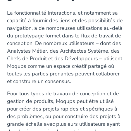
La fonctionnalité Interactions, et notamment sa
capacité à fournir des liens et des possibilités de
navigation, a de nombreuses utilisations au-delà
du prototypage formel dans le flux de travail de
conception. De nombreux utilisateurs – dont des
Analystes Métier, des Architectes Système, des
Chefs de Produit et des Développeurs – utilisent
Moqups comme un espace créatif partagé où
toutes les parties prenantes peuvent collaborer
et construire un consensus.
Pour tous types de travaux de conception et de
gestion de produits, Moqups peut être utilisé
pour créer des projets rapides et spécifiques à
des problèmes, ou pour construire des projets à
grande échelle avec plusieurs utilisateurs ayant