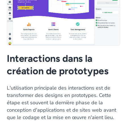
Interactions dans la
création de prototypes
L'utilisation principale des interactions est de
transformer des designs en prototypes. Cette
étape est souvent la dernière phase de la
conception d'applications et de sites web avant
que le codage et la mise en œuvre n'aient lieu.