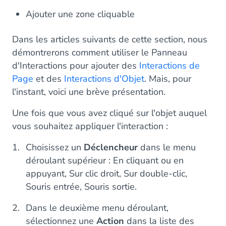
Ajouter une zone cliquable
Dans les articles suivants de cette section, nous
démontrerons comment utiliser le Panneau
d'Interactions pour ajouter des
Interactions de
Page
et des
Interactions d'Objet
. Mais, pour
l'instant, voici une brève présentation.
Une fois que vous avez cliqué sur l'objet auquel
vous souhaitez appliquer l'interaction :
Choisissez un
Déclencheur
dans le menu
déroulant supérieur : En cliquant ou en
appuyant, Sur clic droit, Sur double-clic,
Souris entrée, Souris sortie.
Dans le deuxième menu déroulant,
sélectionnez une
Action
dans la liste des