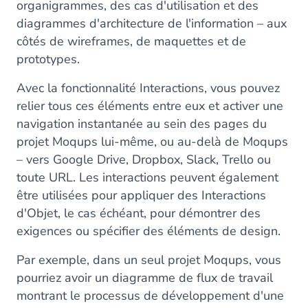
organigrammes, des cas d'utilisation et des
diagrammes d'architecture de l'information – aux
côtés de wireframes, de maquettes et de
prototypes.
Avec la fonctionnalité Interactions, vous pouvez
relier tous ces éléments entre eux et activer une
navigation instantanée au sein des pages du
projet Moqups lui-même, ou au-delà de Moqups
– vers Google Drive, Dropbox, Slack, Trello ou
toute URL. Les interactions peuvent également
être utilisées pour appliquer des Interactions
d'Objet, le cas échéant, pour démontrer des
exigences ou spécifier des éléments de design.
Par exemple, dans un seul projet Moqups, vous
pourriez avoir un diagramme de flux de travail
montrant le processus de développement d'une