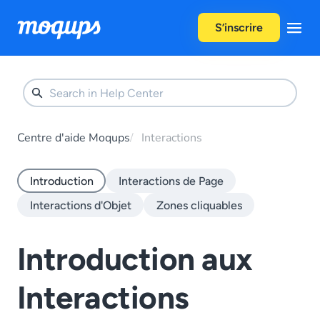
Skip to content
S’inscrire
Centre d'aide Moqups
Interactions
Introduction
Interactions de Page
Interactions d'Objet
Zones cliquables
Introduction aux
Interactions