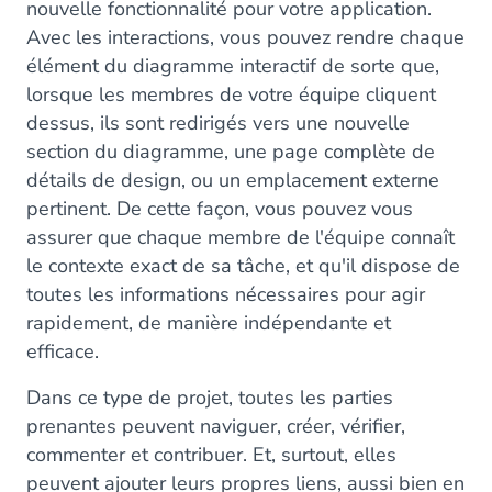
nouvelle fonctionnalité pour votre application.
Avec les interactions, vous pouvez rendre chaque
élément du diagramme interactif de sorte que,
lorsque les membres de votre équipe cliquent
dessus, ils sont redirigés vers une nouvelle
section du diagramme, une page complète de
détails de design, ou un emplacement externe
pertinent. De cette façon, vous pouvez vous
assurer que chaque membre de l'équipe connaît
le contexte exact de sa tâche, et qu'il dispose de
toutes les informations nécessaires pour agir
rapidement, de manière indépendante et
efficace.
Dans ce type de projet, toutes les parties
prenantes peuvent naviguer, créer, vérifier,
commenter et contribuer. Et, surtout, elles
peuvent ajouter leurs propres liens, aussi bien en