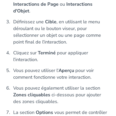
Interactions de Page
ou
Interactions
d'Objet
.
Définissez une
Cible
, en utilisant le menu
déroulant ou le bouton viseur, pour
sélectionner un objet ou une page comme
point final de l'interaction.
Cliquez sur
Terminé
pour appliquer
l'interaction.
Vous pouvez utiliser l'
Aperçu
pour voir
comment fonctionne votre interaction.
Vous pouvez également utiliser la section
Zones cliquables
ci-dessous pour ajouter
des zones cliquables.
La section
Options
vous permet de contrôler