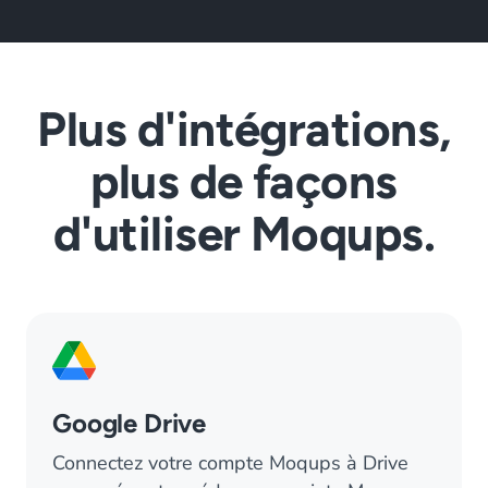
Plus d'intégrations,
plus de façons
d'utiliser Moqups.
Google Drive
Connectez votre compte Moqups à Drive