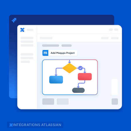
INTÉGRATIONS ATLASSIAN