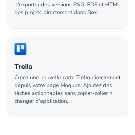
d'exporter des versions PNG, PDF et HTML
des projets directement dans Box.
Trello
Créez une nouvelle carte Trello directement
depuis votre page Moqups. Ajoutez des
tâches actionnables sans copier-coller ni
changer d'application.