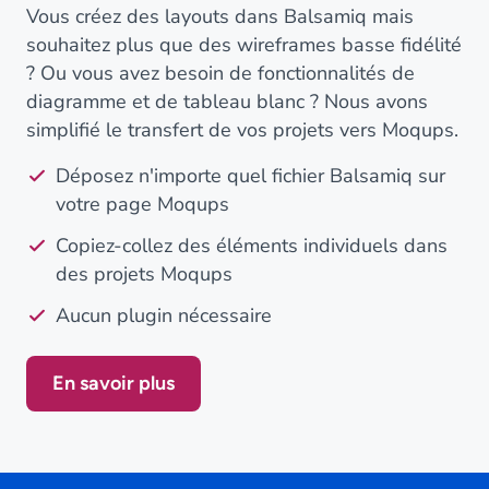
Vous créez des layouts dans Balsamiq mais
souhaitez plus que des wireframes basse fidélité
? Ou vous avez besoin de fonctionnalités de
diagramme et de tableau blanc ? Nous avons
simplifié le transfert de vos projets vers Moqups.
Déposez n'importe quel fichier Balsamiq sur
votre page Moqups
Copiez-collez des éléments individuels dans
des projets Moqups
Aucun plugin nécessaire
En savoir plus