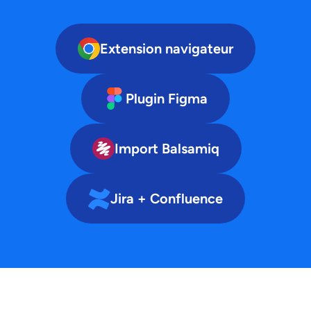
Extension navigateur
Plugin Figma
Import Balsamiq
Jira + Confluence