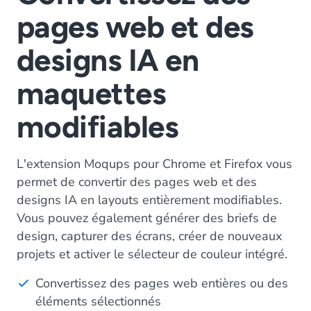
pages web et des
designs IA en
maquettes
modifiables
L'extension Moqups pour Chrome et Firefox vous
permet de convertir des pages web et des
designs IA en layouts entièrement modifiables.
Vous pouvez également générer des briefs de
design, capturer des écrans, créer de nouveaux
projets et activer le sélecteur de couleur intégré.
Convertissez des pages web entières ou des
éléments sélectionnés