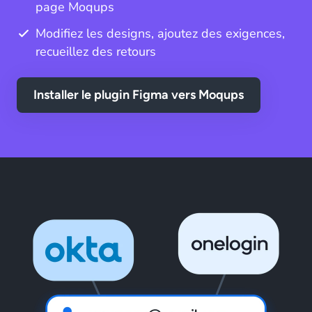
page Moqups
Modifiez les designs, ajoutez des exigences,
recueillez des retours
Installer le plugin Figma vers Moqups