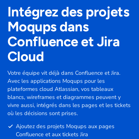
Intégrez des projets
Moqups dans
Confluence et Jira
Cloud
Votre équipe vit déjà dans Confluence et Jira.
Avec les applications Moqups pour les
plateformes cloud Atlassian, vos tableaux
blancs, wireframes et diagrammes peuvent y
vivre aussi, intégrés dans les pages et les tickets
où les décisions sont prises.
Ajoutez des projets Moqups aux pages
Confluence et aux tickets Jira