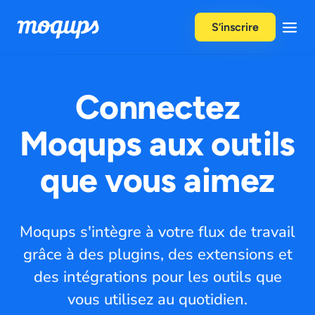
Skip to content
S’inscrire
Connectez
Moqups aux outils
que vous aimez
Moqups s'intègre à votre flux de travail
grâce à des plugins, des extensions et
des intégrations pour les outils que
vous utilisez au quotidien.