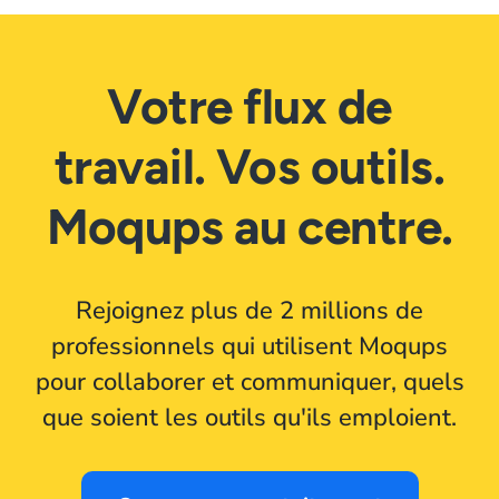
Votre flux de
travail. Vos outils.
Moqups au centre.
Rejoignez plus de 2 millions de
professionnels qui utilisent Moqups
pour collaborer et communiquer, quels
que soient les outils qu'ils emploient.