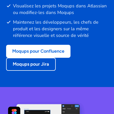
Visualisez les projets Moqups dans Atlassian
ou modifiez-les dans Moqups
Maintenez les développeurs, les chefs de
produit et les designers sur la même
référence visuelle et source de vérité
Moqups pour Confluence
Moqups pour Jira