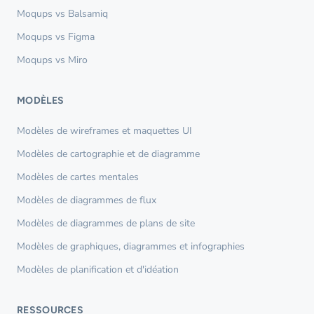
Moqups vs Balsamiq
Moqups vs Figma
Moqups vs Miro
MODÈLES
Modèles de wireframes et maquettes UI
Modèles de cartographie et de diagramme
Modèles de cartes mentales
Modèles de diagrammes de flux
Modèles de diagrammes de plans de site
Modèles de graphiques, diagrammes et infographies
Modèles de planification et d'idéation
RESSOURCES