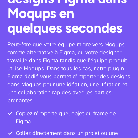
Moqups en
quelques secondes
Peut-être que votre équipe migre vers Moqups
comme alternative à Figma, ou votre designer
travaille dans Figma tandis que l'équipe produit
utilise Moqups. Dans tous les cas, notre plugin
Figma dédié vous permet d'importer des designs
dans Moqups pour une idéation, une itération et
une collaboration rapides avec les parties
prenantes.
Copiez n'importe quel objet ou frame de
Figma
Collez directement dans un projet ou une