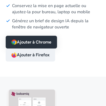
Conservez la mise en page actuelle ou
ajustez-la pour bureau, laptop ou mobile
Générez un brief de design IA depuis la
fenêtre de navigateur ouverte
Ajouter à Chrome
Ajouter à Firefox