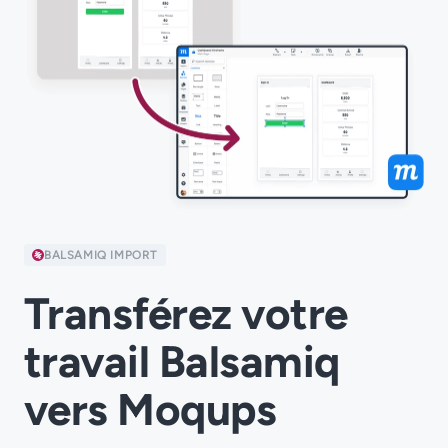
BALSAMIQ IMPORT
Transférez votre
travail Balsamiq
vers Moqups