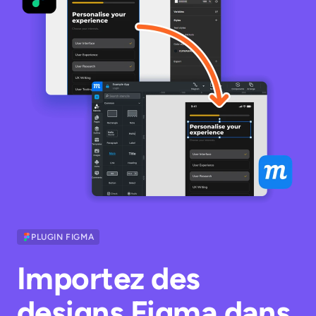
PLUGIN FIGMA
Importez des
designs Figma dans