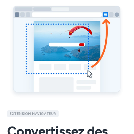
EXTENSION NAVIGATEUR
Convertissez des