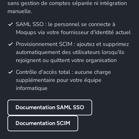
sans gestion de comptes séparée ni intégration
manuelle.
SAML SSO : le personnel se connecte à
Moqups via votre fournisseur d'identité actuel
Provisionnement SCIM : ajoutez et supprimez
automatiquement des utilisateurs lorsqu'ils
rejoignent ou quittent votre organisation
Contrôle d'accès total : aucune charge
supplémentaire pour votre équipe
informatique
Documentation SAML SSO
Documentation SCIM