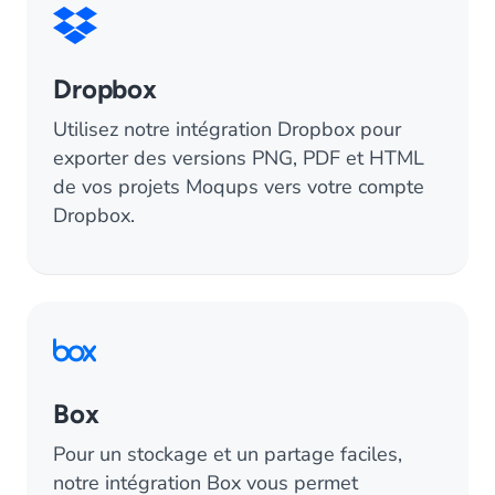
Dropbox
Utilisez notre intégration Dropbox pour
exporter des versions PNG, PDF et HTML
de vos projets Moqups vers votre compte
Dropbox.
Box
Pour un stockage et un partage faciles,
notre intégration Box vous permet