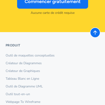
Commencer gratuitement
Aucune carte de crédit requise
PRODUIT
Outil de maquettes conceptuelles
Créateur de Diagrammes
Créateur de Graphiques
Tableau Blanc en Ligne
Outil de Diagramme UML
Outil tout-en-un
Webpage To Wireframe