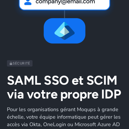
SÉCURITÉ
SAML SSO et SCIM
via votre propre IDP
Pour les organisations gérant Moqups à grande
échelle, votre équipe informatique peut gérer les
accès via Okta, OneLogin ou Microsoft Azure AD