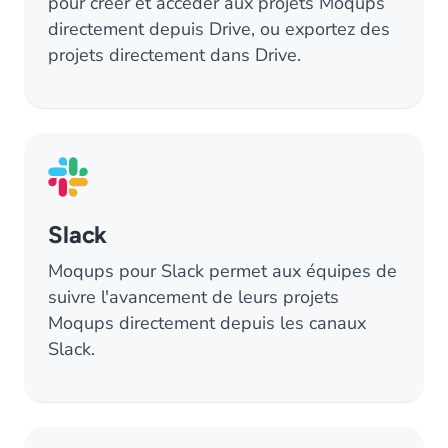
pour créer et accéder aux projets Moqups
directement depuis Drive, ou exportez des
projets directement dans Drive.
Slack
Moqups pour Slack permet aux équipes de
suivre l'avancement de leurs projets
Moqups directement depuis les canaux
Slack.