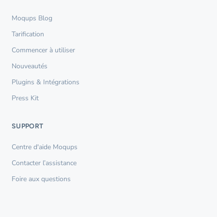
Moqups Blog
Tarification
Commencer à utiliser
Nouveautés
Plugins & Intégrations
Press Kit
SUPPORT
Centre d'aide Moqups
Contacter l’assistance
Foire aux questions