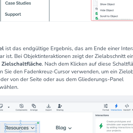
el
ist das endgültige Ergebnis, das am Ende einer Inter
ar ist. Bei Objektinteraktionen zeigt der Zielabschnitt ei
 Zielschaltfläche
. Nach dem Klicken auf diese Schaltfl
n Sie den Fadenkreuz-Cursor verwenden, um ein Zielob
der von der Seite oder aus dem Gliederungs-Panel
wählen.