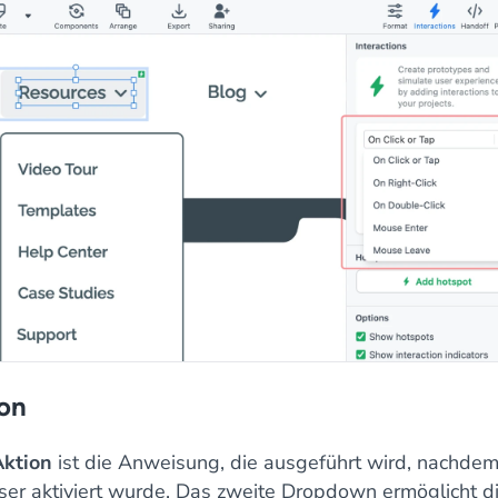
on
Aktion
ist die Anweisung, die ausgeführt wird, nachdem
ser aktiviert wurde. Das zweite Dropdown ermöglicht d