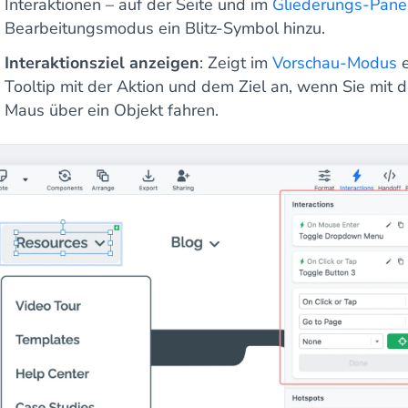
Interaktionen – auf der Seite und im
Gliederungs-Pane
Bearbeitungsmodus ein Blitz-Symbol hinzu.
Interaktionsziel anzeigen
: Zeigt im
Vorschau-Modus
e
Tooltip mit der Aktion und dem Ziel an, wenn Sie mit d
Maus über ein Objekt fahren.