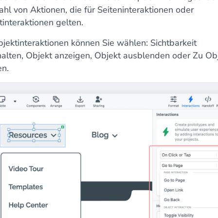
hl von Aktionen, die für Seiteninteraktionen oder
interaktionen gelten.
bjektinteraktionen können Sie wählen: Sichtbarkeit
alten, Objekt anzeigen, Objekt ausblenden oder Zu Ob
en.