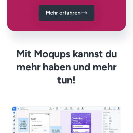
Mehr erfahren
Mit Moqups kannst du
mehr haben und mehr
tun!