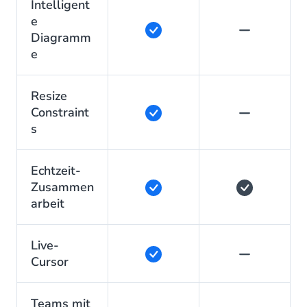
Intelligent
e
Diagramm
e
Resize
Constraint
s
Echtzeit-
Zusammen
arbeit
Live-
Cursor
Teams mit