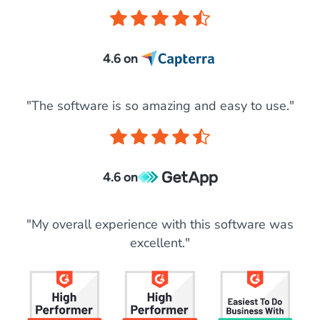
4.6 on
"The software is so amazing and easy to use."
4.6 on
"My overall experience with this software was
excellent."