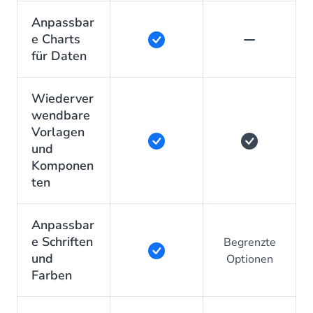
Anpassbar
e Charts
für Daten
Wiederver
wendbare
Vorlagen
und
Komponen
ten
Anpassbar
e Schriften
Begrenzte
und
Optionen
Farben