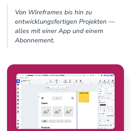
Von Wireframes bis hin zu
entwicklungsfertigen Projekten —
alles mit einer App und einem
Abonnement.