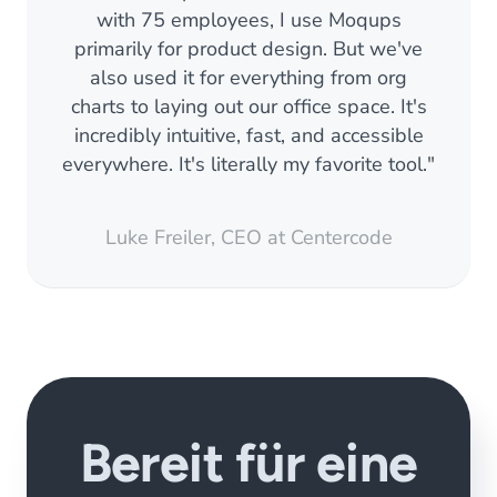
with 75 employees, I use Moqups
primarily for product design. But we've
also used it for everything from org
charts to laying out our office space. It's
incredibly intuitive, fast, and accessible
everywhere. It's literally my favorite tool."
Luke Freiler, CEO at Centercode
Bereit für eine