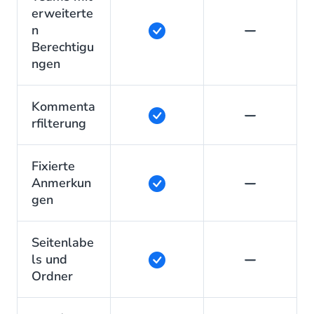
erweiterte
n
Berechtigu
ngen
Kommenta
rfilterung
Fixierte
Anmerkun
gen
Seitenlabe
ls und
Ordner