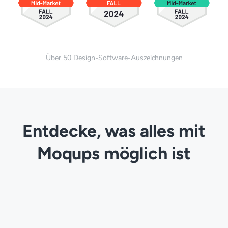
Über 50 Design-Software-Auszeichnungen
Entdecke, was alles mit
Moqups möglich ist