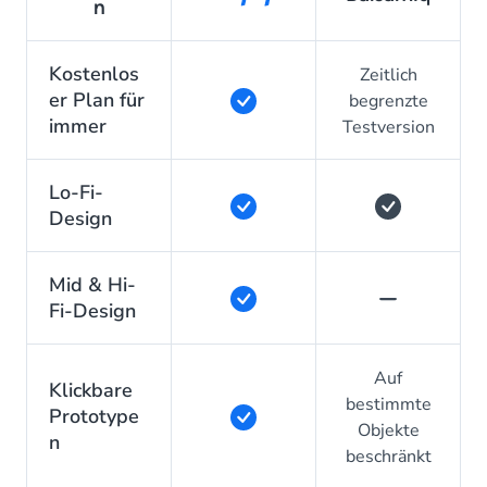
n
Kostenlos
Zeitlich
er Plan für
begrenzte
immer
Testversion
Lo-Fi-
Design
Mid & Hi-
Fi-Design
Auf
Klickbare
bestimmte
Prototype
Objekte
n
beschränkt