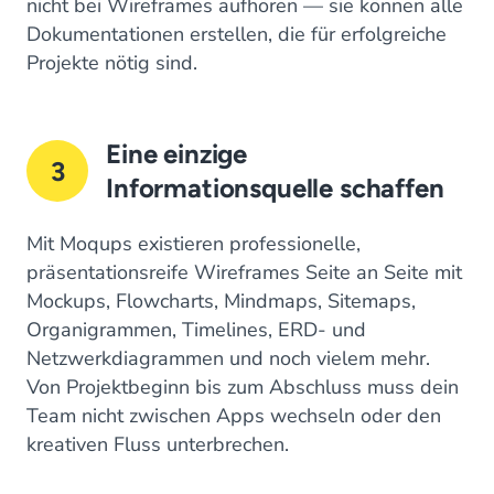
nicht bei Wireframes aufhören — sie können alle
Dokumentationen erstellen, die für erfolgreiche
Projekte nötig sind.
Eine einzige
3
Informationsquelle schaffen
Mit Moqups existieren professionelle,
präsentationsreife Wireframes Seite an Seite mit
Mockups, Flowcharts, Mindmaps, Sitemaps,
Organigrammen, Timelines, ERD- und
Netzwerkdiagrammen und noch vielem mehr.
Von Projektbeginn bis zum Abschluss muss dein
Team nicht zwischen Apps wechseln oder den
kreativen Fluss unterbrechen.