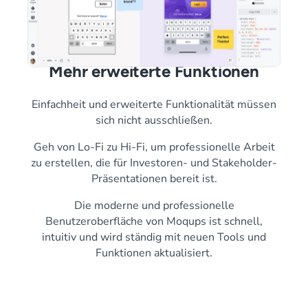
Mehr erweiterte Funktionen
Einfachheit und erweiterte Funktionalität müssen
sich nicht ausschließen.
Geh von Lo-Fi zu Hi-Fi, um professionelle Arbeit
zu erstellen, die für Investoren- und Stakeholder-
Präsentationen bereit ist.
Die moderne und professionelle
Benutzeroberfläche von Moqups ist schnell,
intuitiv und wird ständig mit neuen Tools und
Funktionen aktualisiert.