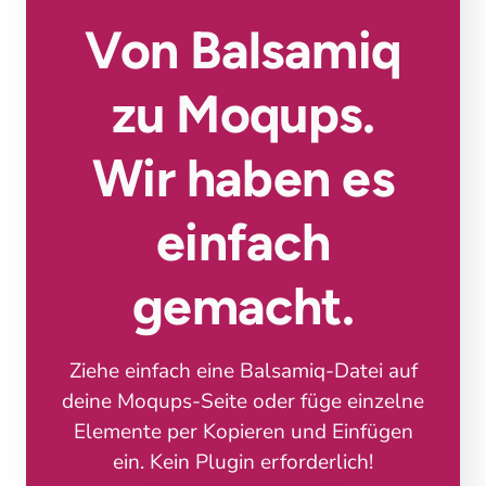
Von Balsamiq
zu Moqups.
Wir haben es
einfach
gemacht.
Ziehe einfach eine Balsamiq-Datei auf
deine Moqups-Seite oder füge einzelne
Elemente per Kopieren und Einfügen
ein. Kein Plugin erforderlich!