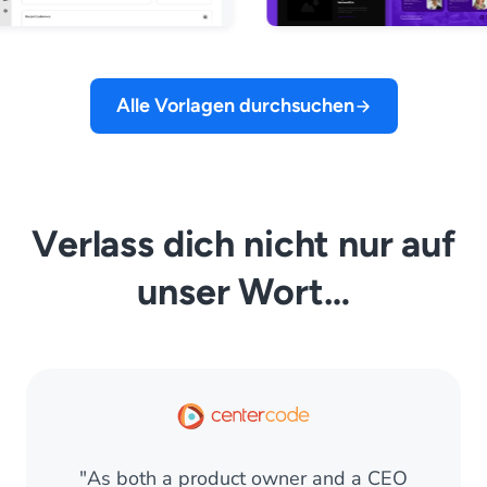
Alle Vorlagen durchsuchen
Verlass dich nicht nur auf
unser Wort…
"As both a product owner and a CEO