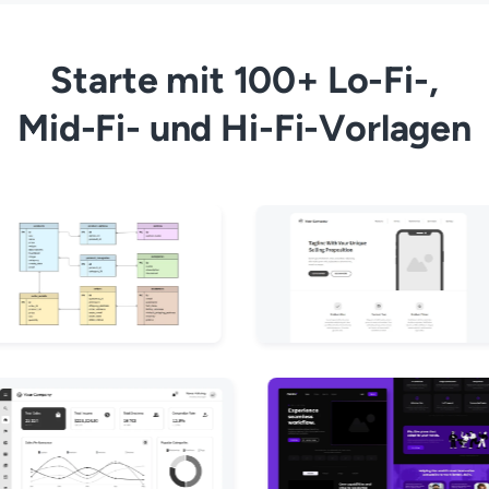
Starte mit 100+ Lo-Fi-,
Mid-Fi- und Hi-Fi-Vorlagen