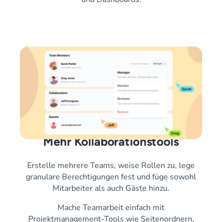
Mehr Kollaborationstools
Erstelle mehrere Teams, weise Rollen zu, lege
granulare Berechtigungen fest und füge sowohl
Mitarbeiter als auch Gäste hinzu.
Mache Teamarbeit einfach mit
Projektmanagement-Tools wie Seitenordnern,