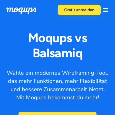
Skip to content
Gratis anmelden
Moqups vs
Balsamiq
Wähle ein modernes Wireframing-Tool,
das mehr Funktionen, mehr Flexibilität
und bessere Zusammenarbeit bietet.
Mit Moqups bekommst du mehr!