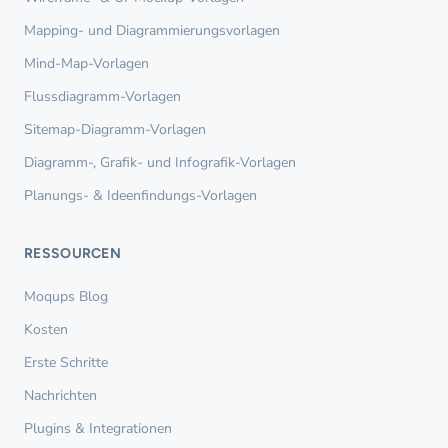
Mapping- und Diagrammierungsvorlagen
Mind-Map-Vorlagen
Flussdiagramm-Vorlagen
Sitemap-Diagramm-Vorlagen
Diagramm-, Grafik- und Infografik-Vorlagen
Planungs- & Ideenfindungs-Vorlagen
RESSOURCEN
Moqups Blog
Kosten
Erste Schritte
Nachrichten
Plugins & Integrationen