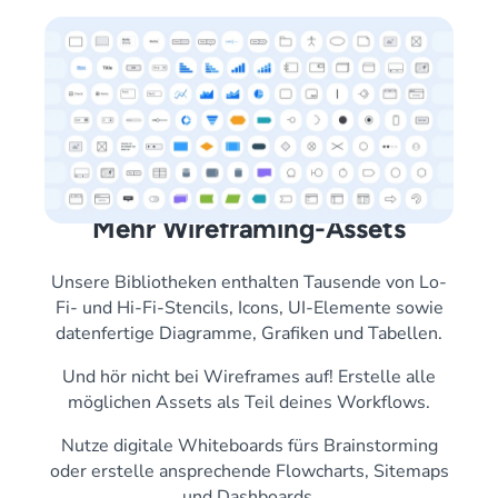
Mehr Wireframing-Assets
Unsere Bibliotheken enthalten Tausende von Lo-
Fi- und Hi-Fi-Stencils, Icons, UI-Elemente sowie
datenfertige Diagramme, Grafiken und Tabellen.
Und hör nicht bei Wireframes auf! Erstelle alle
möglichen Assets als Teil deines Workflows.
Nutze digitale Whiteboards fürs Brainstorming
oder erstelle ansprechende Flowcharts, Sitemaps
und Dashboards.