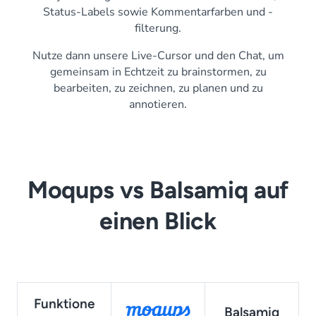
Status-Labels sowie Kommentarfarben und -
filterung.
Nutze dann unsere Live-Cursor und den Chat, um
gemeinsam in Echtzeit zu brainstormen, zu
bearbeiten, zu zeichnen, zu planen und zu
annotieren.
Moqups vs Balsamiq auf
einen Blick
Funktione
Balsamiq