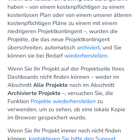
haben – von einem kostenpflichtigen zu einem
kostenlosen Plan oder von einem unserer älteren
kostenpflichtigen Pläne zu einem mit einem
niedrigeren Projektkontingent –, wurden die
Projekte, die das neue Projektkontingent
überschreiten, automatisch
archiviert
, und Sie
können sie bei Bedarf
wiederherstellen
.
Wenn Sie Ihr Projekt auf der Projektseite Ihres
Dashboards nicht finden können – weder im
Abschnitt
Alle Projekte
noch im Abschnitt
Archivierte Projekte
–, versuchen Sie, die
Funktion
Projekte wiederherstellen
zu
verwenden, um zu sehen, ob eine lokale Kopie
im Browser gespeichert wurde.
Wenn Sie Ihr Projekt immer noch nicht finden
können,
kontaktieren Sie bitte den Support
.