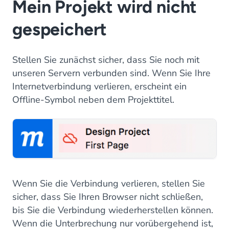
Mein Projekt wird nicht
gespeichert
Stellen Sie zunächst sicher, dass Sie noch mit
unseren Servern verbunden sind. Wenn Sie Ihre
Internetverbindung verlieren, erscheint ein
Offline-Symbol neben dem Projekttitel.
Wenn Sie die Verbindung verlieren, stellen Sie
sicher, dass Sie Ihren Browser nicht schließen,
bis Sie die Verbindung wiederherstellen können.
Wenn die Unterbrechung nur vorübergehend ist,