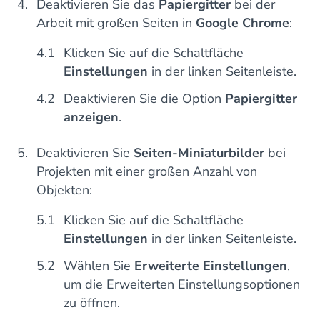
Deaktivieren Sie das
Papiergitter
bei der
Arbeit mit großen Seiten in
Google Chrome
:
Klicken Sie auf die Schaltfläche
Einstellungen
in der linken Seitenleiste.
Deaktivieren Sie die Option
Papiergitter
anzeigen
.
Deaktivieren Sie
Seiten-Miniaturbilder
bei
Projekten mit einer großen Anzahl von
Objekten:
Klicken Sie auf die Schaltfläche
Einstellungen
in der linken Seitenleiste.
Wählen Sie
Erweiterte Einstellungen
,
um die Erweiterten Einstellungsoptionen
zu öffnen.