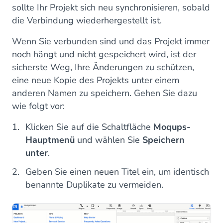
sollte Ihr Projekt sich neu synchronisieren, sobald
die Verbindung wiederhergestellt ist.
Wenn Sie verbunden sind und das Projekt immer
noch hängt und nicht gespeichert wird, ist der
sicherste Weg, Ihre Änderungen zu schützen,
eine neue Kopie des Projekts unter einem
anderen Namen zu speichern. Gehen Sie dazu
wie folgt vor:
Klicken Sie auf die Schaltfläche
Moqups-
Hauptmenü
und wählen Sie
Speichern
unter
.
Geben Sie einen neuen Titel ein, um identisch
benannte Duplikate zu vermeiden.