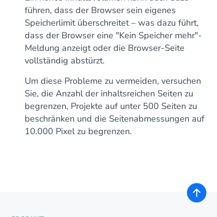
führen, dass der Browser sein eigenes
Speicherlimit überschreitet – was dazu führt,
dass der Browser eine "Kein Speicher mehr"-
Meldung anzeigt oder die Browser-Seite
vollständig abstürzt.
Um diese Probleme zu vermeiden, versuchen
Sie, die Anzahl der inhaltsreichen Seiten zu
begrenzen, Projekte auf unter 500 Seiten zu
beschränken und die Seitenabmessungen auf
10.000 Pixel zu begrenzen.