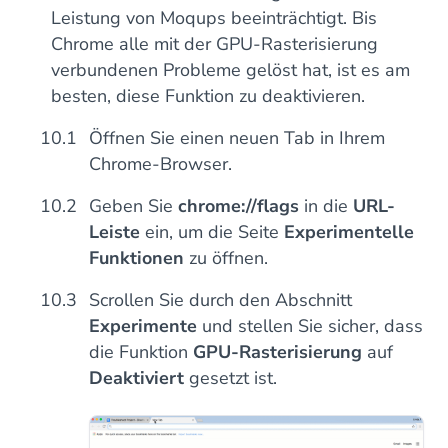
Leistung von Moqups beeinträchtigt. Bis
Chrome alle mit der GPU-Rasterisierung
verbundenen Probleme gelöst hat, ist es am
besten, diese Funktion zu deaktivieren.
Öffnen Sie einen neuen Tab in Ihrem
Chrome-Browser.
Geben Sie
chrome://flags
in die
URL-
Leiste
ein, um die Seite
Experimentelle
Funktionen
zu öffnen.
Scrollen Sie durch den Abschnitt
Experimente
und stellen Sie sicher, dass
die Funktion
GPU-Rasterisierung
auf
Deaktiviert
gesetzt ist.