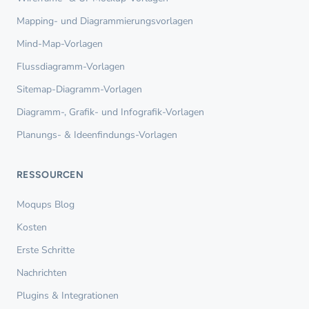
Mapping- und Diagrammierungsvorlagen
Mind-Map-Vorlagen
Flussdiagramm-Vorlagen
Sitemap-Diagramm-Vorlagen
Diagramm-, Grafik- und Infografik-Vorlagen
Planungs- & Ideenfindungs-Vorlagen
RESSOURCEN
Moqups Blog
Kosten
Erste Schritte
Nachrichten
Plugins & Integrationen