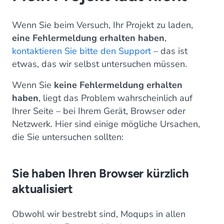
Wenn Sie beim Versuch, Ihr Projekt zu laden,
eine Fehlermeldung erhalten haben
,
kontaktieren Sie bitte den Support
– das ist
etwas, das wir selbst untersuchen müssen.
Wenn Sie
keine Fehlermeldung erhalten
haben
, liegt das Problem wahrscheinlich auf
Ihrer Seite – bei Ihrem Gerät, Browser oder
Netzwerk. Hier sind einige mögliche Ursachen,
die Sie untersuchen sollten:
Sie haben Ihren Browser kürzlich
aktualisiert
Obwohl wir bestrebt sind, Moqups in allen