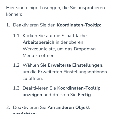
Hier sind einige Lösungen, die Sie ausprobieren
können:
Deaktivieren Sie den
Koordinaten-Tooltip
:
Klicken Sie auf die Schaltfläche
Arbeitsbereich
in der oberen
Werkzeugleiste, um das Dropdown-
Menü zu öffnen.
Wählen Sie
Erweiterte Einstellungen
,
um die Erweiterten Einstellungsoptionen
zu öffnen.
Deaktivieren Sie
Koordinaten-Tooltip
anzeigen
und drücken Sie
Fertig
.
Deaktivieren Sie
Am anderen Objekt
ausrichten
: