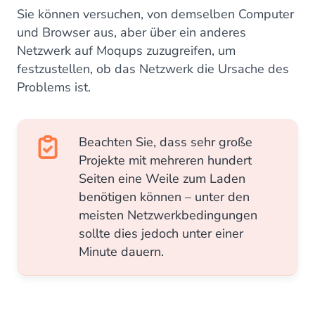
Sie können versuchen, von demselben Computer
und Browser aus, aber über ein anderes
Netzwerk auf Moqups zuzugreifen, um
festzustellen, ob das Netzwerk die Ursache des
Problems ist.
Beachten Sie, dass sehr große
Projekte mit mehreren hundert
Seiten eine Weile zum Laden
benötigen können – unter den
meisten Netzwerkbedingungen
sollte dies jedoch unter einer
Minute dauern.