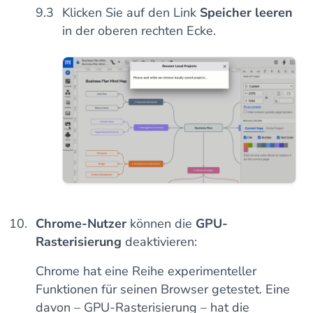
Klicken Sie auf den Link
Speicher leeren
in der oberen rechten Ecke.
Chrome-Nutzer
können die
GPU-
Rasterisierung
deaktivieren:
Chrome hat eine Reihe experimenteller
Funktionen für seinen Browser getestet. Eine
davon – GPU-Rasterisierung – hat die