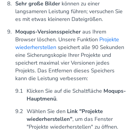
Sehr große Bilder
können zu einer
langsameren Leistung führen; versuchen Sie
es mit etwas kleineren Dateigrößen.
Moqups-Versionsspeicher
aus Ihrem
Browser löschen. Unsere Funktion
Projekte
wiederherstellen
speichert alle 90 Sekunden
eine Sicherungskopie Ihrer Projekte und
speichert maximal vier Versionen jedes
Projekts. Das Entfernen dieses Speichers
kann die Leistung verbessern:
Klicken Sie auf die Schaltfläche
Moqups-
Hauptmenü
.
Wählen Sie den
Link "Projekte
wiederherstellen"
, um das Fenster
"Projekte wiederherstellen" zu öffnen.