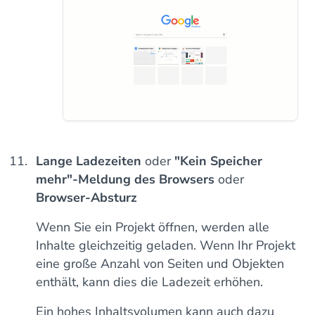
Lange Ladezeiten
oder
"Kein Speicher
mehr"-Meldung des Browsers
oder
Browser-Absturz
Wenn Sie ein Projekt öffnen, werden alle
Inhalte gleichzeitig geladen. Wenn Ihr Projekt
eine große Anzahl von Seiten und Objekten
enthält, kann dies die Ladezeit erhöhen.
Ein hohes Inhaltsvolumen kann auch dazu