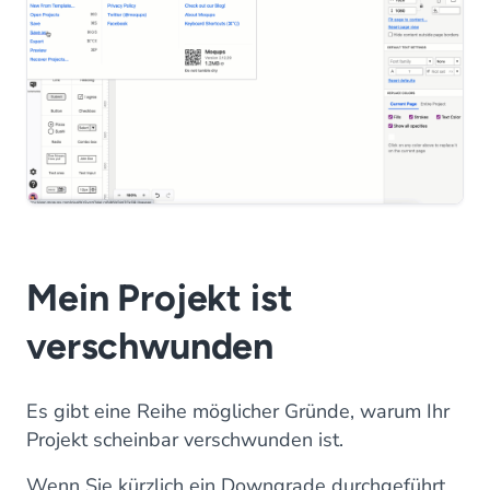
Mein Projekt ist
verschwunden
Es gibt eine Reihe möglicher Gründe, warum Ihr
Projekt scheinbar verschwunden ist.
Wenn Sie kürzlich ein Downgrade durchgeführt