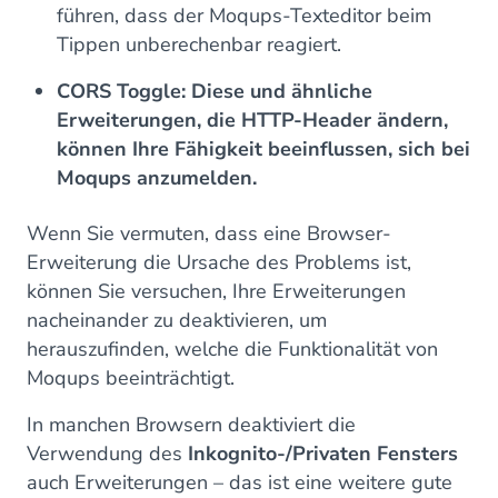
führen, dass der Moqups-Texteditor beim
Tippen unberechenbar reagiert.
CORS Toggle: Diese und ähnliche
Erweiterungen, die HTTP-Header ändern,
können Ihre Fähigkeit beeinflussen, sich bei
Moqups anzumelden.
Wenn Sie vermuten, dass eine Browser-
Erweiterung die Ursache des Problems ist,
können Sie versuchen, Ihre Erweiterungen
nacheinander zu deaktivieren, um
herauszufinden, welche die Funktionalität von
Moqups beeinträchtigt.
In manchen Browsern deaktiviert die
Verwendung des
Inkognito-/Privaten Fensters
auch Erweiterungen – das ist eine weitere gute