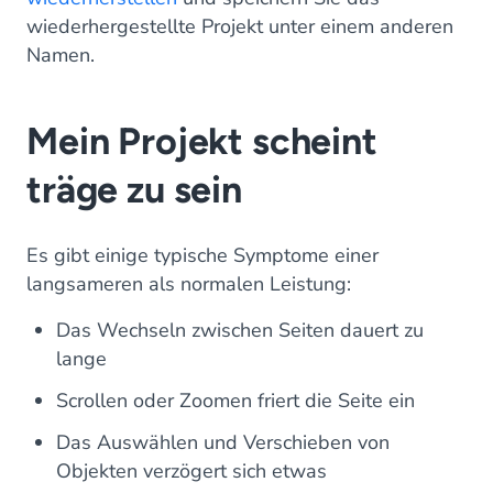
wiederhergestellte Projekt unter einem anderen
Namen.
Mein Projekt scheint
träge zu sein
Es gibt einige typische Symptome einer
langsameren als normalen Leistung:
Das Wechseln zwischen Seiten dauert zu
lange
Scrollen oder Zoomen friert die Seite ein
Das Auswählen und Verschieben von
Objekten verzögert sich etwas