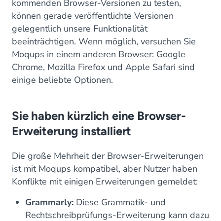
kommenden Browser-Versionen zu testen,
können gerade veröffentlichte Versionen
gelegentlich unsere Funktionalität
beeinträchtigen. Wenn möglich, versuchen Sie
Moqups in einem anderen Browser: Google
Chrome, Mozilla Firefox und Apple Safari sind
einige beliebte Optionen.
Sie haben kürzlich eine Browser-
Erweiterung installiert
Die große Mehrheit der Browser-Erweiterungen
ist mit Moqups kompatibel, aber Nutzer haben
Konflikte mit einigen Erweiterungen gemeldet:
Grammarly:
Diese Grammatik- und
Rechtschreibprüfungs-Erweiterung kann dazu