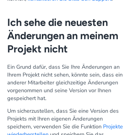
Ich sehe die neuesten
Änderungen an meinem
Projekt nicht
Ein Grund dafür, dass Sie Ihre Änderungen an
Ihrem Projekt nicht sehen, könnte sein, dass ein
anderer Mitarbeiter gleichzeitige Änderungen
vorgenommen und seine Version vor Ihnen
gespeichert hat.
Um sicherzustellen, dass Sie eine Version des
Projekts mit Ihren eigenen Änderungen
speichern, verwenden Sie die Funktion
Projekte
wiederherstellen
und speichern Sie das