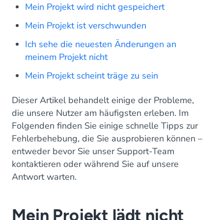
Mein Projekt wird nicht gespeichert
Mein Projekt ist verschwunden
Ich sehe die neuesten Änderungen an
meinem Projekt nicht
Mein Projekt scheint träge zu sein
Dieser Artikel behandelt einige der Probleme,
die unsere Nutzer am häufigsten erleben. Im
Folgenden finden Sie einige schnelle Tipps zur
Fehlerbehebung, die Sie ausprobieren können –
entweder bevor Sie unser Support-Team
kontaktieren oder während Sie auf unsere
Antwort warten.
Mein Projekt lädt nicht