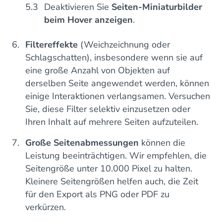
Deaktivieren Sie
Seiten-Miniaturbilder
beim Hover anzeigen
.
Filtereffekte
(Weichzeichnung oder
Schlagschatten), insbesondere wenn sie auf
eine große Anzahl von Objekten auf
derselben Seite angewendet werden, können
einige Interaktionen verlangsamen. Versuchen
Sie, diese Filter selektiv einzusetzen oder
Ihren Inhalt auf mehrere Seiten aufzuteilen.
Große Seitenabmessungen
können die
Leistung beeinträchtigen. Wir empfehlen, die
Seitengröße unter 10.000 Pixel zu halten.
Kleinere Seitengrößen helfen auch, die Zeit
für den Export als PNG oder PDF zu
verkürzen.