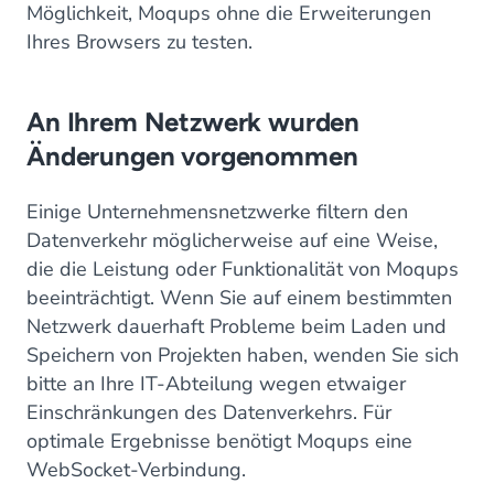
Möglichkeit, Moqups ohne die Erweiterungen
Ihres Browsers zu testen.
An Ihrem Netzwerk wurden
Änderungen vorgenommen
Einige Unternehmensnetzwerke filtern den
Datenverkehr möglicherweise auf eine Weise,
die die Leistung oder Funktionalität von Moqups
beeinträchtigt. Wenn Sie auf einem bestimmten
Netzwerk dauerhaft Probleme beim Laden und
Speichern von Projekten haben, wenden Sie sich
bitte an Ihre IT-Abteilung wegen etwaiger
Einschränkungen des Datenverkehrs. Für
optimale Ergebnisse benötigt Moqups eine
WebSocket-Verbindung.