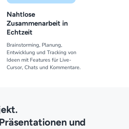
Nahtlose
Zusammenarbeit in
Echtzeit
Brainstorming, Planung,
Entwicklung und Tracking von
Ideen mit Features für Live-
Cursor, Chats und Kommentare.
ekt.
 Präsentationen und