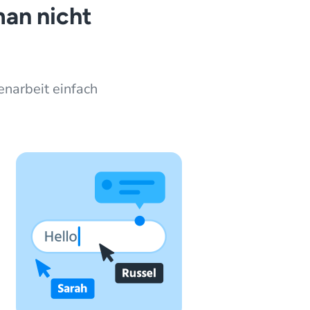
man nicht
narbeit einfach