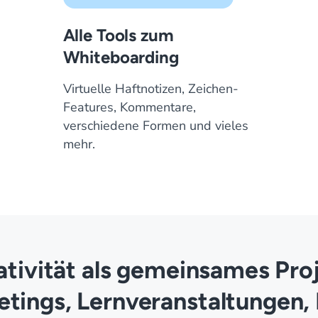
Alle Tools zum
Whiteboarding
Virtuelle Haftnotizen, Zeichen-
Features, Kommentare,
verschiedene Formen und vieles
mehr.
ativität als gemeinsames Proj
eetings, Lernveranstaltungen,