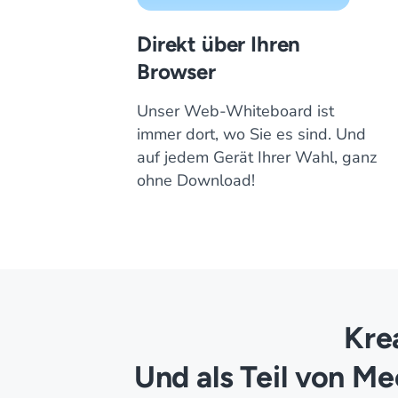
Direkt über Ihren
Browser
Unser Web-Whiteboard ist
immer dort, wo Sie es sind. Und
auf jedem Gerät Ihrer Wahl, ganz
ohne Download!
Kre
Und als Teil von M