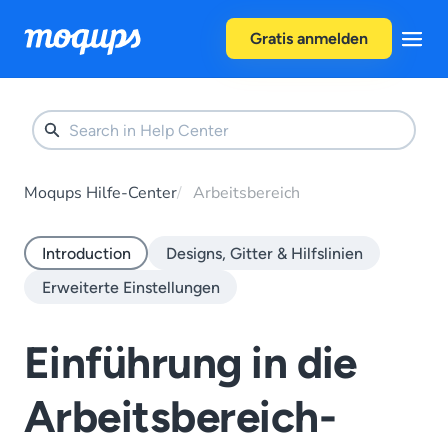
Skip to content
Gratis anmelden
Moqups Hilfe-Center
Arbeitsbereich
Introduction
Designs, Gitter & Hilfslinien
Erweiterte Einstellungen
Einführung in die
Arbeitsbereich-