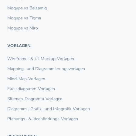
Moqups vs Balsamiq
Moqups vs Figma
Moqups vs Miro
VORLAGEN
Wireframe- & UI-Mockup-Vorlagen
Mapping- und Diagrammierungsvorlagen
Mind-Map-Vorlagen
Flussdiagramm-Vorlagen
Sitemap-Diagramm-Vorlagen
Diagramm-, Grafik- und Infografik-Vorlagen
Planungs- & Ideenfindungs-Vorlagen