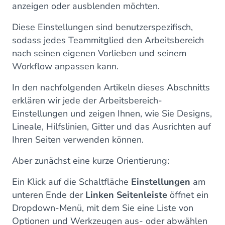
anzeigen oder ausblenden möchten.
Diese Einstellungen sind benutzerspezifisch,
sodass jedes Teammitglied den Arbeitsbereich
nach seinen eigenen Vorlieben und seinem
Workflow anpassen kann.
In den nachfolgenden Artikeln dieses Abschnitts
erklären wir jede der Arbeitsbereich-
Einstellungen und zeigen Ihnen, wie Sie Designs,
Lineale, Hilfslinien, Gitter und das Ausrichten auf
Ihren Seiten verwenden können.
Aber zunächst eine kurze Orientierung:
Ein Klick auf die Schaltfläche
Einstellungen
am
unteren Ende der
Linken Seitenleiste
öffnet ein
Dropdown-Menü, mit dem Sie eine Liste von
Optionen und Werkzeugen aus- oder abwählen