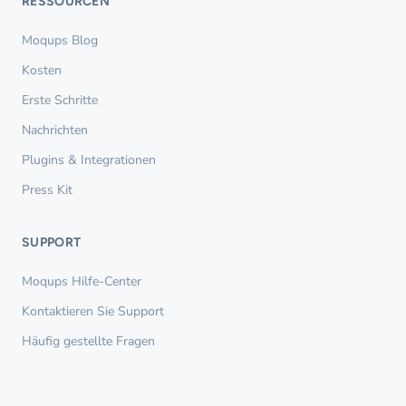
RESSOURCEN
Moqups Blog
Kosten
Erste Schritte
Nachrichten
Plugins & Integrationen
Press Kit
SUPPORT
Moqups Hilfe-Center
Kontaktieren Sie Support
Häufig gestellte Fragen