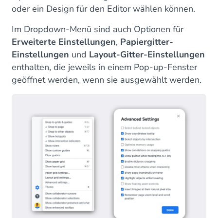
oder ein Design für den Editor wählen können.
Im Dropdown-Menü sind auch Optionen für
Erweiterte Einstellungen
,
Papiergitter-
Einstellungen
und
Layout-Gitter-Einstellungen
enthalten, die jeweils in einem Pop-up-Fenster
geöffnet werden, wenn sie ausgewählt werden.