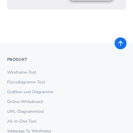
PRODUKT
Wireframe-Tool
Flussdiagramm-Tool
Grafiken und Diagramme
Online-Whiteboard
UML-Diagrammtool
All-in-One-Tool
Webpage To Wireframe