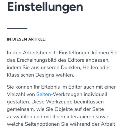
Einstellungen
IN DIESEM ARTIKEL:
In den Arbeitsbereich-Einstellungen können Sie
das Erscheinungsbild des Editors anpassen,
indem Sie aus unseren Dunklen, Hellen oder
Klassischen Designs wählen.
Sie können Ihr Erlebnis im Editor auch mit einer
Vielzahl von
Seiten
-Werkzeugen individuell
gestalten. Diese Werkzeuge beeinflussen
gemeinsam, wie Sie Objekte auf der Seite
auswählen und mit ihnen interagieren sowie
welche Seitenoptionen Sie während der Arbeit