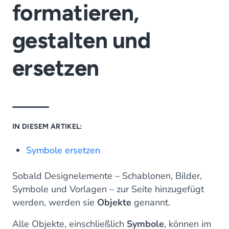
formatieren,
gestalten und
ersetzen
IN DIESEM ARTIKEL:
Symbole ersetzen
Sobald Designelemente – Schablonen, Bilder,
Symbole und Vorlagen – zur Seite hinzugefügt
werden, werden sie
Objekte
genannt.
Alle Objekte, einschließlich
Symbole
, können im