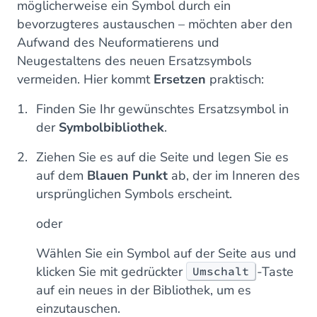
möglicherweise ein Symbol durch ein
bevorzugteres austauschen – möchten aber den
Aufwand des Neuformatierens und
Neugestaltens des neuen Ersatzsymbols
vermeiden. Hier kommt
Ersetzen
praktisch:
Finden Sie Ihr gewünschtes Ersatzsymbol in
der
Symbolbibliothek
.
Ziehen Sie es auf die Seite und legen Sie es
auf dem
Blauen Punkt
ab, der im Inneren des
ursprünglichen Symbols erscheint.
oder
Wählen Sie ein Symbol auf der Seite aus und
klicken Sie mit gedrückter
-Taste
Umschalt
auf ein neues in der Bibliothek, um es
einzutauschen.