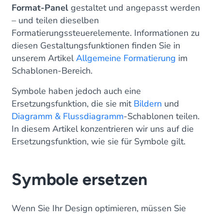
Format-Panel
gestaltet und angepasst werden
– und teilen dieselben
Formatierungssteuerelemente. Informationen zu
diesen Gestaltungsfunktionen finden Sie in
unserem Artikel
Allgemeine Formatierung
im
Schablonen-Bereich.
Symbole haben jedoch auch eine
Ersetzungsfunktion, die sie mit
Bildern
und
Diagramm & Flussdiagramm
-Schablonen teilen.
In diesem Artikel konzentrieren wir uns auf die
Ersetzungsfunktion, wie sie für Symbole gilt.
Symbole ersetzen
Wenn Sie Ihr Design optimieren, müssen Sie