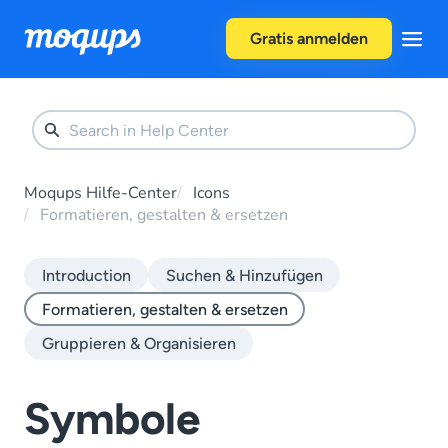
Skip to content
Gratis anmelden
Moqups Hilfe-Center
Icons
Formatieren, gestalten & ersetzen
Introduction
Suchen & Hinzufügen
Formatieren, gestalten & ersetzen
Gruppieren & Organisieren
Symbole