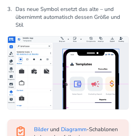
Das neue Symbol ersetzt das alte – und
übernimmt automatisch dessen Größe und
Stil
Bilder
und
Diagramm
-Schablonen