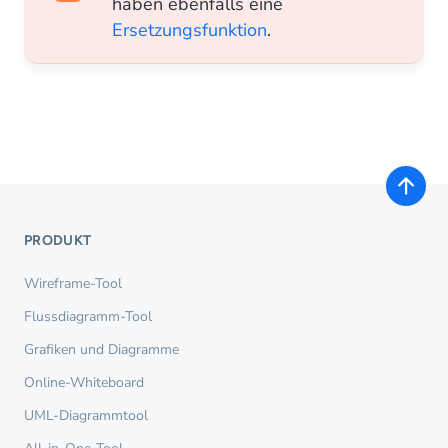
haben ebenfalls eine
Ersetzungsfunktion
.
PRODUKT
Wireframe-Tool
Flussdiagramm-Tool
Grafiken und Diagramme
Online-Whiteboard
UML-Diagrammtool