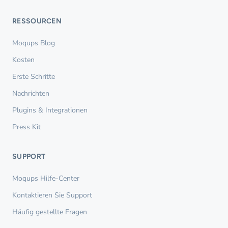
RESSOURCEN
Moqups Blog
Kosten
Erste Schritte
Nachrichten
Plugins & Integrationen
Press Kit
SUPPORT
Moqups Hilfe-Center
Kontaktieren Sie Support
Häufig gestellte Fragen