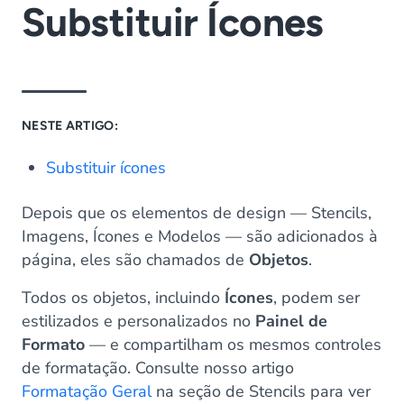
Substituir Ícones
NESTE ARTIGO:
Substituir ícones
Depois que os elementos de design — Stencils,
Imagens, Ícones e Modelos — são adicionados à
página, eles são chamados de
Objetos
.
Todos os objetos, incluindo
Ícones
, podem ser
estilizados e personalizados no
Painel de
Formato
— e compartilham os mesmos controles
de formatação. Consulte nosso artigo
Formatação Geral
na seção de Stencils para ver