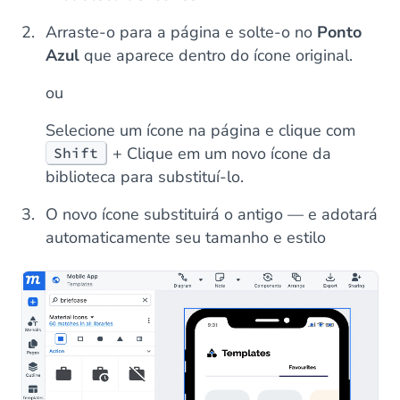
Arraste-o para a página e solte-o no
Ponto
Azul
que aparece dentro do ícone original.
ou
Selecione um ícone na página e clique com
+ Clique em um novo ícone da
Shift
biblioteca para substituí-lo.
O novo ícone substituirá o antigo — e adotará
automaticamente seu tamanho e estilo