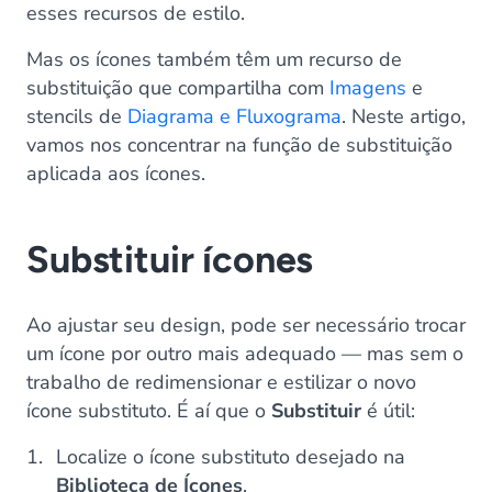
esses recursos de estilo.
Mas os ícones também têm um recurso de
substituição que compartilha com
Imagens
e
stencils de
Diagrama e Fluxograma
. Neste artigo,
vamos nos concentrar na função de substituição
aplicada aos ícones.
Substituir ícones
Ao ajustar seu design, pode ser necessário trocar
um ícone por outro mais adequado — mas sem o
trabalho de redimensionar e estilizar o novo
ícone substituto. É aí que o
Substituir
é útil:
Localize o ícone substituto desejado na
Biblioteca de Ícones
.