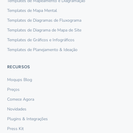
Templates de Mapeamento e Diagramação
Templates de Mapa Mental
Templates de Diagramas de Fluxograma
Templates de Diagrama de Mapa de Site
Templates de Gráficos e Infográficos
Templates de Planejamento & Ideação
RECURSOS
Moqups Blog
Preços
Comece Agora
Novidades
Plugins & Integrações
Press Kit