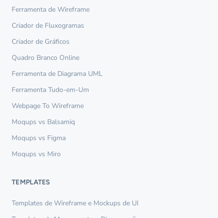
Ferramenta de Wireframe
Criador de Fluxogramas
Criador de Gráficos
Quadro Branco Online
Ferramenta de Diagrama UML
Ferramenta Tudo-em-Um
Webpage To Wireframe
Moqups vs Balsamiq
Moqups vs Figma
Moqups vs Miro
TEMPLATES
Templates de Wireframe e Mockups de UI