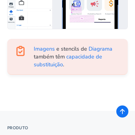
Imagens
e stencils de
Diagrama
também têm
capacidade de
substituição
.
PRODUTO