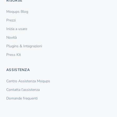
RISORSE
Moqups Blog
Prezzi
Inizia a usare
Novità
Plugins & Integrazioni
Press Kit
ASSISTENZA
Centro Assistenza Moqups
Contatta l’assistenza
Domande frequenti