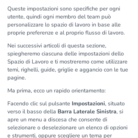
Queste impostazioni sono specifiche per ogni
utente, quindi ogni membro del team può
personalizzare lo spazio di lavoro in base alle
proprie preferenze e al proprio flusso di lavoro.
Nei successivi articoli di questa sezione,
spiegheremo ciascuna delle impostazioni dello
Spazio di Lavoro e ti mostreremo come utilizzare
temi, righelli, guide, griglie e aggancio con le tue
pagine.
Ma prima, ecco un rapido orientamento:
Facendo clic sul pulsante
Impostazioni
, situato
verso il basso della
Barra Laterale Sinistra
, si
apre un menu a discesa che consente di
selezionare o deselezionare un elenco di opzioni
e strumenti, oppure scegliere un tema per