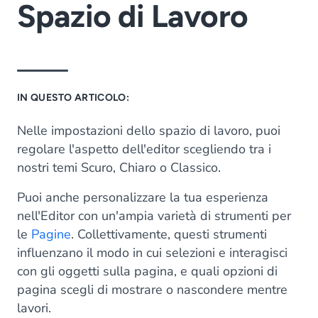
Spazio di Lavoro
IN QUESTO ARTICOLO:
Nelle impostazioni dello spazio di lavoro, puoi
regolare l'aspetto dell'editor scegliendo tra i
nostri temi Scuro, Chiaro o Classico.
Puoi anche personalizzare la tua esperienza
nell'Editor con un'ampia varietà di strumenti per
le
Pagine
. Collettivamente, questi strumenti
influenzano il modo in cui selezioni e interagisci
con gli oggetti sulla pagina, e quali opzioni di
pagina scegli di mostrare o nascondere mentre
lavori.