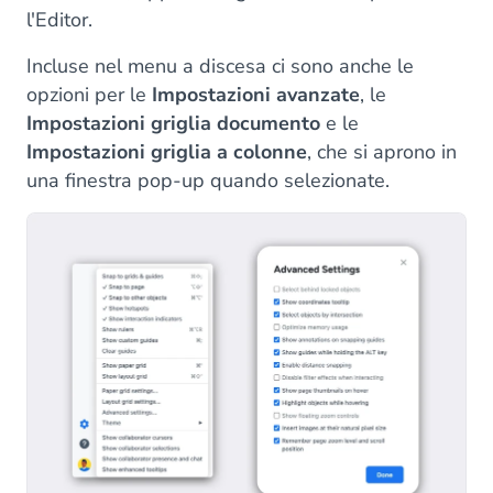
l'Editor.
Incluse nel menu a discesa ci sono anche le
opzioni per le
Impostazioni avanzate
, le
Impostazioni griglia documento
e le
Impostazioni griglia a colonne
, che si aprono in
una finestra pop-up quando selezionate.