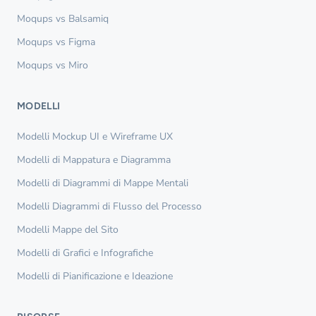
Moqups vs Balsamiq
Moqups vs Figma
Moqups vs Miro
MODELLI
Modelli Mockup UI e Wireframe UX
Modelli di Mappatura e Diagramma
Modelli di Diagrammi di Mappe Mentali
Modelli Diagrammi di Flusso del Processo
Modelli Mappe del Sito
Modelli di Grafici e Infografiche
Modelli di Pianificazione e Ideazione