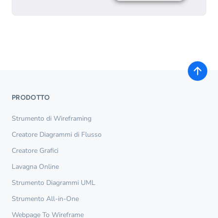
PRODOTTO
Strumento di Wireframing
Creatore Diagrammi di Flusso
Creatore Grafici
Lavagna Online
Strumento Diagrammi UML
Strumento All-in-One
Webpage To Wireframe