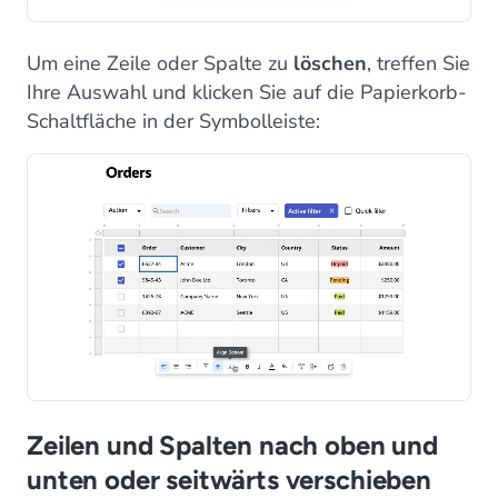
Um eine Zeile oder Spalte zu
löschen
, treffen Sie
Ihre Auswahl und klicken Sie auf die Papierkorb-
Schaltfläche in der Symbolleiste:
Zeilen und Spalten nach oben und
unten oder seitwärts verschieben