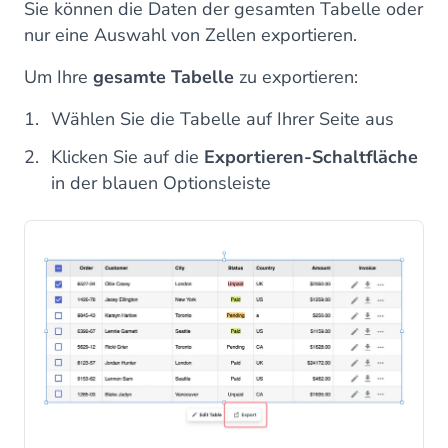
Sie können die Daten der gesamten Tabelle oder
nur eine Auswahl von Zellen exportieren.
Um Ihre
gesamte Tabelle
zu exportieren:
Wählen Sie die Tabelle auf Ihrer Seite aus
Klicken Sie auf die
Exportieren-Schaltfläche
in der blauen Optionsleiste