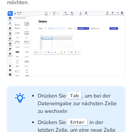
möchten.
Drücken Sie
, um bei der
Tab
Dateneingabe zur nächsten Zelle
zu wechseln
Drücken Sie
in der
Enter
letzten Zelle, um eine neue Zeile