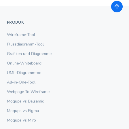
PRODUKT
Wireframe-Tool
Flussdiagramm-Tool
Grafiken und Diagramme
Online-Whiteboard
UML-Diagrammtool
All-in-One-Tool
Webpage To Wireframe
Moqups vs Balsamiq
Moqups vs Figma
Moqups vs Miro