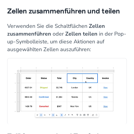
Zellen zusammenführen und teilen
Verwenden Sie die Schaltflächen
Zellen
zusammenführen
oder
Zellen teilen
in der Pop-
up-Symbolleiste, um diese Aktionen auf
ausgewählten Zellen auszuführen: