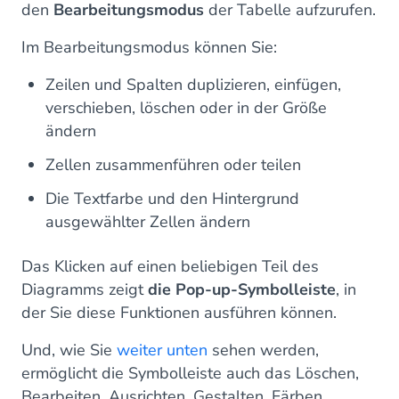
den
Bearbeitungsmodus
der Tabelle aufzurufen.
Im Bearbeitungsmodus können Sie:
Zeilen und Spalten duplizieren, einfügen,
verschieben, löschen oder in der Größe
ändern
Zellen zusammenführen oder teilen
Die Textfarbe und den Hintergrund
ausgewählter Zellen ändern
Das Klicken auf einen beliebigen Teil des
Diagramms zeigt
die Pop-up-Symbolleiste
, in
der Sie diese Funktionen ausführen können.
Und, wie Sie
weiter unten
sehen werden,
ermöglicht die Symbolleiste auch das Löschen,
Bearbeiten, Ausrichten, Gestalten, Färben,