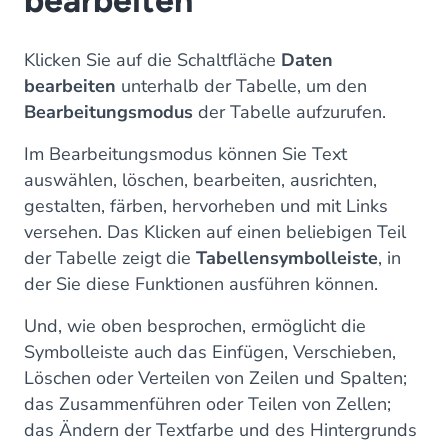
bearbeiten
Klicken Sie auf die Schaltfläche
Daten
bearbeiten
unterhalb der Tabelle, um den
Bearbeitungsmodus
der Tabelle aufzurufen.
Im Bearbeitungsmodus können Sie Text
auswählen, löschen, bearbeiten, ausrichten,
gestalten, färben, hervorheben und mit Links
versehen. Das Klicken auf einen beliebigen Teil
der Tabelle zeigt die
Tabellensymbolleiste
, in
der Sie diese Funktionen ausführen können.
Und, wie oben besprochen, ermöglicht die
Symbolleiste auch das Einfügen, Verschieben,
Löschen oder Verteilen von Zeilen und Spalten;
das Zusammenführen oder Teilen von Zellen;
das Ändern der Textfarbe und des Hintergrunds