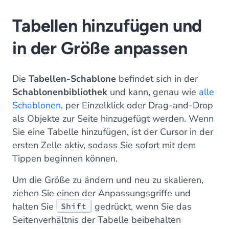
Tabellen hinzufügen und
in der Größe anpassen
Die
Tabellen-Schablone
befindet sich in der
Schablonenbibliothek
und kann, genau wie
alle
Schablonen
, per Einzelklick oder Drag-and-Drop
als Objekte zur Seite hinzugefügt werden. Wenn
Sie eine Tabelle hinzufügen, ist der Cursor in der
ersten Zelle aktiv, sodass Sie sofort mit dem
Tippen beginnen können.
Um die Größe zu ändern und neu zu skalieren,
ziehen Sie einen der Anpassungsgriffe und
halten Sie
gedrückt, wenn Sie das
Shift
Seitenverhältnis der Tabelle beibehalten