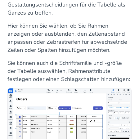
Gestaltungsentscheidungen für die Tabelle als
Ganzes zu treffen.
Hier können Sie wählen, ob Sie Rahmen
anzeigen oder ausblenden, den Zellenabstand
anpassen oder Zebrastreifen für abwechselnde
Zeilen oder Spalten hinzufügen möchten.
Sie können auch die Schriftfamilie und -größe
der Tabelle auswählen, Rahmenattribute
festlegen oder einen Schlagschatten hinzufügen: