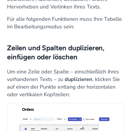
Hervorheben und Verlinken Ihres Texts.
Für alle folgenden Funktionen muss Ihre Tabelle
im Bearbeitungsmodus sein:
Zeilen und Spalten duplizieren,
einfügen oder löschen
Um eine Zeile oder Spalte – einschließlich ihres
vorhandenen Texts – zu
duplizieren
, klicken Sie
auf einen der Punkte entlang der horizontalen
oder vertikalen Kopfzeilen: