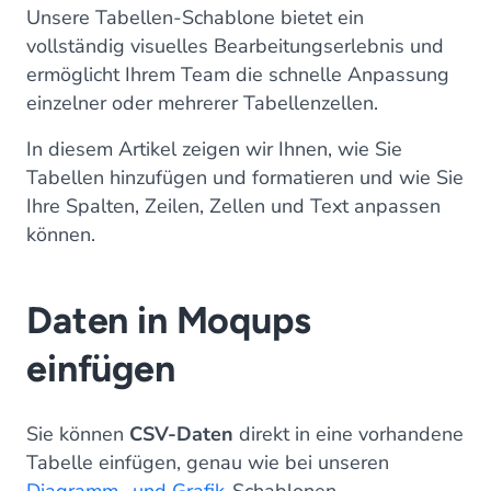
Unsere Tabellen-Schablone bietet ein
vollständig visuelles Bearbeitungserlebnis und
ermöglicht Ihrem Team die schnelle Anpassung
einzelner oder mehrerer Tabellenzellen.
In diesem Artikel zeigen wir Ihnen, wie Sie
Tabellen hinzufügen und formatieren und wie Sie
Ihre Spalten, Zeilen, Zellen und Text anpassen
können.
Daten in Moqups
einfügen
Sie können
CSV-Daten
direkt in eine vorhandene
Tabelle einfügen, genau wie bei unseren