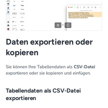
Daten exportieren oder
kopieren
Sie können Ihre Tabellendaten als
CSV-Datei
exportieren oder sie kopieren und einfügen.
Tabellendaten als CSV-Datei
exportieren