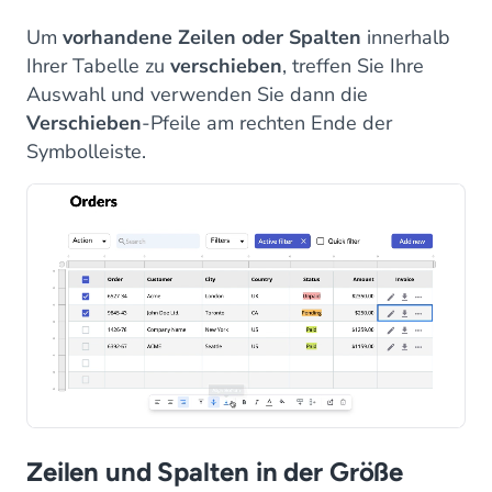
Um
vorhandene Zeilen oder Spalten
innerhalb
Ihrer Tabelle zu
verschieben
, treffen Sie Ihre
Auswahl und verwenden Sie dann die
Verschieben
-Pfeile am rechten Ende der
Symbolleiste.
Zeilen und Spalten in der Größe