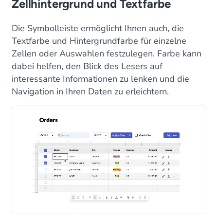
Zellhintergrund und Textfarbe
Die Symbolleiste ermöglicht Ihnen auch, die
Textfarbe und Hintergrundfarbe für einzelne
Zellen oder Auswahlen festzulegen. Farbe kann
dabei helfen, den Blick des Lesers auf
interessante Informationen zu lenken und die
Navigation in Ihren Daten zu erleichtern.