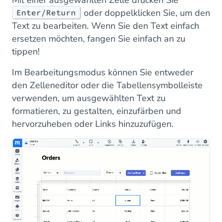
Mit einer ausgewählten Zelle drücken Sie
oder doppelklicken Sie, um den
Enter/Return
Text zu bearbeiten. Wenn Sie den Text einfach
ersetzen möchten, fangen Sie einfach an zu
tippen!
Im Bearbeitungsmodus können Sie entweder
den Zelleneditor oder die Tabellensymbolleiste
verwenden, um ausgewählten Text zu
formatieren, zu gestalten, einzufärben und
hervorzuheben oder Links hinzuzufügen.