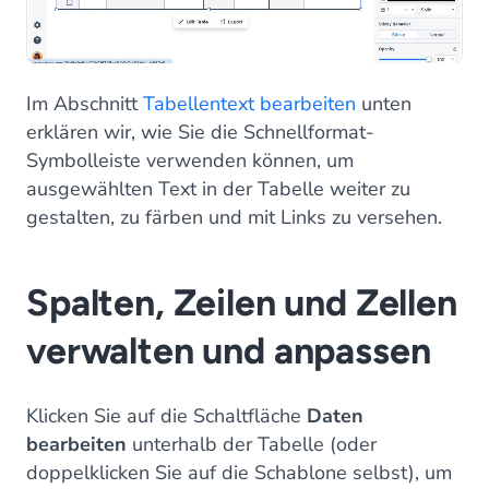
Im Abschnitt
Tabellentext bearbeiten
unten
erklären wir, wie Sie die Schnellformat-
Symbolleiste verwenden können, um
ausgewählten Text in der Tabelle weiter zu
gestalten, zu färben und mit Links zu versehen.
Spalten, Zeilen und Zellen
verwalten und anpassen
Klicken Sie auf die Schaltfläche
Daten
bearbeiten
unterhalb der Tabelle (oder
doppelklicken Sie auf die Schablone selbst), um