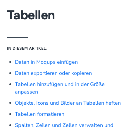
Tabellen
IN DIESEM ARTIKEL:
Daten in Moqups einfügen
Daten exportieren oder kopieren
Tabellen hinzufügen und in der Größe
anpassen
Objekte, Icons und Bilder an Tabellen heften
Tabellen formatieren
Spalten, Zeilen und Zellen verwalten und