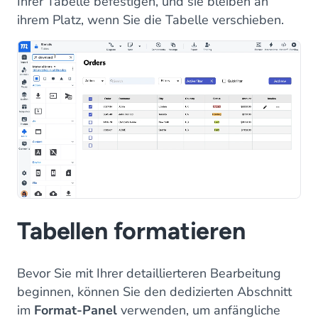
Ihrer Tabelle befestigen, und sie bleiben an
ihrem Platz, wenn Sie die Tabelle verschieben.
Tabellen formatieren
Bevor Sie mit Ihrer detaillierteren Bearbeitung
beginnen, können Sie den dedizierten Abschnitt
im
Format-Panel
verwenden, um anfängliche