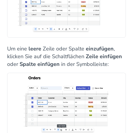
Um eine
leere
Zeile oder Spalte
einzufügen
,
klicken Sie auf die Schaltflächen
Zeile einfügen
oder
Spalte einfügen
in der Symbolleiste: