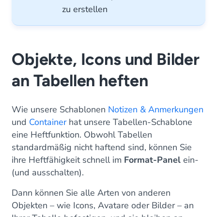
zu erstellen
Objekte, Icons und Bilder
an Tabellen heften
Wie unsere Schablonen
Notizen & Anmerkungen
und
Container
hat unsere Tabellen-Schablone
eine Heftfunktion. Obwohl Tabellen
standardmäßig nicht haftend sind, können Sie
ihre Heftfähigkeit schnell im
Format-Panel
ein-
(und ausschalten).
Dann können Sie alle Arten von anderen
Objekten – wie Icons, Avatare oder Bilder – an