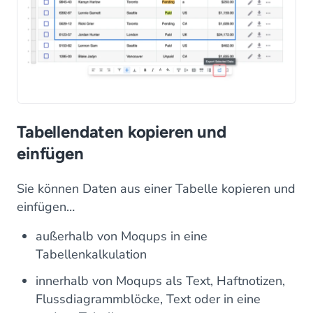
Tabellendaten kopieren und
einfügen
Sie können Daten aus einer Tabelle kopieren und
einfügen…
außerhalb von Moqups in eine
Tabellenkalkulation
innerhalb von Moqups als Text, Haftnotizen,
Flussdiagrammblöcke, Text oder in eine