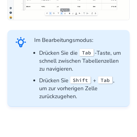
Im Bearbeitungsmodus:
Drücken Sie die
-Taste, um
Tab
schnell zwischen Tabellenzellen
zu navigieren.
Drücken Sie
+
,
Shift
Tab
um zur vorherigen Zelle
zurückzugehen.