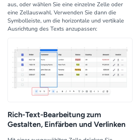
aus, oder wählen Sie eine einzelne Zelle oder
eine Zellauswahl. Verwenden Sie dann die
Symbolleiste, um die horizontale und vertikale
Ausrichtung des Texts anzupassen:
Rich-Text-Bearbeitung zum
Gestalten, Einfärben und Verlinken