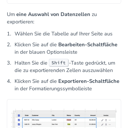
Um
eine Auswahl von Datenzellen
zu
exportieren:
Wählen Sie die Tabelle auf Ihrer Seite aus
Klicken Sie auf die
Bearbeiten-Schaltfläche
in der blauen Optionsleiste
Halten Sie die
-Taste gedrückt, um
Shift
die zu exportierenden Zellen auszuwählen
Klicken Sie auf die
Exportieren-Schaltfläche
in der Formatierungssymbolleiste