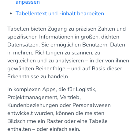
anpassen
Tabellentext und -inhalt bearbeiten
Tabellen bieten Zugang zu präzisen Zahlen und
spezifischen Informationen in großen, dichten
Datensätzen. Sie ermöglichen Benutzern, Daten
in mehrere Richtungen zu scannen, zu
vergleichen und zu analysieren – in der von ihnen
gewählten Reihenfolge – und auf Basis dieser
Erkenntnisse zu handeln.
In komplexen Apps, die für Logistik,
Projektmanagement, Vertrieb,
Kundenbeziehungen oder Personalwesen
entwickelt wurden, können die meisten
Bildschirme ein Raster oder eine Tabelle
enthalten – oder einfach sein.