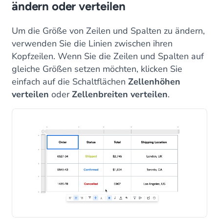
ändern oder verteilen
Um die Größe von Zeilen und Spalten zu ändern,
verwenden Sie die Linien zwischen ihren
Kopfzeilen. Wenn Sie die Zeilen und Spalten auf
gleiche Größen setzen möchten, klicken Sie
einfach auf die Schaltflächen
Zellenhöhen
verteilen
oder
Zellenbreiten verteilen
.