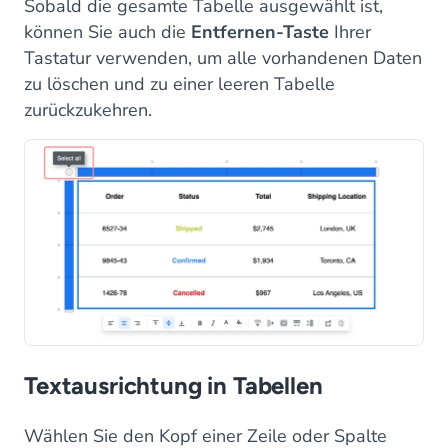
Sobald die gesamte Tabelle ausgewählt ist,
können Sie auch die
Entfernen-Taste
Ihrer
Tastatur verwenden, um alle vorhandenen Daten
zu löschen und zu einer leeren Tabelle
zurückzukehren.
Textausrichtung in Tabellen
Wählen Sie den Kopf einer Zeile oder Spalte