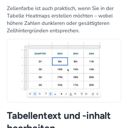
Zellenfarbe ist auch praktisch, wenn Sie in der
Tabelle Heatmaps erstellen möchten – wobei
höhere Zahlen dunkleren oder gesättigteren
Zellhintergründen entsprechen.
Tabellentext und -inhalt