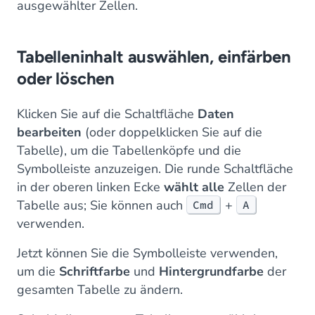
ausgewählter Zellen.
Tabelleninhalt auswählen, einfärben
oder löschen
Klicken Sie auf die Schaltfläche
Daten
bearbeiten
(oder doppelklicken Sie auf die
Tabelle), um die Tabellenköpfe und die
Symbolleiste anzuzeigen. Die runde Schaltfläche
in der oberen linken Ecke
wählt alle
Zellen der
Tabelle aus; Sie können auch
+
Cmd
A
verwenden.
Jetzt können Sie die Symbolleiste verwenden,
um die
Schriftfarbe
und
Hintergrundfarbe
der
gesamten Tabelle zu ändern.