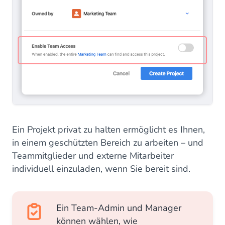
Ein Projekt privat zu halten ermöglicht es Ihnen,
in einem geschützten Bereich zu arbeiten – und
Teammitglieder und externe Mitarbeiter
individuell einzuladen, wenn Sie bereit sind.
Ein Team-Admin und Manager
können wählen, wie