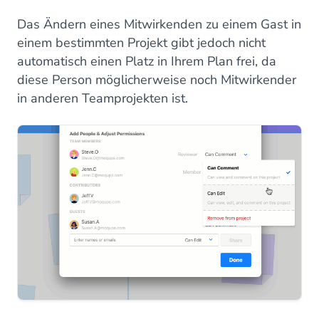
Das Ändern eines Mitwirkenden zu einem Gast in
einem bestimmten Projekt gibt jedoch nicht
automatisch einen Platz in Ihrem Plan frei, da
diese Person möglicherweise noch Mitwirkender
in anderen Teamprojekten ist.