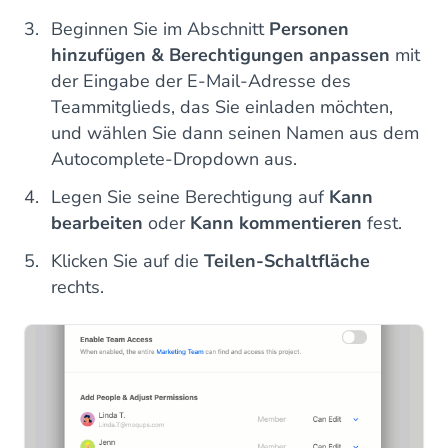
Beginnen Sie im Abschnitt
Personen
hinzufügen & Berechtigungen anpassen
mit
der Eingabe der E-Mail-Adresse des
Teammitglieds, das Sie einladen möchten,
und wählen Sie dann seinen Namen aus dem
Autocomplete-Dropdown aus.
Legen Sie seine Berechtigung auf
Kann
bearbeiten
oder
Kann kommentieren
fest.
Klicken Sie auf die
Teilen-Schaltfläche
rechts.