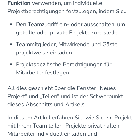
Funktion
verwenden, um individuelle
Projektberechtigungen festzulegen, indem Sie…
Den Teamzugriff ein- oder ausschalten, um
geteilte oder private Projekte zu erstellen
Teammitglieder, Mitwirkende und Gäste
projektweise einladen
Projektspezifische Berechtigungen für
Mitarbeiter festlegen
All dies geschieht über die Fenster „Neues
Projekt" und „Teilen" und ist der Schwerpunkt
dieses Abschnitts und Artikels.
In diesem Artikel erfahren Sie, wie Sie ein Projekt
mit Ihrem Team teilen, Projekte privat halten,
Mitarbeiter individuell einladen und