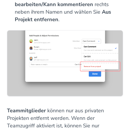
bearbeiten/Kann kommentieren
rechts
neben ihrem Namen und wählen Sie
Aus
Projekt entfernen
.
Teammitglieder
können nur aus privaten
Projekten entfernt werden. Wenn der
Teamzugriff aktiviert ist, können Sie nur