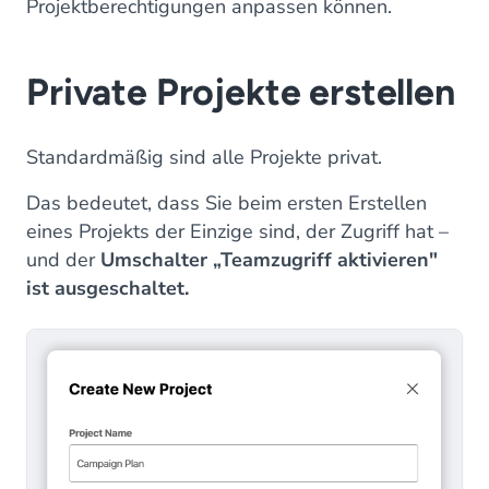
Projektberechtigungen anpassen können.
Private Projekte erstellen
Standardmäßig sind alle Projekte privat.
Das bedeutet, dass Sie beim ersten Erstellen
eines Projekts der Einzige sind, der Zugriff hat –
und der
Umschalter „Teamzugriff aktivieren"
ist ausgeschaltet.