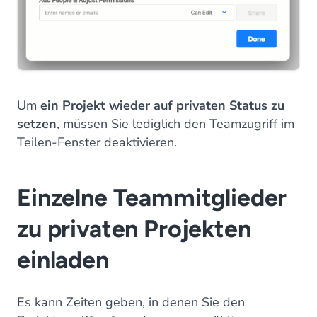
Um
ein Projekt wieder auf privaten Status zu
setzen
, müssen Sie lediglich den Teamzugriff im
Teilen-Fenster deaktivieren.
Einzelne Teammitglieder
zu privaten Projekten
einladen
Es kann Zeiten geben, in denen Sie den