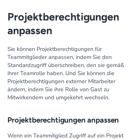
Projektberechtigungen
anpassen
Sie können Projektberechtigungen für
Teammitglieder anpassen, indem Sie den
Standardzugriff überschreiben, den sie gemäß
ihrer Teamrolle haben. Und Sie können die
Projektberechtigungen externer Mitarbeiter
ändern, indem Sie ihre Rolle von Gast zu
Mitwirkendem und umgekehrt wechseln.
Projektberechtigungen anpassen
Wenn ein Teammitglied Zugriff auf ein Projekt