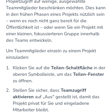
Projektzugriff auf wenige, ausgewählte
Teammitglieder beschränken möchten. Dies kann
in den frühen Phasen eines Projekts nützlich sein
– wenn es noch nicht ganz bereit für die
Öffentlichkeit ist – oder wenn Sie ein Projekt mit
einer kleinen, fokussierteren Gruppe innerhalb
des Teams entwickeln.
Um Teammitglieder einzeln zu einem Projekt
einzuladen:
Klicken Sie auf die
Teilen-Schaltfläche
in der
oberen Symbolleiste, um das
Teilen-Fenster
zu öffnen.
Stellen Sie sicher, dass
Teamzugriff
aktivieren
auf „Aus" gestellt ist, damit das
Projekt privat für Sie und eingeladene
Mitarbeiter bleibt.