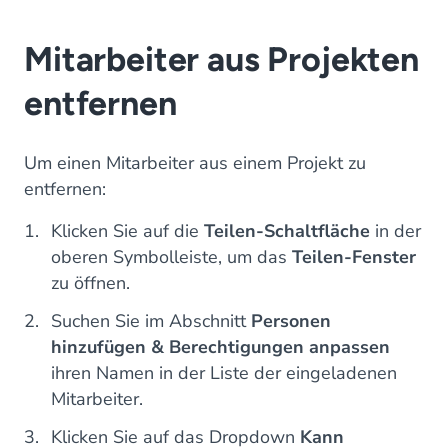
Mitarbeiter aus Projekten
entfernen
Um einen Mitarbeiter aus einem Projekt zu
entfernen:
Klicken Sie auf die
Teilen-Schaltfläche
in der
oberen Symbolleiste, um das
Teilen-Fenster
zu öffnen.
Suchen Sie im Abschnitt
Personen
hinzufügen & Berechtigungen anpassen
ihren Namen in der Liste der eingeladenen
Mitarbeiter.
Klicken Sie auf das Dropdown
Kann