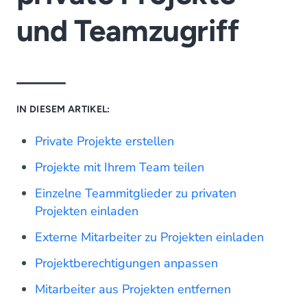
und Teamzugriff
IN DIESEM ARTIKEL:
Private Projekte erstellen
Projekte mit Ihrem Team teilen
Einzelne Teammitglieder zu privaten
Projekten einladen
Externe Mitarbeiter zu Projekten einladen
Projektberechtigungen anpassen
Mitarbeiter aus Projekten entfernen