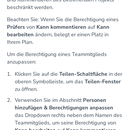
beschränkt werden.
Beachten Sie: Wenn Sie die Berechtigung eines
Prüfers
von
Kann kommentieren
auf
Kann
bearbeiten
ändern, belegt er einen Platz in
Ihrem Plan.
Um die Berechtigung eines Teammitglieds
anzupassen:
Klicken Sie auf die
Teilen-Schaltfläche
in der
oberen Symbolleiste, um das
Teilen-Fenster
zu öffnen.
Verwenden Sie im Abschnitt
Personen
hinzufügen & Berechtigungen anpassen
das Dropdown rechts neben dem Namen des
Teammitglieds, um seine Berechtigung von