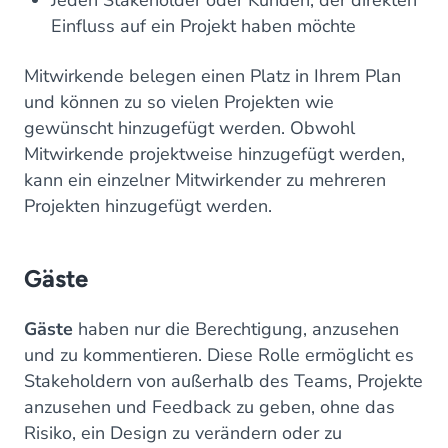
Jeden Stakeholder oder Kunden, der direkten
Einfluss auf ein Projekt haben möchte
Mitwirkende belegen einen Platz in Ihrem Plan
und können zu so vielen Projekten wie
gewünscht hinzugefügt werden. Obwohl
Mitwirkende projektweise hinzugefügt werden,
kann ein einzelner Mitwirkender zu mehreren
Projekten hinzugefügt werden.
Gäste
Gäste
haben nur die Berechtigung, anzusehen
und zu kommentieren. Diese Rolle ermöglicht es
Stakeholdern von außerhalb des Teams, Projekte
anzusehen und Feedback zu geben, ohne das
Risiko, ein Design zu verändern oder zu