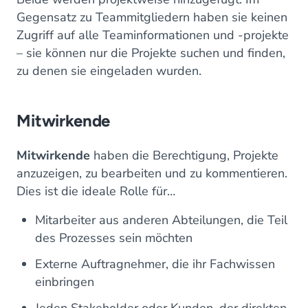
Gegensatz zu Teammitgliedern haben sie keinen
Zugriff auf alle Teaminformationen und -projekte
– sie können nur die Projekte suchen und finden,
zu denen sie eingeladen wurden.
Mitwirkende
Mitwirkende
haben die Berechtigung, Projekte
anzuzeigen, zu bearbeiten und zu kommentieren.
Dies ist die ideale Rolle für…
Mitarbeiter aus anderen Abteilungen, die Teil
des Prozesses sein möchten
Externe Auftragnehmer, die ihr Fachwissen
einbringen