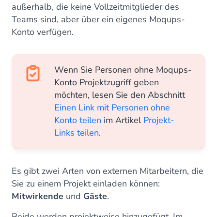
außerhalb, die keine Vollzeitmitglieder des
Teams sind, aber über ein eigenes Moqups-
Konto verfügen.
Wenn Sie Personen ohne Moqups-
Konto Projektzugriff geben
möchten, lesen Sie den Abschnitt
Einen Link mit Personen ohne
Konto teilen
im Artikel
Projekt-
Links teilen
.
Es gibt zwei Arten von externen Mitarbeitern, die
Sie zu einem Projekt einladen können:
Mitwirkende
und
Gäste
.
Beide werden projektweise hinzugefügt. Im