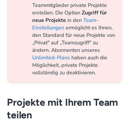
Teammitglieder private Projekte
erstellen. Die Option
Zugriff für
neue Projekte
in den
Team-
Einstellungen
ermöglicht es Ihnen,
den Standard für neue Projekte von
„Privat" auf „Teamzugriff" zu
ändern. Abonnenten unseres
Unlimited-Plans
haben auch die
Möglichkeit, private Projekte
vollständig zu deaktivieren.
Projekte mit Ihrem Team
teilen