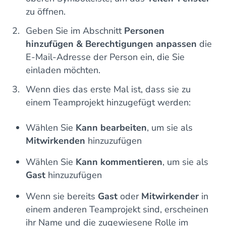
zu öffnen.
Geben Sie im Abschnitt
Personen
hinzufügen & Berechtigungen anpassen
die
E-Mail-Adresse der Person ein, die Sie
einladen möchten.
Wenn dies das erste Mal ist, dass sie zu
einem Teamprojekt hinzugefügt werden:
Wählen Sie
Kann bearbeiten
, um sie als
Mitwirkenden
hinzuzufügen
Wählen Sie
Kann kommentieren
, um sie als
Gast
hinzuzufügen
Wenn sie bereits
Gast
oder
Mitwirkender
in
einem anderen Teamprojekt sind, erscheinen
ihr Name und die zugewiesene Rolle im