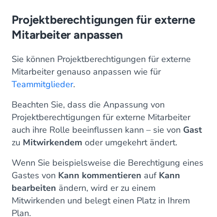
Projektberechtigungen für externe
Mitarbeiter anpassen
Sie können Projektberechtigungen für externe
Mitarbeiter genauso anpassen wie für
Teammitglieder
.
Beachten Sie, dass die Anpassung von
Projektberechtigungen für externe Mitarbeiter
auch ihre Rolle beeinflussen kann – sie von
Gast
zu
Mitwirkendem
oder umgekehrt ändert.
Wenn Sie beispielsweise die Berechtigung eines
Gastes von
Kann kommentieren
auf
Kann
bearbeiten
ändern, wird er zu einem
Mitwirkenden und belegt einen Platz in Ihrem
Plan.