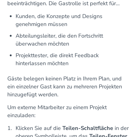
beeinträchtigen. Die Gastrolle ist perfekt für…
Kunden, die Konzepte und Designs
genehmigen müssen
Abteilungsleiter, die den Fortschritt
überwachen möchten
Projekttester, die direkt Feedback
hinterlassen möchten
Gäste belegen keinen Platz in Ihrem Plan, und
ein einzelner Gast kann zu mehreren Projekten
hinzugefügt werden.
Um externe Mitarbeiter zu einem Projekt
einzuladen:
Klicken Sie auf die
Teilen-Schaltfläche
in der
oberen Symbolleiste, um das
Teilen-Fenster