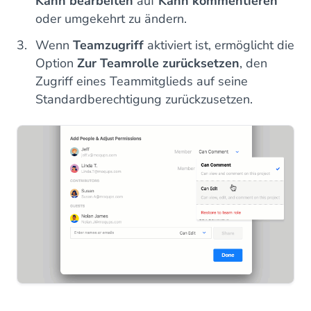
Kann bearbeiten
auf
Kann kommentieren
oder umgekehrt zu ändern.
Wenn
Teamzugriff
aktiviert ist, ermöglicht die
Option
Zur Teamrolle zurücksetzen
, den
Zugriff eines Teammitglieds auf seine
Standardberechtigung zurückzusetzen.