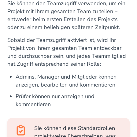
Sie können den Teamzugriff verwenden, um ein
Projekt mit Ihrem gesamten Team zu teilen –
entweder beim ersten Erstellen des Projekts
oder zu einem beliebigen späteren Zeitpunkt.
Sobald der Teamzugriff aktiviert ist, wird Ihr
Projekt von Ihrem gesamten Team entdeckbar
und durchsuchbar sein, und jedes Teammitglied
hat Zugriff entsprechend seiner Rolle:
Admins, Manager und Mitglieder können
anzeigen, bearbeiten und kommentieren
Prüfer können nur anzeigen und
kommentieren
Sie können diese Standardrollen
projektweise überschreiben, was