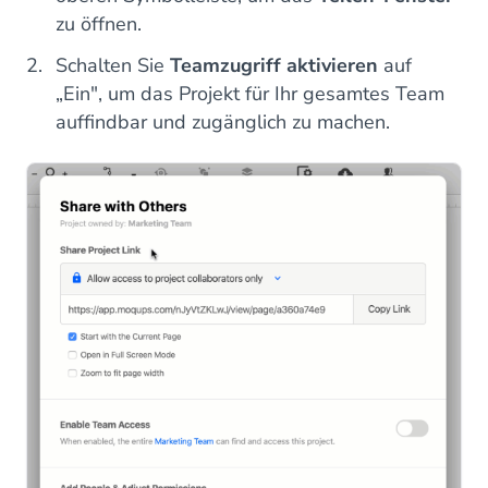
zu öffnen.
Schalten Sie
Teamzugriff aktivieren
auf
„Ein", um das Projekt für Ihr gesamtes Team
auffindbar und zugänglich zu machen.