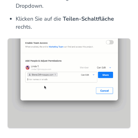
Dropdown.
Klicken Sie auf die
Teilen-Schaltfläche
rechts.