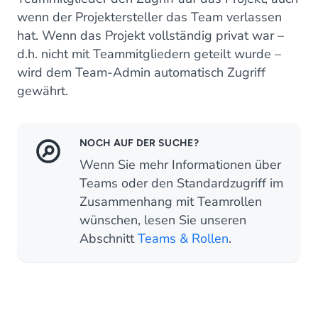
wenn der Projektersteller das Team verlassen
hat. Wenn das Projekt vollständig privat war –
d.h. nicht mit Teammitgliedern geteilt wurde –
wird dem Team-Admin automatisch Zugriff
gewährt.
NOCH AUF DER SUCHE?
Wenn Sie mehr Informationen über
Teams oder den Standardzugriff im
Zusammenhang mit Teamrollen
wünschen, lesen Sie unseren
Abschnitt
Teams & Rollen
.