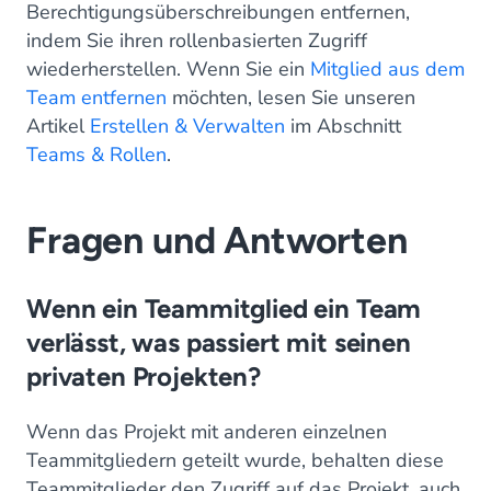
Berechtigungsüberschreibungen entfernen,
indem Sie ihren rollenbasierten Zugriff
wiederherstellen. Wenn Sie ein
Mitglied aus dem
Team entfernen
möchten, lesen Sie unseren
Artikel
Erstellen & Verwalten
im Abschnitt
Teams & Rollen
.
Fragen und Antworten
Wenn ein Teammitglied ein Team
verlässt, was passiert mit seinen
privaten Projekten?
Wenn das Projekt mit anderen einzelnen
Teammitgliedern geteilt wurde, behalten diese
Teammitglieder den Zugriff auf das Projekt, auch