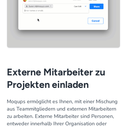
Externe Mitarbeiter zu
Projekten einladen
Moqups ermöglicht es Ihnen, mit einer Mischung
aus Teammitgliedern und externen Mitarbeitern
zu arbeiten. Externe Mitarbeiter sind Personen,
entweder innerhalb Ihrer Organisation oder