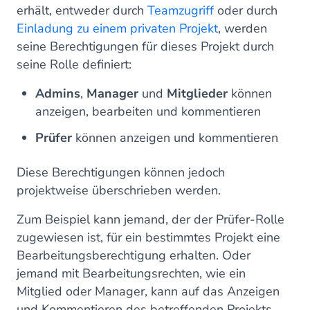
erhält, entweder durch
Teamzugriff
oder durch
Einladung zu einem privaten Projekt
, werden
seine Berechtigungen für dieses Projekt durch
seine Rolle definiert:
Admins
,
Manager
und
Mitglieder
können
anzeigen, bearbeiten und kommentieren
Prüfer
können anzeigen und kommentieren
Diese Berechtigungen können jedoch
projektweise überschrieben werden.
Zum Beispiel kann jemand, der der Prüfer-Rolle
zugewiesen ist, für ein bestimmtes Projekt eine
Bearbeitungsberechtigung erhalten. Oder
jemand mit Bearbeitungsrechten, wie ein
Mitglied oder Manager, kann auf das Anzeigen
und Kommentieren des betreffenden Projekts