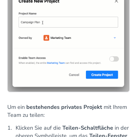
Um ein
bestehendes privates Projekt
mit Ihrem
Team zu teilen:
Klicken Sie auf die
Teilen-Schaltfläche
in der
oberen Symbolleiste, um das
Teilen-Fenster