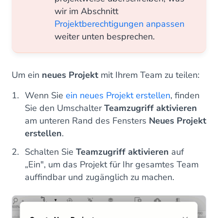
wir im Abschnitt
Projektberechtigungen anpassen
weiter unten besprechen.
Um ein
neues Projekt
mit Ihrem Team zu teilen:
Wenn Sie
ein neues Projekt erstellen
, finden
Sie den Umschalter
Teamzugriff aktivieren
am unteren Rand des Fensters
Neues Projekt
erstellen
.
Schalten Sie
Teamzugriff aktivieren
auf
„Ein", um das Projekt für Ihr gesamtes Team
auffindbar und zugänglich zu machen.