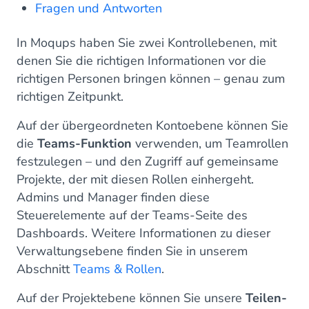
Fragen und Antworten
In Moqups haben Sie zwei Kontrollebenen, mit
denen Sie die richtigen Informationen vor die
richtigen Personen bringen können – genau zum
richtigen Zeitpunkt.
Auf der übergeordneten Kontoebene können Sie
die
Teams-Funktion
verwenden, um Teamrollen
festzulegen – und den Zugriff auf gemeinsame
Projekte, der mit diesen Rollen einhergeht.
Admins und Manager finden diese
Steuerelemente auf der Teams-Seite des
Dashboards. Weitere Informationen zu dieser
Verwaltungsebene finden Sie in unserem
Abschnitt
Teams & Rollen
.
Auf der Projektebene können Sie unsere
Teilen-