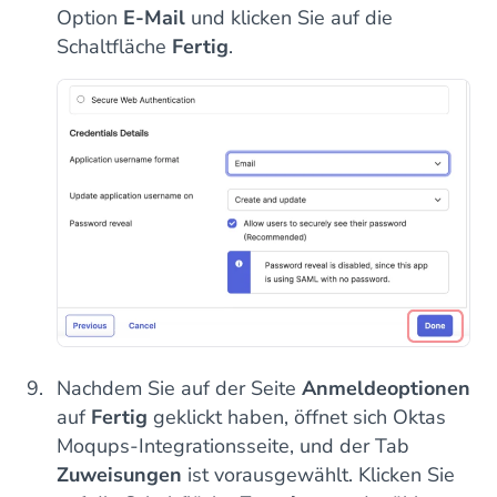
Option
E-Mail
und klicken Sie auf die
Schaltfläche
Fertig
.
Nachdem Sie auf der Seite
Anmeldeoptionen
auf
Fertig
geklickt haben, öffnet sich Oktas
Moqups-Integrationsseite, und der Tab
Zuweisungen
ist vorausgewählt. Klicken Sie