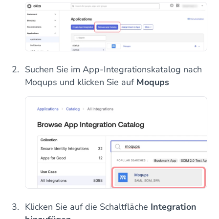
Suchen Sie im App-Integrationskatalog nach
Moqups und klicken Sie auf
Moqups
Klicken Sie auf die Schaltfläche
Integration