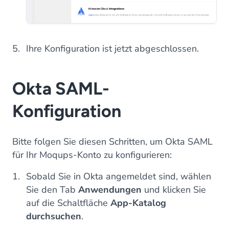
Ihre Konfiguration ist jetzt abgeschlossen.
Okta SAML-
Konfiguration
Bitte folgen Sie diesen Schritten, um Okta SAML
für Ihr Moqups-Konto zu konfigurieren:
Sobald Sie in Okta angemeldet sind, wählen
Sie den Tab
Anwendungen
und klicken Sie
auf die Schaltfläche
App-Katalog
durchsuchen
.