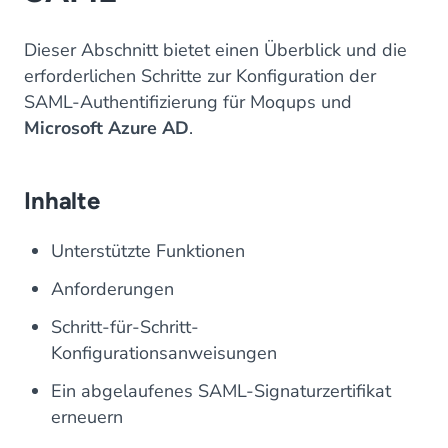
Dieser Abschnitt bietet einen Überblick und die
erforderlichen Schritte zur Konfiguration der
SAML-Authentifizierung für Moqups und
Microsoft Azure AD
.
Inhalte
Unterstützte Funktionen
Anforderungen
Schritt-für-Schritt-
Konfigurationsanweisungen
Ein abgelaufenes SAML-Signaturzertifikat
erneuern