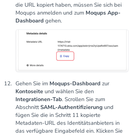
die URL kopiert haben, müssen Sie sich bei
Moqups anmelden und zum
Moqups App-
Dashboard
gehen.
Gehen Sie im
Moqups-Dashboard
zur
Kontoseite
und wählen Sie den
Integrationen-Tab
. Scrollen Sie zum
Abschnitt
SAML-Authentifizierung
und
fügen Sie die in Schritt 11 kopierte
Metadaten-URL des Identitätsanbieters in
das verfügbare Eingabefeld ein. Klicken Sie