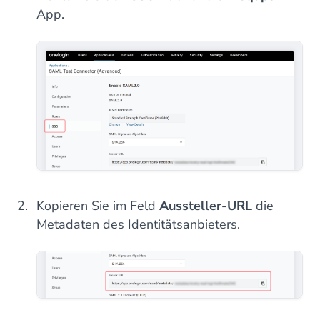
App.
Kopieren Sie im Feld
Aussteller-URL
die
Metadaten des Identitätsanbieters.