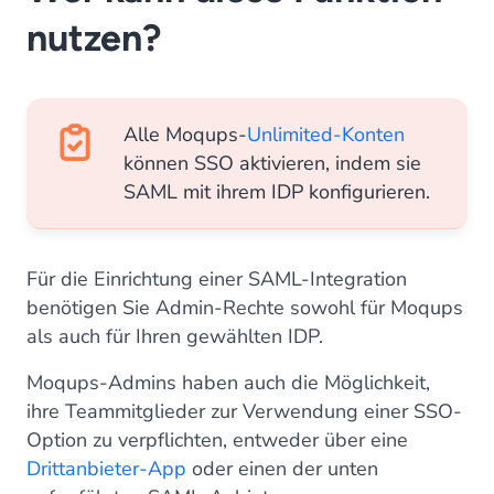
nutzen?
Alle Moqups-
Unlimited-Konten
können SSO aktivieren, indem sie
SAML mit ihrem IDP konfigurieren.
Für die Einrichtung einer SAML-Integration
benötigen Sie Admin-Rechte sowohl für Moqups
als auch für Ihren gewählten IDP.
Moqups-Admins haben auch die Möglichkeit,
ihre Teammitglieder zur Verwendung einer SSO-
Option zu verpflichten, entweder über eine
Drittanbieter-App
oder einen der unten