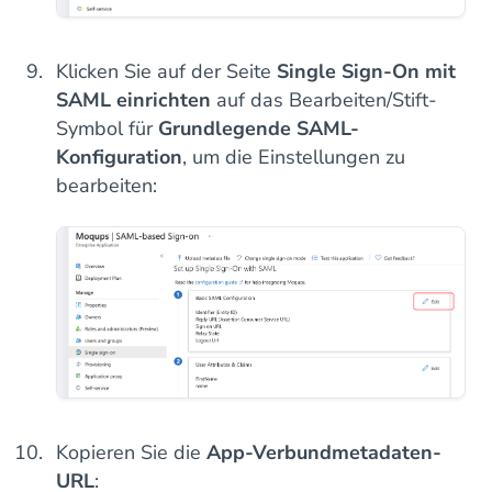
Klicken Sie auf der Seite
Single Sign-On mit
SAML einrichten
auf das Bearbeiten/Stift-
Symbol für
Grundlegende SAML-
Konfiguration
, um die Einstellungen zu
bearbeiten:
Kopieren Sie die
App-Verbundmetadaten-
URL
: