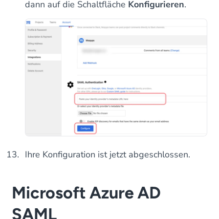
dann auf die Schaltfläche
Konfigurieren
.
Ihre Konfiguration ist jetzt abgeschlossen.
Microsoft Azure AD
SAML