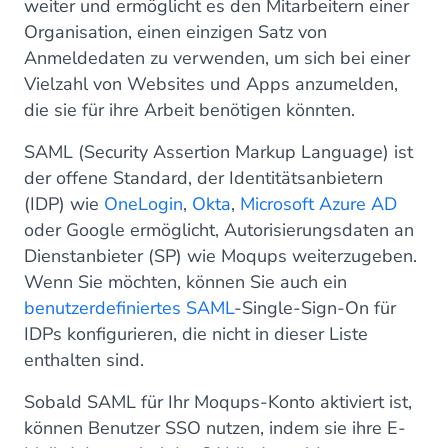
weiter und ermöglicht es den Mitarbeitern einer
Organisation, einen einzigen Satz von
Anmeldedaten zu verwenden, um sich bei einer
Vielzahl von Websites und Apps anzumelden,
die sie für ihre Arbeit benötigen könnten.
SAML (Security Assertion Markup Language) ist
der offene Standard, der Identitätsanbietern
(IDP) wie
OneLogin
,
Okta
,
Microsoft Azure AD
oder Google ermöglicht, Autorisierungsdaten an
Dienstanbieter (SP) wie Moqups weiterzugeben.
Wenn Sie möchten, können Sie auch ein
benutzerdefiniertes SAML
-Single-Sign-On für
IDPs konfigurieren, die nicht in dieser Liste
enthalten sind.
Sobald SAML für Ihr Moqups-Konto aktiviert ist,
können Benutzer SSO nutzen, indem sie ihre E-