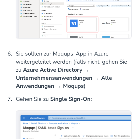
Sie sollten zur Moqups-App in Azure
weitergeleitet werden (falls nicht, gehen Sie
zu
Azure Active Directory
→
Unternehmensanwendungen
→
Alle
Anwendungen
→
Moqups
)
Gehen Sie zu
Single Sign-On
: