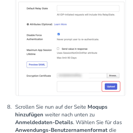
Scrollen Sie nun auf der Seite
Moqups
hinzufügen
weiter nach unten zu
Anmeldedaten-Details
. Wählen Sie für das
Anwendungs-Benutzernamenformat
die