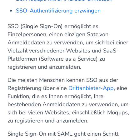
SSO-Authentifizierung erzwingen
SSO (Single Sign-On) ermöglicht es
Einzelpersonen, einen einzigen Satz von
Anmeldedaten zu verwenden, um sich bei einer
Vielzahl verschiedener Websites und SaaS-
Plattformen (Software as a Service) zu
registrieren und anzumelden.
Die meisten Menschen kennen SSO aus der
Registrierung über eine
Drittanbieter-App
, eine
Funktion, die es Ihnen ermöglicht, Ihre
bestehenden Anmeldedaten zu verwenden, um
sich bei vielen Websites, einschließlich Moqups,
zu registrieren und anzumelden.
Single Sign-On mit SAML geht einen Schritt