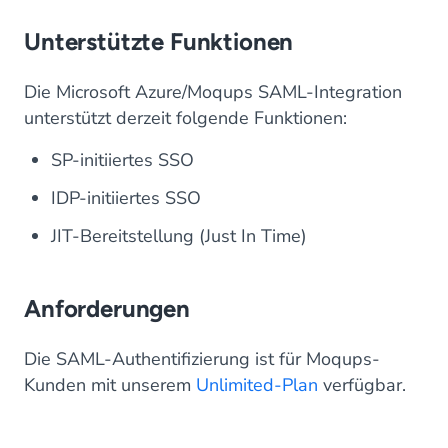
Unterstützte Funktionen
Die Microsoft Azure/Moqups SAML-Integration
unterstützt derzeit folgende Funktionen:
SP-initiiertes SSO
IDP-initiiertes SSO
JIT-Bereitstellung (Just In Time)
Anforderungen
Die SAML-Authentifizierung ist für Moqups-
Kunden mit unserem
Unlimited-Plan
verfügbar.