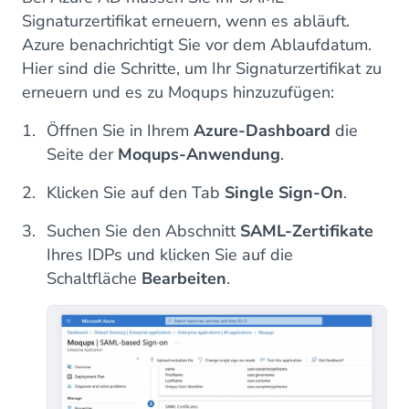
Signaturzertifikat erneuern, wenn es abläuft.
Azure benachrichtigt Sie vor dem Ablaufdatum.
Hier sind die Schritte, um Ihr Signaturzertifikat zu
erneuern und es zu Moqups hinzuzufügen:
Öffnen Sie in Ihrem
Azure-Dashboard
die
Seite der
Moqups-Anwendung
.
Klicken Sie auf den Tab
Single Sign-On
.
Suchen Sie den Abschnitt
SAML-Zertifikate
Ihres IDPs und klicken Sie auf die
Schaltfläche
Bearbeiten
.