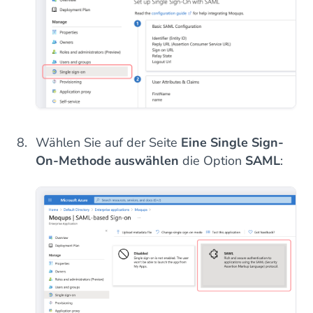
Wählen Sie auf der Seite
Eine Single Sign-
On-Methode auswählen
die Option
SAML
: