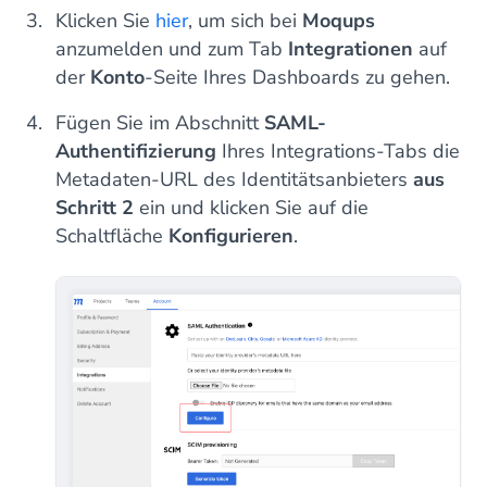
Klicken Sie
hier
, um sich bei
Moqups
anzumelden und zum Tab
Integrationen
auf
der
Konto
-Seite Ihres Dashboards zu gehen.
Fügen Sie im Abschnitt
SAML-
Authentifizierung
Ihres Integrations-Tabs die
Metadaten-URL des Identitätsanbieters
aus
Schritt 2
ein und klicken Sie auf die
Schaltfläche
Konfigurieren
.