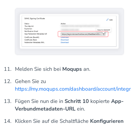
Melden Sie sich bei
Moqups
an.
Gehen Sie zu
https://my.moqups.com/dashboard/account/integr
Fügen Sie nun die in
Schritt 10
kopierte
App-
Verbundmetadaten-URL
ein.
Klicken Sie auf die Schaltfläche
Konfigurieren