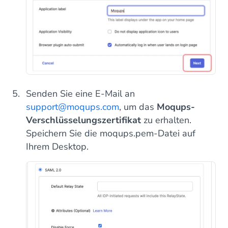
Senden Sie eine E-Mail an
support@moqups.com
, um das
Moqups-
Verschlüsselungszertifikat
zu erhalten.
Speichern Sie die moqups.pem-Datei auf
Ihrem Desktop.