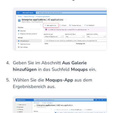
Geben Sie im Abschnitt
Aus Galerie
hinzufügen
in das Suchfeld
Moqups
ein.
Wählen Sie die
Moqups-App
aus dem
Ergebnisbereich aus.