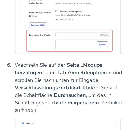
Wechseln Sie auf der
Seite „Moqups
hinzufügen"
zum Tab
Anmeldeoptionen
und
scrollen Sie nach unten zur Eingabe
Verschlüsselungszertifikat
. Klicken Sie auf
die Schaltfläche
Durchsuchen
, um das in
Schritt 5 gespeicherte
moqups.pem
-Zertifikat
zu finden.