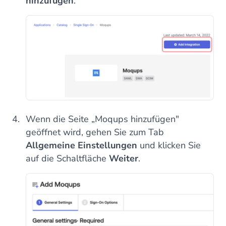
hinzufügen
.
Wenn die Seite „Moqups hinzufügen"
geöffnet wird, gehen Sie zum Tab
Allgemeine Einstellungen
und klicken Sie
auf die Schaltfläche
Weiter
.