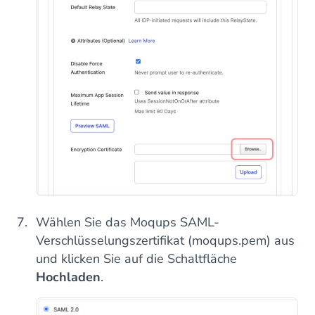
Wählen Sie das Moqups SAML-
Verschlüsselungszertifikat (moqups.pem) aus
und klicken Sie auf die Schaltfläche
Hochladen
.