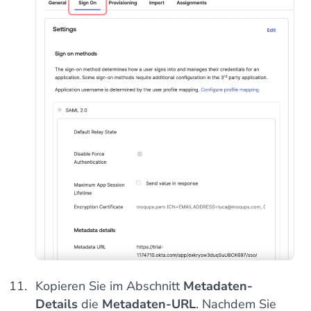
Kopieren Sie im Abschnitt
Metadaten-
Details
die
Metadaten-URL
. Nachdem Sie