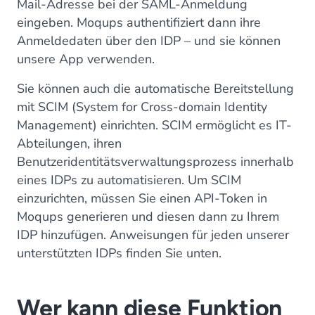
Mail-Adresse bei der SAML-Anmeldung
eingeben. Moqups authentifiziert dann ihre
Anmeldedaten über den IDP – und sie können
unsere App verwenden.
Sie können auch die automatische Bereitstellung
mit SCIM (System for Cross-domain Identity
Management) einrichten. SCIM ermöglicht es IT-
Abteilungen, ihren
Benutzeridentitätsverwaltungsprozess innerhalb
eines IDPs zu automatisieren. Um SCIM
einzurichten, müssen Sie einen API-Token in
Moqups generieren und diesen dann zu Ihrem
IDP hinzufügen. Anweisungen für jeden unserer
unterstützten IDPs finden Sie unten.
Wer kann diese Funktion