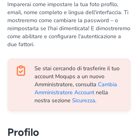
Imparerai come impostare la tua foto profilo,
email, nome completo e lingua dell'interfaccia. Ti
mostreremo come cambiare la password – o
reimpostarla se l'hai dimenticata! E dimostreremo
come abilitare e configurare l'autenticazione a
due fattori.
Se stai cercando di trasferire il tuo
account Moqups a un nuovo
Amministratore, consulta
Cambia
Amministratore Account
nella
nostra sezione
Sicurezza
.
Profilo