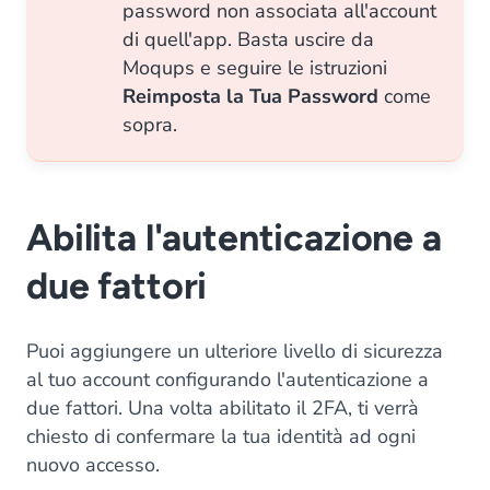
password non associata all'account
di quell'app. Basta uscire da
Moqups e seguire le istruzioni
Reimposta la Tua Password
come
sopra.
Abilita l'autenticazione a
due fattori
Puoi aggiungere un ulteriore livello di sicurezza
al tuo account configurando l'autenticazione a
due fattori. Una volta abilitato il 2FA, ti verrà
chiesto di confermare la tua identità ad ogni
nuovo accesso.