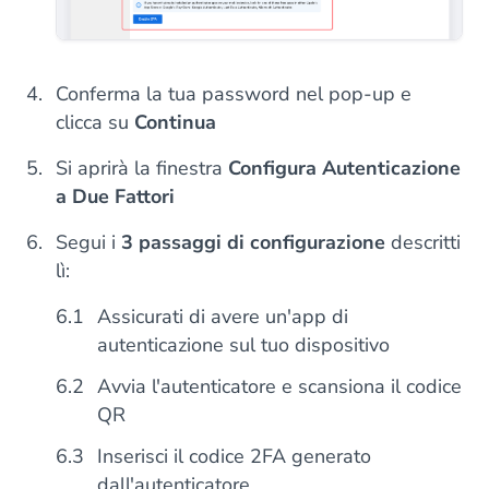
Conferma la tua password nel pop-up e
clicca su
Continua
Si aprirà la finestra
Configura Autenticazione
a Due Fattori
Segui i
3 passaggi di configurazione
descritti
lì:
Assicurati di avere un'app di
autenticazione sul tuo dispositivo
Avvia l'autenticatore e scansiona il codice
QR
Inserisci il codice 2FA generato
dall'autenticatore