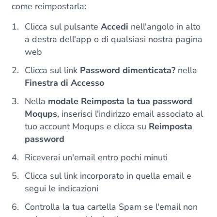
come reimpostarla:
Clicca sul pulsante
Accedi
nell'angolo in alto
a destra dell'app o di qualsiasi nostra pagina
web
Clicca sul link
Password dimenticata?
nella
Finestra di Accesso
Nella
modale Reimposta la tua password
Moqups
, inserisci l'indirizzo email associato al
tuo account Moqups e clicca su
Reimposta
password
Riceverai un'email entro pochi minuti
Clicca sul link incorporato in quella email e
segui le indicazioni
Controlla la tua cartella Spam se l'email non