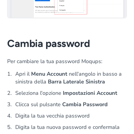
Cambia password
Per cambiare la tua password Moqups:
Apri il
Menu Account
nell'angolo in basso a
sinistra della
Barra Laterale Sinistra
Seleziona l'opzione
Impostazioni Account
Clicca sul pulsante
Cambia Password
Digita la tua vecchia password
Digita la tua nuova password e confermala