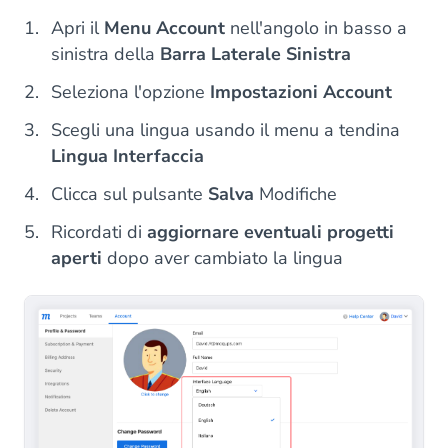
Apri il
Menu Account
nell'angolo in basso a
sinistra della
Barra Laterale Sinistra
Seleziona l'opzione
Impostazioni Account
Scegli una lingua usando il menu a tendina
Lingua Interfaccia
Clicca sul pulsante
Salva
Modifiche
Ricordati di
aggiornare eventuali progetti
aperti
dopo aver cambiato la lingua