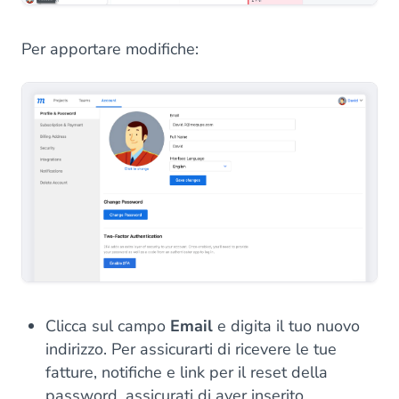
Per apportare modifiche:
Clicca sul campo
Email
e digita il tuo nuovo
indirizzo. Per assicurarti di ricevere le tue
fatture, notifiche e link per il reset della
password, assicurati di aver inserito