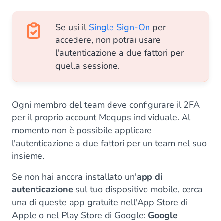
Se usi il
Single Sign-On
per
accedere, non potrai usare
l'autenticazione a due fattori per
quella sessione.
Ogni membro del team deve configurare il 2FA
per il proprio account Moqups individuale. Al
momento non è possibile applicare
l'autenticazione a due fattori per un team nel suo
insieme.
Se non hai ancora installato un'
app di
autenticazione
sul tuo dispositivo mobile, cerca
una di queste app gratuite nell'App Store di
Apple o nel Play Store di Google:
Google