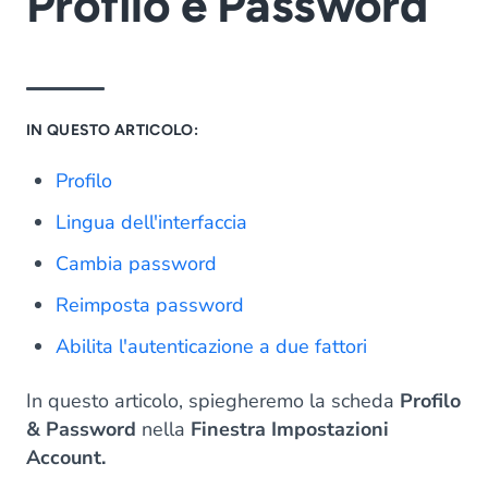
Profilo e Password
IN QUESTO ARTICOLO:
Profilo
Lingua dell'interfaccia
Cambia password
Reimposta password
Abilita l'autenticazione a due fattori
In questo articolo, spiegheremo la scheda
Profilo
& Password
nella
Finestra Impostazioni
Account.