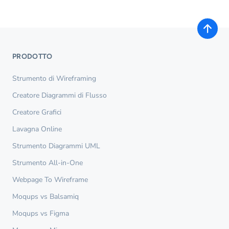
PRODOTTO
Strumento di Wireframing
Creatore Diagrammi di Flusso
Creatore Grafici
Lavagna Online
Strumento Diagrammi UML
Strumento All-in-One
Webpage To Wireframe
Moqups vs Balsamiq
Moqups vs Figma