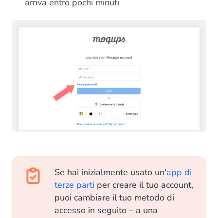
arriva entro pochi minuti
Se hai inizialmente usato un'
app di
terze parti
per creare il tuo account,
puoi cambiare il tuo metodo di
accesso in seguito – a una