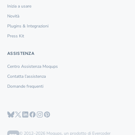
Inizia a usare
Novità
Plugins & Integrazioni
Press Kit
ASSISTENZA
Centro Assistenza Moqups
Contatta l’assistenza
Domande frequenti
© 2012–2026 Moqups, un prodotto di Evercoder