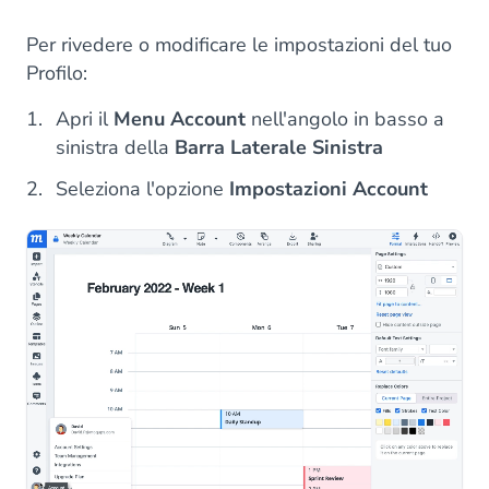
Per rivedere o modificare le impostazioni del tuo
Profilo:
Apri il
Menu Account
nell'angolo in basso a
sinistra della
Barra Laterale Sinistra
Seleziona l'opzione
Impostazioni Account