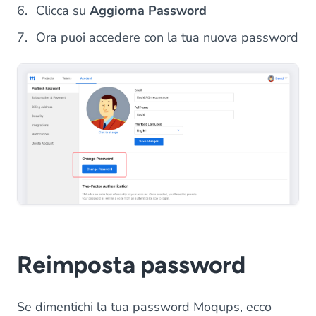
Clicca su
Aggiorna Password
Ora puoi accedere con la tua nuova password
Reimposta password
Se dimentichi la tua password Moqups, ecco