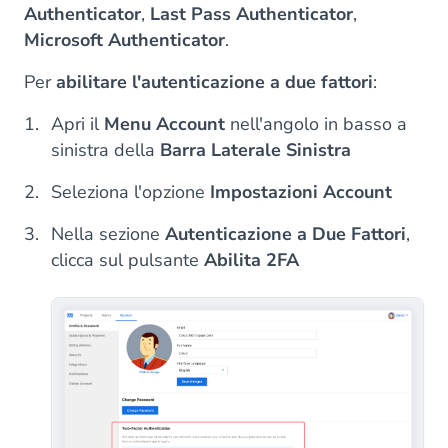
Authenticator
,
Last Pass Authenticator
,
Microsoft Authenticator
.
Per
abilitare l'autenticazione a due fattori
:
Apri il
Menu Account
nell'angolo in basso a
sinistra della
Barra Laterale Sinistra
Seleziona l'opzione
Impostazioni Account
Nella sezione
Autenticazione a Due Fattori
,
clicca sul pulsante
Abilita 2FA