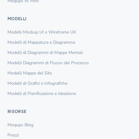
Moqups vs Miro
MODELLI
Modelli Mockup UI e Wireframe UX
Modelli di Mappatura e Diagramma
Modelli di Diagrammi di Mappe Mentali
Modelli Diagrammi di Flusso del Processo
Modelli Mappe del Sito
Modelli di Grafici e Infografiche
Modelli di Pianificazione e Ideazione
RISORSE
Moqups Blog
Prezzi