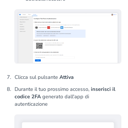
Clicca sul pulsante
Attiva
Durante il tuo prossimo accesso,
inserisci il
codice 2FA
generato dall'app di
autenticazione