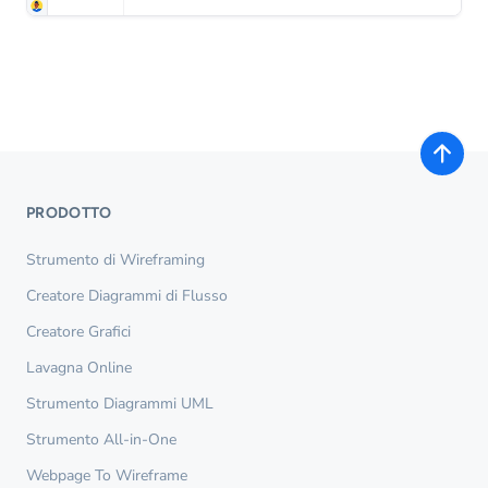
PRODOTTO
Strumento di Wireframing
Creatore Diagrammi di Flusso
Creatore Grafici
Lavagna Online
Strumento Diagrammi UML
Strumento All-in-One
Webpage To Wireframe