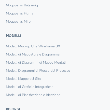
Moqups vs Balsamiq
Moqups vs Figma
Moqups vs Miro
MODELLI
Modelli Mockup UI e Wireframe UX
Modelli di Mappatura e Diagramma
Modelli di Diagrammi di Mappe Mentali
Modelli Diagrammi di Flusso del Processo
Modelli Mappe del Sito
Modelli di Grafici e Infografiche
Modelli di Pianificazione e Ideazione
RISORSE