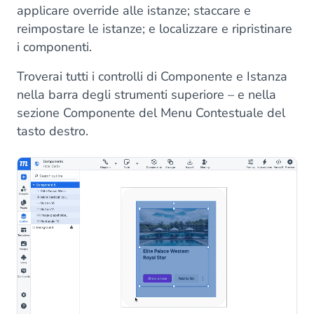
applicare override alle istanze; staccare e
reimpostare le istanze; e localizzare e ripristinare
i componenti.
Troverai tutti i controlli di Componente e Istanza
nella barra degli strumenti superiore – e nella
sezione Componente del Menu Contestuale del
tasto destro.