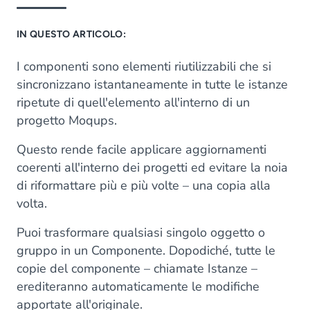
IN QUESTO ARTICOLO:
I componenti sono elementi riutilizzabili che si
sincronizzano istantaneamente in tutte le istanze
ripetute di quell'elemento all'interno di un
progetto Moqups.
Questo rende facile applicare aggiornamenti
coerenti all'interno dei progetti ed evitare la noia
di riformattare più e più volte – una copia alla
volta.
Puoi trasformare qualsiasi singolo oggetto o
gruppo in un Componente. Dopodiché, tutte le
copie del componente – chiamate Istanze –
erediteranno automaticamente le modifiche
apportate all'originale.