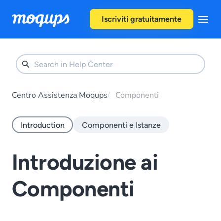
Skip to content
Iscriviti gratuitamente
Centro Assistenza Moqups
Componenti
Introduction
Componenti e Istanze
Introduzione ai
Componenti