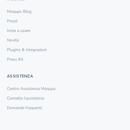
Moqups Blog
Prezzi
Inizia a usare
Novità
Plugins & Integrazioni
Press Kit
ASSISTENZA
Centro Assistenza Moqups
Contatta l’assistenza
Domande frequenti