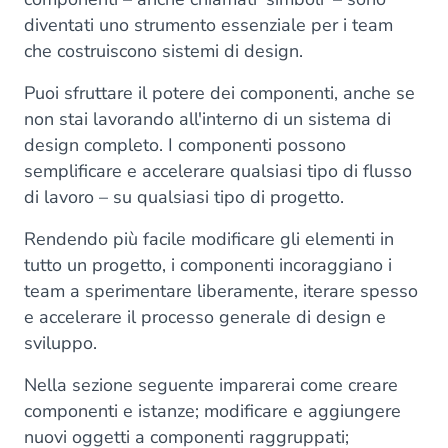
diventati uno strumento essenziale per i team
che costruiscono sistemi di design.
Puoi sfruttare il potere dei componenti, anche se
non stai lavorando all'interno di un sistema di
design completo. I componenti possono
semplificare e accelerare qualsiasi tipo di flusso
di lavoro – su qualsiasi tipo di progetto.
Rendendo più facile modificare gli elementi in
tutto un progetto, i componenti incoraggiano i
team a sperimentare liberamente, iterare spesso
e accelerare il processo generale di design e
sviluppo.
Nella sezione seguente imparerai come creare
componenti e istanze; modificare e aggiungere
nuovi oggetti a componenti raggruppati;