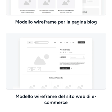
Modello wireframe per la pagina blog
Modello wireframe del sito web di e-
commerce