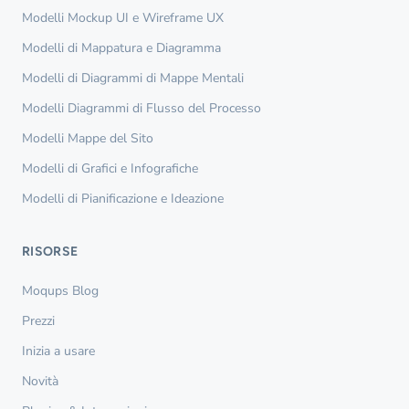
Modelli Mockup UI e Wireframe UX
Modelli di Mappatura e Diagramma
Modelli di Diagrammi di Mappe Mentali
Modelli Diagrammi di Flusso del Processo
Modelli Mappe del Sito
Modelli di Grafici e Infografiche
Modelli di Pianificazione e Ideazione
RISORSE
Moqups Blog
Prezzi
Inizia a usare
Novità