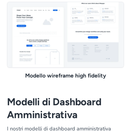
Modello wireframe high fidelity
Modelli di Dashboard
Amministrativa
I nostri modelli di dashboard amministrativa