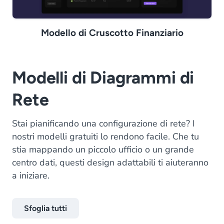
Modello di Cruscotto Finanziario
Modelli di Diagrammi di
Rete
Stai pianificando una configurazione di rete? I
nostri modelli gratuiti lo rendono facile. Che tu
stia mappando un piccolo ufficio o un grande
centro dati, questi design adattabili ti aiuteranno
a iniziare.
Sfoglia tutti