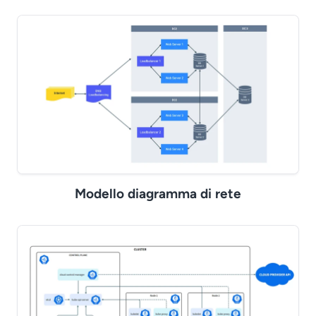
Modello diagramma di rete