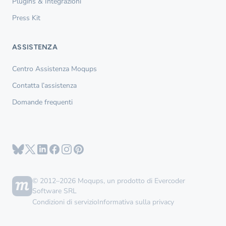
Plugins & Integrazioni
Press Kit
ASSISTENZA
Centro Assistenza Moqups
Contatta l’assistenza
Domande frequenti
© 2012–2026 Moqups, un prodotto di Evercoder
Software SRL
Condizioni di servizio
Informativa sulla privacy