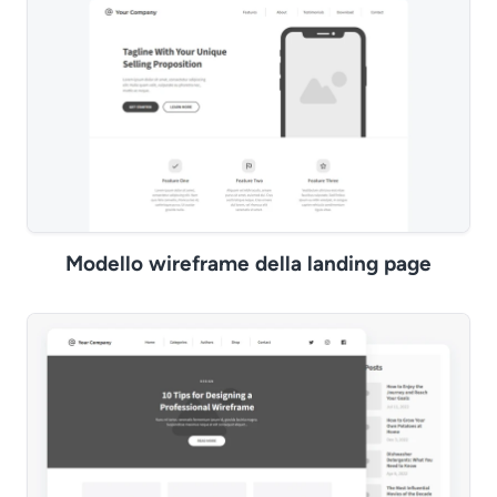
Modello wireframe della landing page