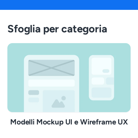
Sfoglia per categoria
Modelli Mockup UI e Wireframe UX