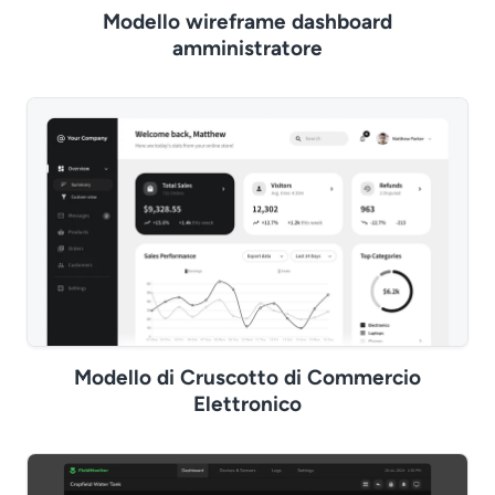
Modello wireframe dashboard
amministratore
Modello di Cruscotto di Commercio
Elettronico