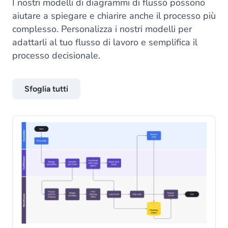
I nostri modelli di diagrammi di flusso possono
aiutare a spiegare e chiarire anche il processo più
complesso. Personalizza i nostri modelli per
adattarli al tuo flusso di lavoro e semplifica il
processo decisionale.
Sfoglia tutti