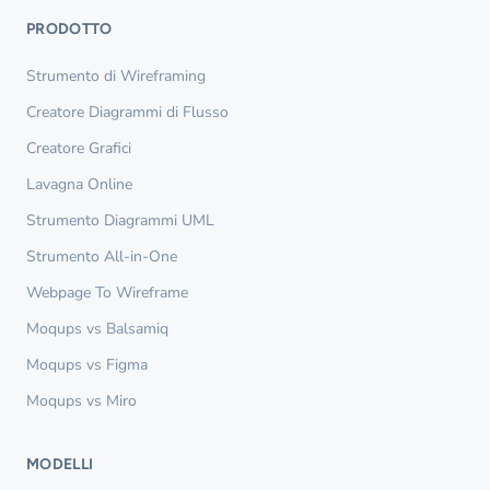
PRODOTTO
Strumento di Wireframing
Creatore Diagrammi di Flusso
Creatore Grafici
Lavagna Online
Strumento Diagrammi UML
Strumento All-in-One
Webpage To Wireframe
Moqups vs Balsamiq
Moqups vs Figma
Moqups vs Miro
MODELLI