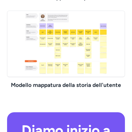
Modello mappatura della storia dell'utente
Diamo inizio a