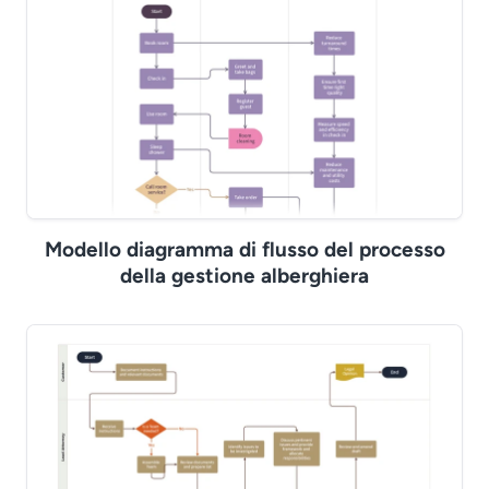
Modello diagramma di flusso del processo
della gestione alberghiera