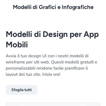
Modelli di Grafici e Infografiche
Modelli di Design per App
Mobili
Avvia il tuo design UI con i nostri modelli di
wireframe per siti web. Questi modelli gratuiti e
personalizzabili rendono facile pianificare il
layout del tuo sito. Inizia ora!
Sfoglia tutti