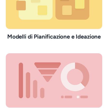
Modelli di Pianificazione e Ideazione