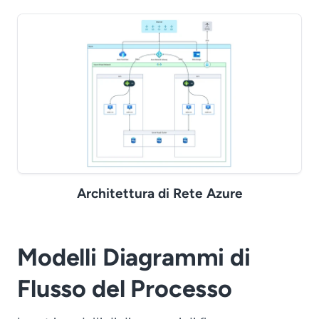
Architettura di Rete Azure
Modelli Diagrammi di
Flusso del Processo