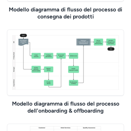
Modello diagramma di flusso del processo di
consegna dei prodotti
Modello diagramma di flusso del processo
dell'onboarding & offboarding