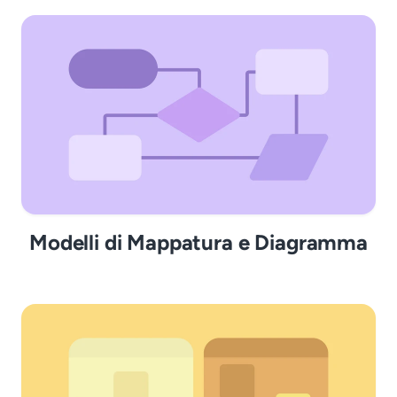
Modelli di Mappatura e Diagramma