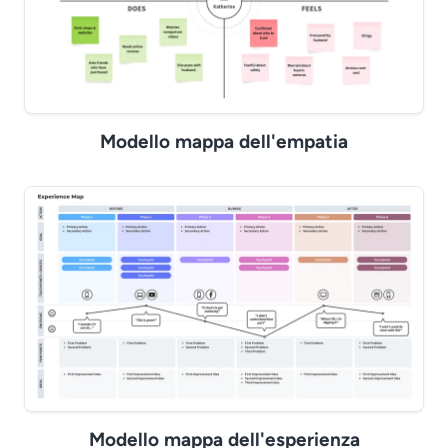
Modello mappa dell'empatia
Modello mappa dell'esperienza