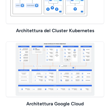
Architettura del Cluster Kubernetes
Architettura Google Cloud