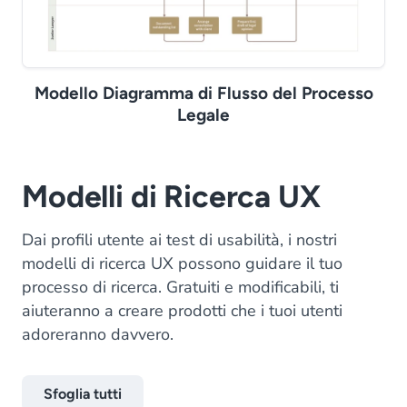
Modello Diagramma di Flusso del Processo
Legale
Modelli di Ricerca UX
Dai profili utente ai test di usabilità, i nostri
modelli di ricerca UX possono guidare il tuo
processo di ricerca. Gratuiti e modificabili, ti
aiuteranno a creare prodotti che i tuoi utenti
adoreranno davvero.
Sfoglia tutti