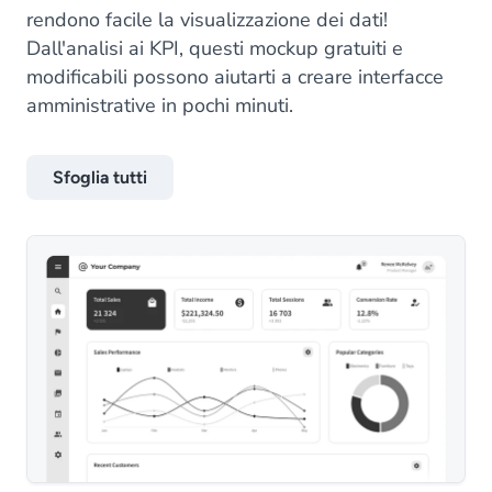
rendono facile la visualizzazione dei dati!
Dall'analisi ai KPI, questi mockup gratuiti e
modificabili possono aiutarti a creare interfacce
amministrative in pochi minuti.
Sfoglia tutti