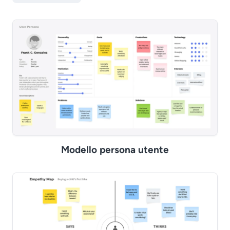
Modello persona utente