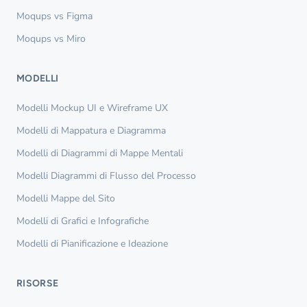
Moqups vs Figma
Moqups vs Miro
MODELLI
Modelli Mockup UI e Wireframe UX
Modelli di Mappatura e Diagramma
Modelli di Diagrammi di Mappe Mentali
Modelli Diagrammi di Flusso del Processo
Modelli Mappe del Sito
Modelli di Grafici e Infografiche
Modelli di Pianificazione e Ideazione
RISORSE