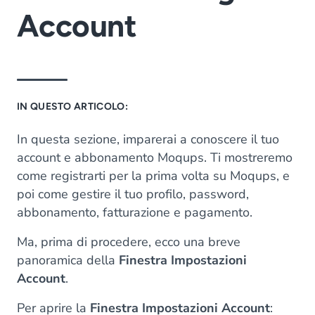
Account
IN QUESTO ARTICOLO:
In questa sezione, imparerai a conoscere il tuo
account e abbonamento Moqups. Ti mostreremo
come registrarti per la prima volta su Moqups, e
poi come gestire il tuo profilo, password,
abbonamento, fatturazione e pagamento.
Ma, prima di procedere, ecco una breve
panoramica della
Finestra Impostazioni
Account
.
Per aprire la
Finestra Impostazioni Account
: