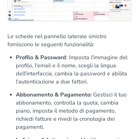
Le schede nel pannello laterale sinistro
forniscono le seguenti funzionalità:
Profilo & Password
: Imposta l'immagine del
profilo, l'email e il nome, scegli la lingua
dell'interfaccia, cambia la password e abilita
l'autenticazione a due fattori.
Abbonamento & Pagamento:
Gestisci il tuo
abbonamento, controlla la quota, cambia
piano, imposta il metodo di pagamento,
richiedi fatture e rivedi la cronologia dei
pagamenti.