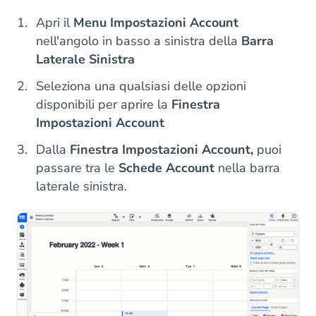
Apri il
Menu Impostazioni Account
nell'angolo in basso a sinistra della
Barra
Laterale Sinistra
Seleziona una qualsiasi delle opzioni
disponibili per aprire la
Finestra
Impostazioni Account
Dalla
Finestra Impostazioni Account,
puoi
passare tra le
Schede Account
nella barra
laterale sinistra.