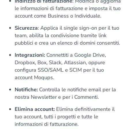
Indirizzo di fatturazione
: Modifica o aggiorna
le informazioni di fatturazione e imposta il tuo
account come Business o Individuale.
Sicurezza
: Applica il single sign-on per il tuo
team, abilita la condivisione tramite link
pubblici e crea un elenco di domini consentiti.
Integrazioni:
Connettiti a Google Drive,
Dropbox, Box, Slack, Atlassian, oppure
configura SSO/SAML e SCIM per il tuo
account Moqups.
Notifiche:
Controlla le notifiche email per la
nostra Newsletter e per i Commenti.
Elimina account:
Elimina definitivamente il
tuo account, tutti i progetti e tutte le
informazioni di fatturazione.