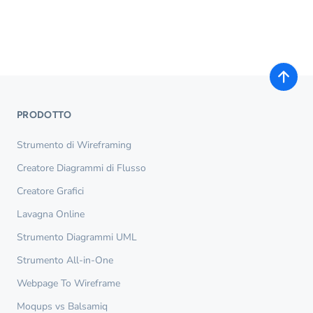
PRODOTTO
Strumento di Wireframing
Creatore Diagrammi di Flusso
Creatore Grafici
Lavagna Online
Strumento Diagrammi UML
Strumento All-in-One
Webpage To Wireframe
Moqups vs Balsamiq