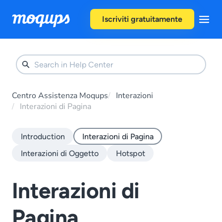
Skip to content
Iscriviti gratuitamente
Centro Assistenza Moqups
Interazioni
Interazioni di Pagina
Introduction
Interazioni di Pagina
Interazioni di Oggetto
Hotspot
Interazioni di
Pagina