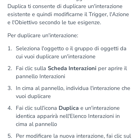
Duplica ti consente di duplicare un'interazione
esistente e quindi modificarne il Trigger, l'Azione
e l'Obiettivo secondo le tue esigenze.
Per duplicare un'interazione:
Seleziona l'oggetto o il gruppo di oggetti da
cui vuoi duplicare un'interazione
Fai clic sulla
Scheda Interazioni
per aprire il
pannello Interazioni
In cima al pannello, individua l'interazione che
vuoi duplicare
Fai clic sull'icona
Duplica
e un'interazione
identica apparirà nell'Elenco Interazioni in
cima al pannello
Per modificare la nuova interazione, fai clic sul