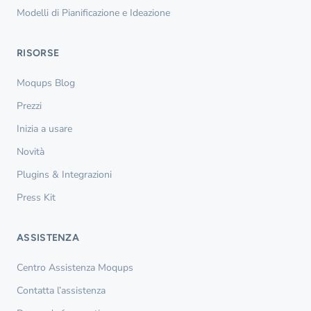
Modelli di Pianificazione e Ideazione
RISORSE
Moqups Blog
Prezzi
Inizia a usare
Novità
Plugins & Integrazioni
Press Kit
ASSISTENZA
Centro Assistenza Moqups
Contatta l’assistenza