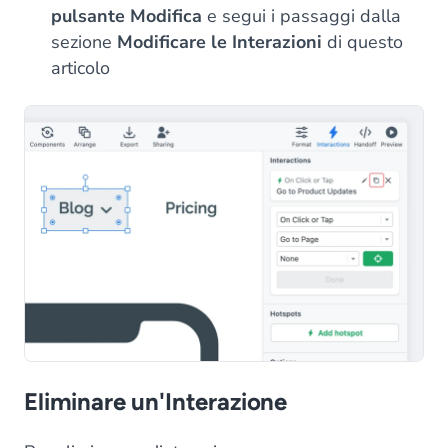
pulsante Modifica
e segui i passaggi dalla
sezione
Modificare le Interazioni
di questo
articolo
Eliminare un'Interazione