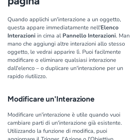
pagina
Quando applichi un'interazione a un oggetto,
questa appare immediatamente nell'
Elenco
Interazioni
in cima al
Pannello Interazioni
. Man
mano che aggiungi altre interazioni allo stesso
oggetto, le vedrai apparire lì. Puoi facilmente
modificare o eliminare qualsiasi interazione
dall'elenco – o duplicare un'interazione per un
rapido riutilizzo.
Modificare un'Interazione
Modificare un'interazione è utile quando vuoi
cambiare parti di un'interazione già esistente.
Utilizzando la funzione di modifica, puoi
aggiornare il Trigger, l'Azione o l'Obiettivo