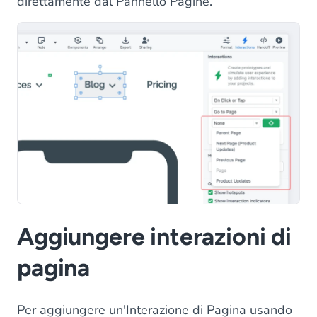
direttamente dal Pannello Pagine.
Aggiungere interazioni di
pagina
Per aggiungere un'Interazione di Pagina usando