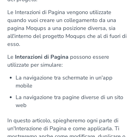
Le Interazioni di Pagina vengono utilizzate
quando vuoi creare un collegamento da una
pagina Moqups a una posizione diversa, sia
all'interno del progetto Moqups che al di fuori di
esso.
Le
Interazioni di Pagina
possono essere
utilizzate per simulare:
La navigazione tra schermate in un'app
mobile
La navigazione tra pagine diverse di un sito
web
In questo articolo, spiegheremo ogni parte di
un'Interazione di Pagina e come applicarla. Ti
mostreremo anche come modificare, duplicare o