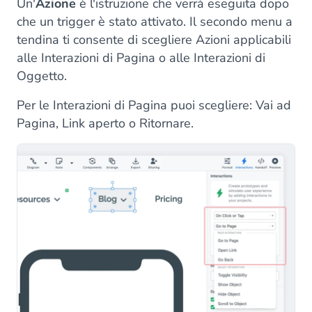
Un'
Azione
è l'istruzione che verrà eseguita dopo
che un trigger è stato attivato. Il secondo menu a
tendina ti consente di scegliere Azioni applicabili
alle Interazioni di Pagina o alle Interazioni di
Oggetto.
Per le Interazioni di Pagina puoi scegliere: Vai ad
Pagina, Link aperto o Ritornare.