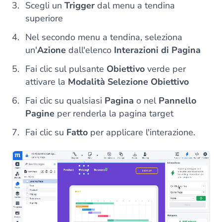
Scegli un
Trigger
dal menu a tendina
superiore
Nel secondo menu a tendina, seleziona
un'
Azione
dall'elenco
Interazioni di Pagina
Fai clic sul pulsante
Obiettivo
verde per
attivare la
Modalità Selezione Obiettivo
Fai clic su qualsiasi
Pagina
o nel
Pannello
Pagine
per renderla la pagina target
Fai clic su
Fatto
per applicare l'interazione.