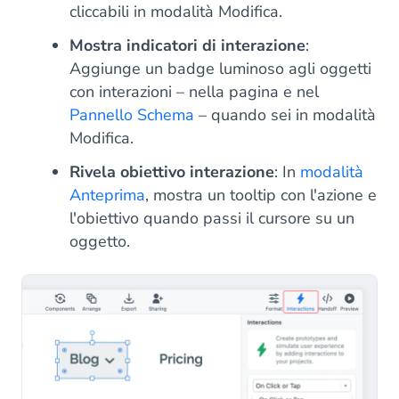
cliccabili in modalità Modifica.
Mostra indicatori di interazione
:
Aggiunge un badge luminoso agli oggetti
con interazioni – nella pagina e nel
Pannello Schema
– quando sei in modalità
Modifica.
Rivela obiettivo interazione
: In
modalità
Anteprima
, mostra un tooltip con l'azione e
l'obiettivo quando passi il cursore su un
oggetto.