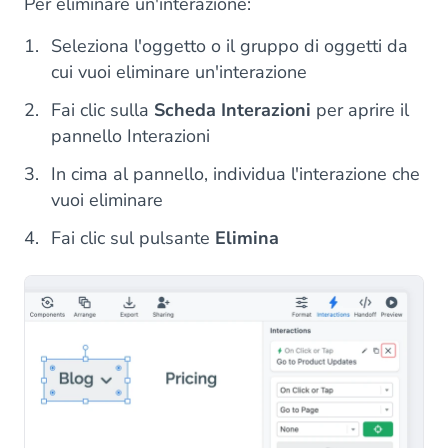
Per eliminare un'interazione:
Seleziona l'oggetto o il gruppo di oggetti da
cui vuoi eliminare un'interazione
Fai clic sulla
Scheda Interazioni
per aprire il
pannello Interazioni
In cima al pannello, individua l'interazione che
vuoi eliminare
Fai clic sul pulsante
Elimina