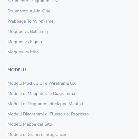
Strumento Diagrammi UML
Strumento All-in-One
Webpage To Wireframe
Moqups vs Balsamiq
Moqups vs Figma
Moqups vs Miro
MODELLI
Modelli Mockup UI e Wireframe UX
Modelli di Mappatura e Diagramma
Modelli di Diagrammi di Mappe Mentali
Modelli Diagrammi di Flusso del Processo
Modelli Mappe del Sito
Modelli di Grafici e Infografiche