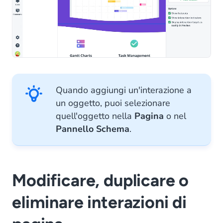
Quando aggiungi un'interazione a
un oggetto, puoi selezionare
quell'oggetto nella
Pagina
o nel
Pannello Schema
.
Modificare, duplicare o
eliminare interazioni di