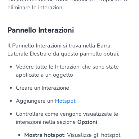
eliminare le interazioni.
Pannello Interazioni
Il Pannello Interazioni si trova nella Barra
Laterale Destra e da questo pannello potrai:
Vedere tutte le Interazioni che sono state
applicate a un oggetto
Creare un'Interazione
Aggiungere un
Hotspot
Controllare come vengono visualizzate le
interazioni nella sezione
Opzioni
:
Mostra hotspot
: Visualizza gli hotspot