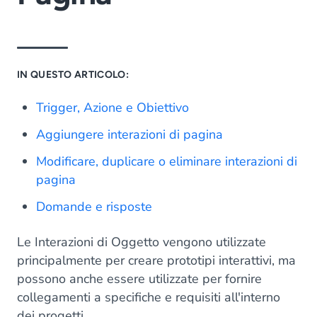
IN QUESTO ARTICOLO:
Trigger, Azione e Obiettivo
Aggiungere interazioni di pagina
Modificare, duplicare o eliminare interazioni di
pagina
Domande e risposte
Le Interazioni di Oggetto vengono utilizzate
principalmente per creare prototipi interattivi, ma
possono anche essere utilizzate per fornire
collegamenti a specifiche e requisiti all'interno
dei progetti.