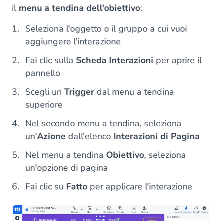
il
menu a tendina dell'obiettivo
:
Seleziona l'oggetto o il gruppo a cui vuoi
aggiungere l'interazione
Fai clic sulla
Scheda Interazioni
per aprire il
pannello
Scegli un
Trigger
dal menu a tendina
superiore
Nel secondo menu a tendina, seleziona
un'
Azione
dall'elenco
Interazioni di Pagina
Nel menu a tendina
Obiettivo
, seleziona
un'opzione di pagina
Fai clic su
Fatto
per applicare l'interazione