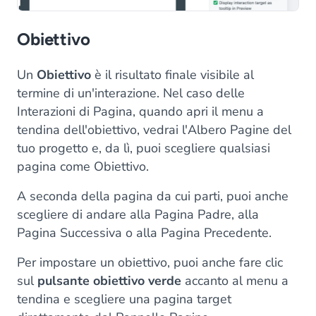
Obiettivo
Un
Obiettivo
è il risultato finale visibile al
termine di un'interazione. Nel caso delle
Interazioni di Pagina, quando apri il menu a
tendina dell'obiettivo, vedrai l'Albero Pagine del
tuo progetto e, da lì, puoi scegliere qualsiasi
pagina come Obiettivo.
A seconda della pagina da cui parti, puoi anche
scegliere di andare alla Pagina Padre, alla
Pagina Successiva o alla Pagina Precedente.
Per impostare un obiettivo, puoi anche fare clic
sul
pulsante obiettivo verde
accanto al menu a
tendina e scegliere una pagina target