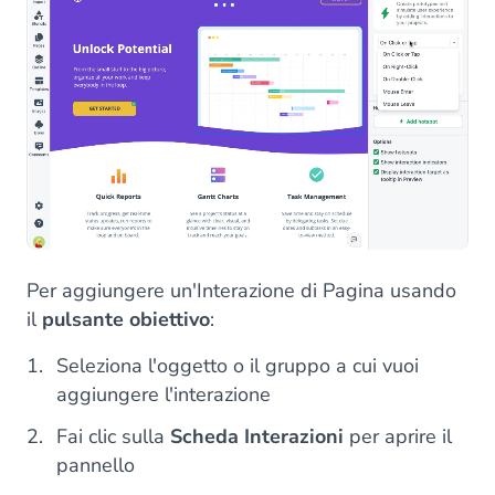
Per aggiungere un'Interazione di Pagina usando
il
pulsante obiettivo
:
Seleziona l'oggetto o il gruppo a cui vuoi
aggiungere l'interazione
Fai clic sulla
Scheda Interazioni
per aprire il
pannello