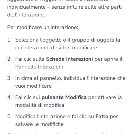
individualmente – senza influire sulle altre parti
dell'interazione.
Per modificare un'interazione:
Seleziona l'oggetto o il gruppo di oggetti la
cui interazione desideri modificare
Fai clic sulla
Scheda Interazioni
per aprire il
Pannello Interazioni
In cima al pannello, individua l'interazione che
vuoi modificare
Fai clic sul
pulsante Modifica
per attivare la
modalità di modifica
Modifica l'interazione e fai clic su
Fatto
per
salvare le modifiche