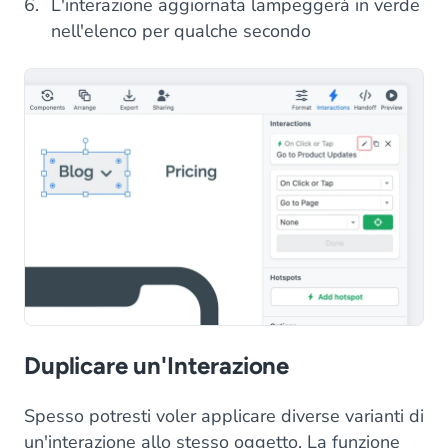
L'interazione aggiornata lampeggerà in verde
nell'elenco per qualche secondo
Duplicare un'Interazione
Spesso potresti voler applicare diverse varianti di
un'interazione allo stesso oggetto. La funzione