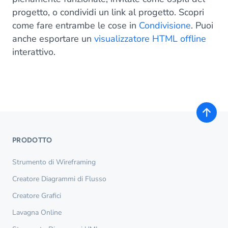
progetto, o condividi un link al progetto. Scopri
come fare entrambe le cose in
Condivisione
. Puoi
anche esportare un
visualizzatore HTML offline
interattivo.
PRODOTTO
Strumento di Wireframing
Creatore Diagrammi di Flusso
Creatore Grafici
Lavagna Online