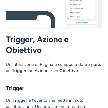
Trigger, Azione e
Obiettivo
Un'Interazione di Pagina è composta da tre parti:
un
Trigger
, un'
Azione
e un
Obiettivo
.
Trigger
Un
Trigger
è l'evento che mette in moto
un'interazione. Usando il menu a tendina