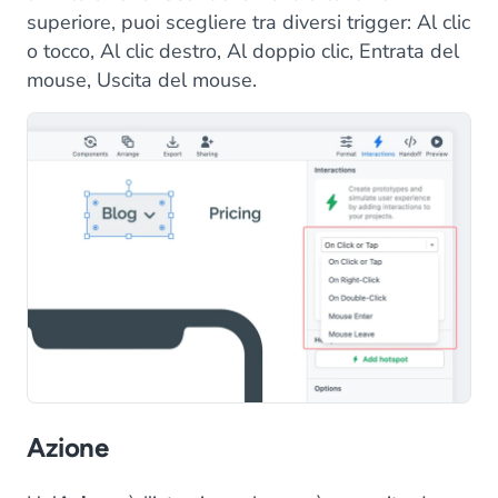
superiore, puoi scegliere tra diversi trigger: Al clic
o tocco, Al clic destro, Al doppio clic, Entrata del
mouse, Uscita del mouse.
Azione