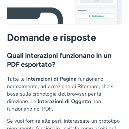
Domande e risposte
Quali interazioni funzionano in un
PDF esportato?
Tutte le
Interazioni di Pagina
funzionano
normalmente, ad eccezione di
Ritornare
, che si
basa sulla cronologia del browser per la
direzione. Le
Interazioni di Oggetto
non
funzionano nei PDF.
Se vuoi fornire alle parti interessate un prototipo
pienamente funzionale, invitale come ospiti del