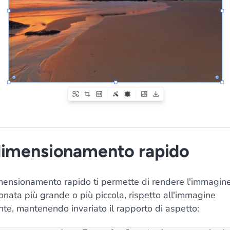
dimensionamento rapido
dimensionamento rapido ti permette di rendere l'immagin
onata più grande o più piccola, rispetto all'immagine
te, mantenendo invariato il rapporto di aspetto: