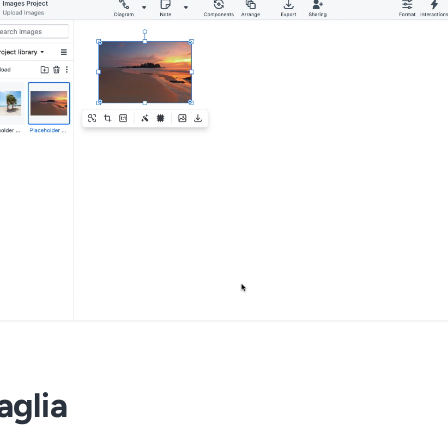
aglia