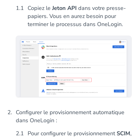
Copiez le
Jeton API
dans votre presse-
papiers. Vous en aurez besoin pour
terminer le processus dans OneLogin.
Configurer le provisionnement automatique
dans OneLogin :
Pour configurer le provisionnement
SCIM
,