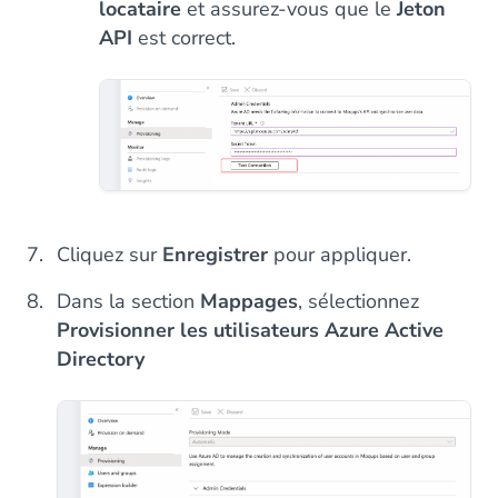
locataire
et assurez-vous que le
Jeton
API
est correct.
Cliquez sur
Enregistrer
pour appliquer.
Dans la section
Mappages
, sélectionnez
Provisionner les utilisateurs Azure Active
Directory