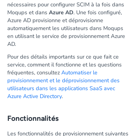
nécessaires pour configurer SCIM à la fois dans
Moqups et dans
Azure AD
. Une fois configuré,
Azure AD provisionne et déprovisionne
automatiquement les utilisateurs dans Moqups
en utilisant le service de provisionnement Azure
AD.
Pour des détails importants sur ce que fait ce
service, comment il fonctionne et les questions
fréquentes, consultez
Automatiser le
provisionnement et le déprovisionnement des
utilisateurs dans les applications SaaS avec
Azure Active Directory
.
Fonctionnalités
Les fonctionnalités de provisionnement suivantes