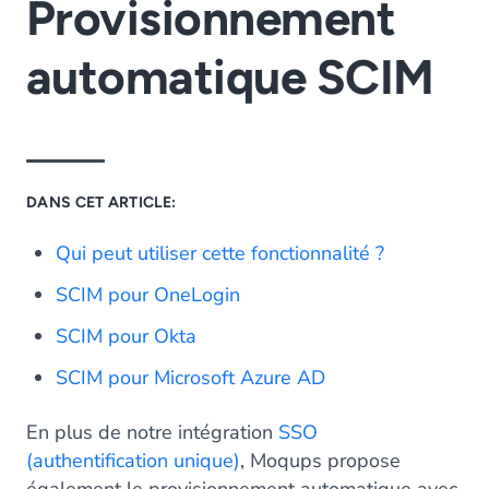
Provisionnement
automatique SCIM
DANS CET ARTICLE:
Qui peut utiliser cette fonctionnalité ?
SCIM pour OneLogin
SCIM pour Okta
SCIM pour Microsoft Azure AD
En plus de notre intégration
SSO
(authentification unique)
, Moqups propose