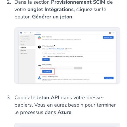
Dans la section
Provisionnement SCIM
de
votre
onglet Intégrations
, cliquez sur le
bouton
Générer un jeton
.
Copiez le
Jeton API
dans votre presse-
papiers. Vous en aurez besoin pour terminer
le processus dans
Azure
.