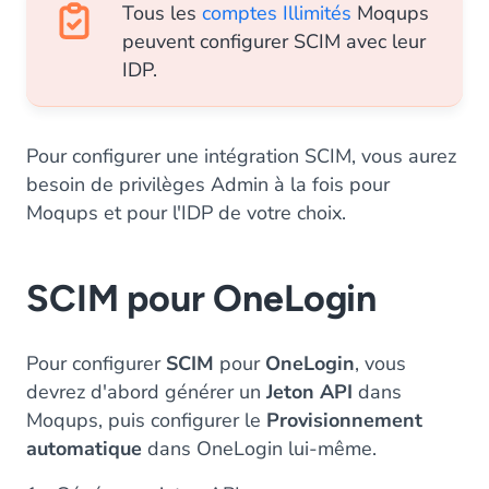
Tous les
comptes Illimités
Moqups
peuvent configurer SCIM avec leur
IDP.
Pour configurer une intégration SCIM, vous aurez
besoin de privilèges Admin à la fois pour
Moqups et pour l'IDP de votre choix.
SCIM pour OneLogin
Pour configurer
SCIM
pour
OneLogin
, vous
devrez d'abord générer un
Jeton API
dans
Moqups, puis configurer le
Provisionnement
automatique
dans OneLogin lui-même.