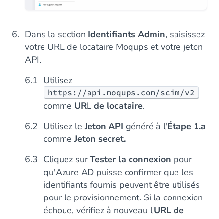
Dans la section
Identifiants Admin
, saisissez
votre URL de locataire Moqups et votre jeton
API.
Utilisez
https://api.moqups.com/scim/v2
comme
URL de locataire
.
Utilisez le
Jeton API
généré à l'
Étape 1.a
comme
Jeton secret.
Cliquez sur
Tester la connexion
pour
qu'Azure AD puisse confirmer que les
identifiants fournis peuvent être utilisés
pour le provisionnement. Si la connexion
échoue, vérifiez à nouveau l'
URL de