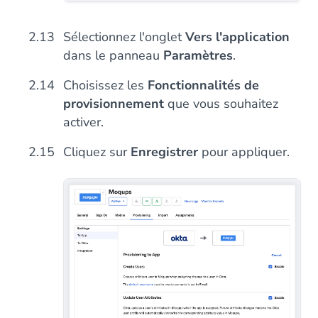
Sélectionnez l'onglet
Vers l'application
dans le panneau
Paramètres
.
Choisissez les
Fonctionnalités de
provisionnement
que vous souhaitez
activer.
Cliquez sur
Enregistrer
pour appliquer.