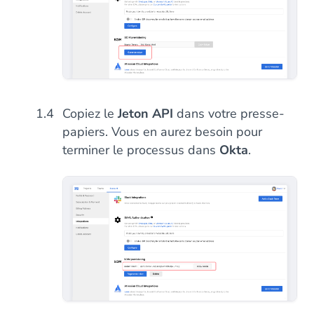
Copiez le
Jeton API
dans votre presse-
papiers. Vous en aurez besoin pour
terminer le processus dans
Okta
.