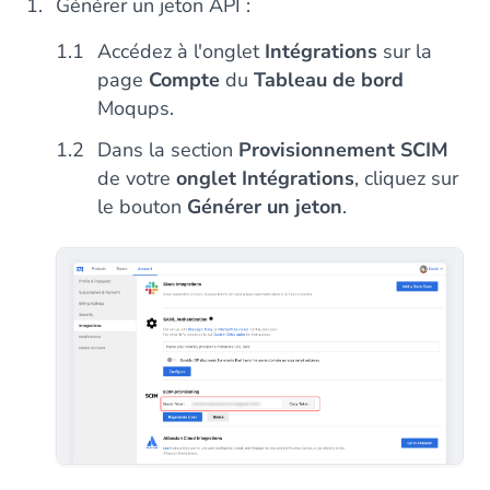
Générer un jeton API :
Accédez à l'onglet
Intégrations
sur la
page
Compte
du
Tableau de bord
Moqups.
Dans la section
Provisionnement SCIM
de votre
onglet Intégrations
, cliquez sur
le bouton
Générer un jeton
.