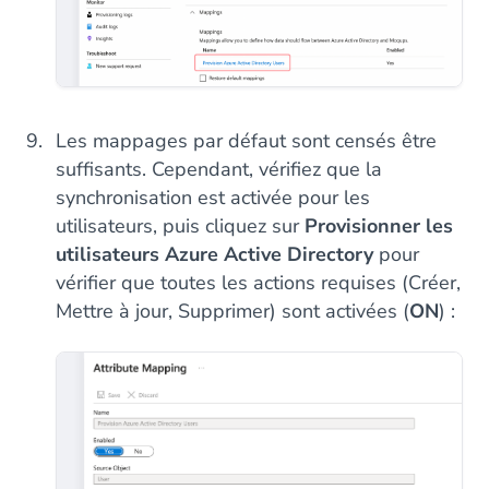
Les mappages par défaut sont censés être
suffisants. Cependant, vérifiez que la
synchronisation est activée pour les
utilisateurs, puis cliquez sur
Provisionner les
utilisateurs Azure Active Directory
pour
vérifier que toutes les actions requises (Créer,
Mettre à jour, Supprimer) sont activées (
ON
) :