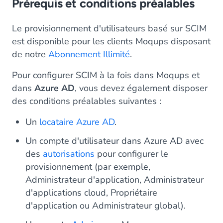
Prérequis et conditions préalables
Le provisionnement d'utilisateurs basé sur SCIM
est disponible pour les clients Moqups disposant
de notre
Abonnement Illimité
.
Pour configurer SCIM à la fois dans Moqups et
dans
Azure AD
, vous devez également disposer
des conditions préalables suivantes :
Un
locataire Azure AD
.
Un compte d'utilisateur dans Azure AD avec
des
autorisations
pour configurer le
provisionnement (par exemple,
Administrateur d'application, Administrateur
d'applications cloud, Propriétaire
d'application ou Administrateur global).