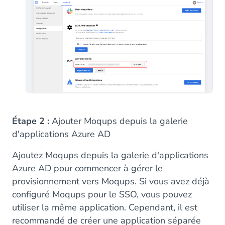
Étape 2 :
Ajouter Moqups depuis la galerie
d'applications Azure AD
Ajoutez Moqups depuis la galerie d'applications
Azure AD pour commencer à gérer le
provisionnement vers Moqups. Si vous avez déjà
configuré Moqups pour le SSO, vous pouvez
utiliser la même application. Cependant, il est
recommandé de créer une application séparée