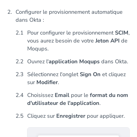
Configurer le provisionnement automatique
dans Okta :
Pour configurer le provisionnement
SCIM
,
vous aurez besoin de votre
Jeton API
de
Moqups.
Ouvrez l'
application Moqups
dans Okta.
Sélectionnez l'onglet
Sign On
et cliquez
sur
Modifier
.
Choisissez
Email
pour le
format du nom
d'utilisateur de l'application
.
Cliquez sur
Enregistrer
pour appliquer.