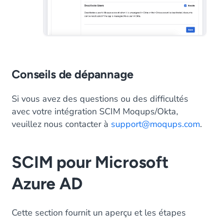
Conseils de dépannage
Si vous avez des questions ou des difficultés
avec votre intégration SCIM Moqups/Okta,
veuillez nous contacter à
support@moqups.com
.
SCIM pour Microsoft
Azure AD
Cette section fournit un aperçu et les étapes