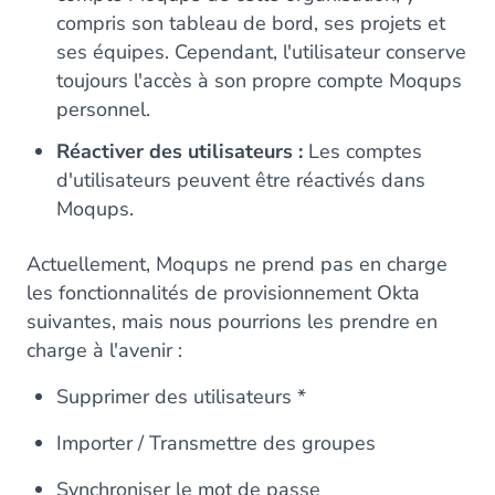
compris son tableau de bord, ses projets et
ses équipes. Cependant, l'utilisateur conserve
toujours l'accès à son propre compte Moqups
personnel.
Réactiver des utilisateurs :
Les comptes
d'utilisateurs peuvent être réactivés dans
Moqups.
Actuellement, Moqups ne prend pas en charge
les fonctionnalités de provisionnement Okta
suivantes, mais nous pourrions les prendre en
charge à l'avenir :
Supprimer des utilisateurs *
Importer / Transmettre des groupes
Synchroniser le mot de passe