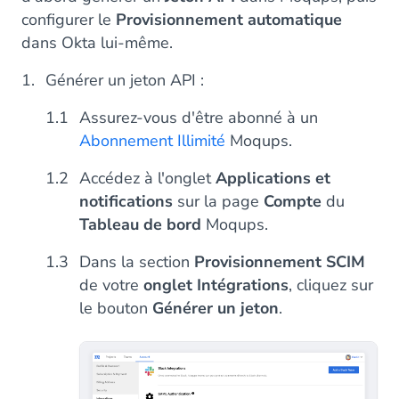
configurer le
Provisionnement automatique
dans Okta lui-même.
Générer un jeton API :
Assurez-vous d'être abonné à un
Abonnement Illimité
Moqups.
Accédez à l'onglet
Applications et
notifications
sur la page
Compte
du
Tableau de bord
Moqups.
Dans la section
Provisionnement SCIM
de votre
onglet Intégrations
, cliquez sur
le bouton
Générer un jeton
.