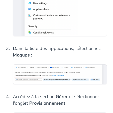
Dans la liste des applications, sélectionnez
Moqups
:
Accédez à la section
Gérer
et sélectionnez
l'onglet
Provisionnement
: