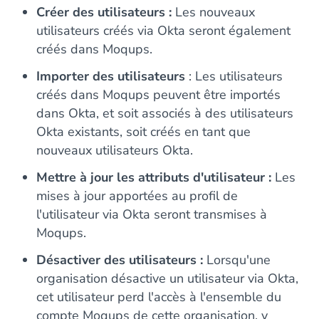
Créer des utilisateurs :
Les nouveaux
utilisateurs créés via Okta seront également
créés dans Moqups.
Importer des utilisateurs
: Les utilisateurs
créés dans Moqups peuvent être importés
dans Okta, et soit associés à des utilisateurs
Okta existants, soit créés en tant que
nouveaux utilisateurs Okta.
Mettre à jour les attributs d'utilisateur :
Les
mises à jour apportées au profil de
l'utilisateur via Okta seront transmises à
Moqups.
Désactiver des utilisateurs :
Lorsqu'une
organisation désactive un utilisateur via Okta,
cet utilisateur perd l'accès à l'ensemble du
compte Moqups de cette organisation, y