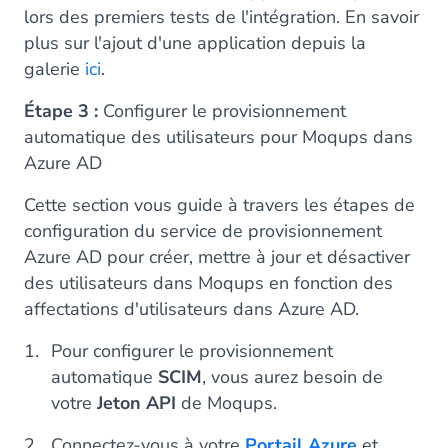
lors des premiers tests de l'intégration. En savoir
plus sur l'ajout d'une application depuis la
galerie
ici
.
Étape 3 :
Configurer le provisionnement
automatique des utilisateurs pour Moqups dans
Azure AD
Cette section vous guide à travers les étapes de
configuration du service de provisionnement
Azure AD pour créer, mettre à jour et désactiver
des utilisateurs dans Moqups en fonction des
affectations d'utilisateurs dans Azure AD.
Pour configurer le provisionnement
automatique
SCIM
, vous aurez besoin de
votre
Jeton API
de Moqups.
Connectez-vous à votre
Portail Azure
et