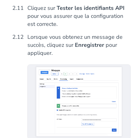
Cliquez sur
Tester les identifiants API
pour vous assurer que la configuration
est correcte.
Lorsque vous obtenez un message de
succès, cliquez sur
Enregistrer
pour
appliquer.