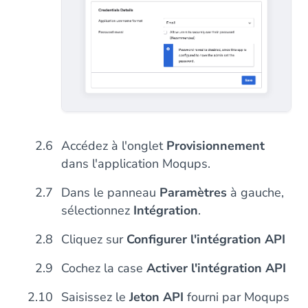
Accédez à l'onglet
Provisionnement
dans l'application Moqups.
Dans le panneau
Paramètres
à gauche,
sélectionnez
Intégration
.
Cliquez sur
Configurer l'intégration API
Cochez la case
Activer l'intégration API
Saisissez le
Jeton API
fourni par Moqups