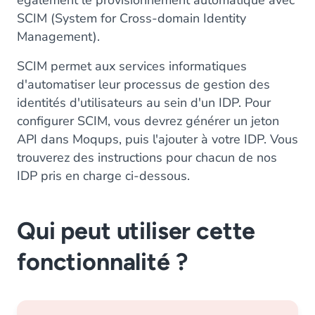
également le provisionnement automatique avec
SCIM (System for Cross-domain Identity
Management).
SCIM permet aux services informatiques
d'automatiser leur processus de gestion des
identités d'utilisateurs au sein d'un IDP. Pour
configurer SCIM, vous devrez générer un jeton
API dans Moqups, puis l'ajouter à votre IDP. Vous
trouverez des instructions pour chacun de nos
IDP pris en charge ci-dessous.
Qui peut utiliser cette
fonctionnalité ?