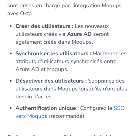
sont prises en charge par l'intégration Moqups
avec Okta :
Créer des utilisateurs :
Les nouveaux
utilisateurs créés via
Azure AD
seront
également créés dans Moqups.
Synchroniser les utilisateurs :
Maintenez les
attributs d'utilisateurs synchronisés entre
Azure AD et Moqups.
Désactiver des utilisateurs :
Supprimez des
utilisateurs dans Moqups lorsqu'ils n'ont plus
besoin d'accès.
Authentification unique :
Configurez le
SSO
vers Moqups
(recommandé)