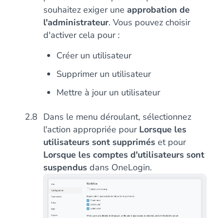
souhaitez exiger une
approbation de
l'administrateur
. Vous pouvez choisir
d'activer cela pour :
Créer un utilisateur
Supprimer un utilisateur
Mettre à jour un utilisateur
Dans le menu déroulant, sélectionnez
l'action appropriée pour
Lorsque les
utilisateurs sont supprimés
et pour
Lorsque les comptes d'utilisateurs sont
suspendus
dans OneLogin.