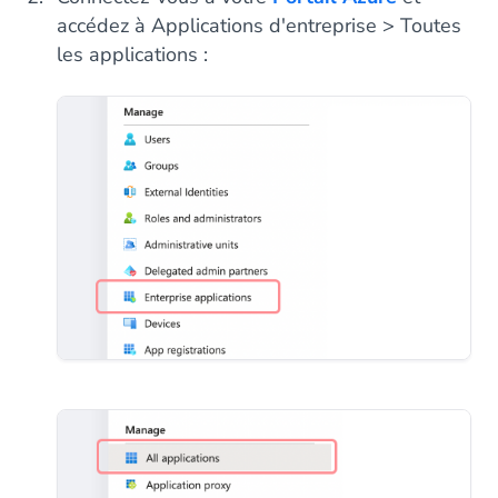
accédez à Applications d'entreprise > Toutes
les applications :