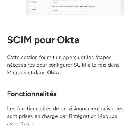
SCIM pour Okta
Cette section fournit un aperçu et les étapes
nécessaires pour configurer SCIM à la fois dans
Moqups et dans
Okta
.
Fonctionnalités
Les fonctionnalités de provisionnement suivantes
sont prises en charge par l'intégration Moqups
avec Okta :