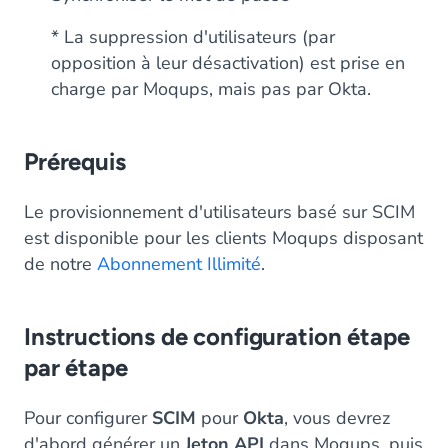
* La suppression d'utilisateurs (par
opposition à leur désactivation) est prise en
charge par Moqups, mais pas par Okta.
Prérequis
Le provisionnement d'utilisateurs basé sur SCIM
est disponible pour les clients Moqups disposant
de notre
Abonnement Illimité
.
Instructions de configuration étape
par étape
Pour configurer
SCIM
pour
Okta
, vous devrez
d'abord générer un
Jeton API
dans Moqups, puis