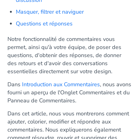
discussion
Masquer, filtrer et naviguer
Questions et réponses
Notre fonctionnalité de commentaires vous
permet, ainsi qu'à votre équipe, de poser des
questions, d'obtenir des réponses, de donner
des retours et d'avoir des conversations
essentielles directement sur votre design.
Dans
Introduction aux Commentaires
, nous avons
fourni un aperçu de l'Onglet Commentaires et du
Panneau de Commentaires.
Dans cet article, nous vous montrerons comment
ajouter, colorier, modifier et répondre aux
commentaires. Nous expliquerons également
comment résoudre, rouvrir et supprimer des