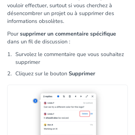
vouloir effectuer, surtout si vous cherchez à
désencombrer un projet ou à supprimer des
informations obsolètes.
Pour
supprimer un commentaire spécifique
dans un fil de discussion :
Survolez le commentaire que vous souhaitez
supprimer
Cliquez sur le bouton
Supprimer