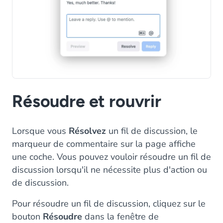
Résoudre et rouvrir
Lorsque vous
Résolvez
un fil de discussion, le
marqueur de commentaire sur la page affiche
une coche. Vous pouvez vouloir résoudre un fil de
discussion lorsqu'il ne nécessite plus d'action ou
de discussion.
Pour résoudre un fil de discussion, cliquez sur le
bouton
Résoudre
dans la fenêtre de