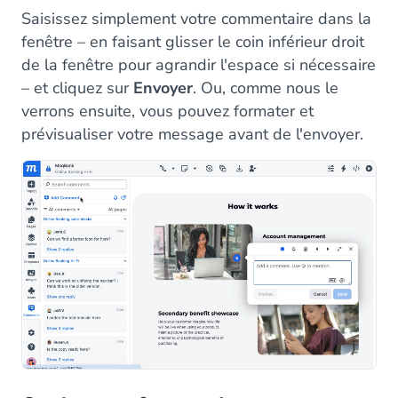
Saisissez simplement votre commentaire dans la
fenêtre – en faisant glisser le coin inférieur droit
de la fenêtre pour agrandir l'espace si nécessaire
– et cliquez sur
Envoyer
. Ou, comme nous le
verrons ensuite, vous pouvez formater et
prévisualiser votre message avant de l'envoyer.