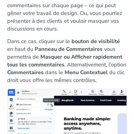
commentaires sur chaque page – ce qui peut
gêner votre travail de design. Ou, vous pourriez
présenter à des clients et vouloir masquer vos
discussions en cours.
Dans ce cas, cliquer sur le
bouton de visibilité
en haut du
Panneau de Commentaires
vous
permettra de
Masquer ou Afficher rapidement
tous les commentaires
. Alternativement, l'option
Commentaires
dans le
Menu Contextuel
du clic
droit vous offre les mêmes contrôles.