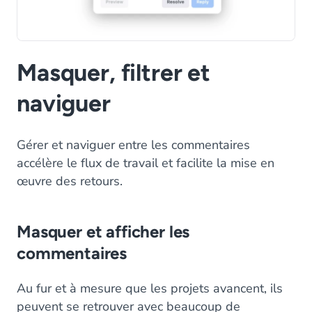
Masquer, filtrer et
naviguer
Gérer et naviguer entre les commentaires
accélère le flux de travail et facilite la mise en
œuvre des retours.
Masquer et afficher les
commentaires
Au fur et à mesure que les projets avancent, ils
peuvent se retrouver avec beaucoup de