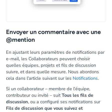
Envoyer un commentaire avec une
@mention
En ajustant leurs paramètres de notifications par
e-mail, les Collaborateurs peuvent choisir
quelles équipes, projets et fils de discussion
suivre, et dans quelle mesure. Nous abordons
cela dans l'article suivant sur les
Notifications
.
Si un collaborateur – membre de l'équipe,
contributeur ou invité – suit
Tous les fils de
discussion
, ou a configuré ses notifications sur
Fils de discussion que vous suivez et