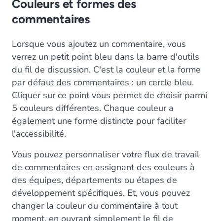
Couleurs et formes des
commentaires
Lorsque vous ajoutez un commentaire, vous
verrez un petit point bleu dans la barre d'outils
du fil de discussion. C'est la couleur et la forme
par défaut des commentaires : un cercle bleu.
Cliquer sur ce point vous permet de choisir parmi
5 couleurs différentes. Chaque couleur a
également une forme distincte pour faciliter
l'accessibilité.
Vous pouvez personnaliser votre flux de travail
de commentaires en assignant des couleurs à
des équipes, départements ou étapes de
développement spécifiques. Et, vous pouvez
changer la couleur du commentaire à tout
moment, en ouvrant simplement le fil de