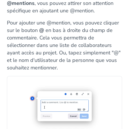
@mentions
, vous pouvez attirer son attention
spécifique en ajoutant une @mention.
Pour ajouter une @mention, vous pouvez cliquer
sur le bouton
@
en bas à droite du champ de
commentaire. Cela vous permettra de
sélectionner dans une liste de collaborateurs
ayant accès au projet. Ou, tapez simplement "@"
et le nom d'utilisateur de la personne que vous
souhaitez mentionner.