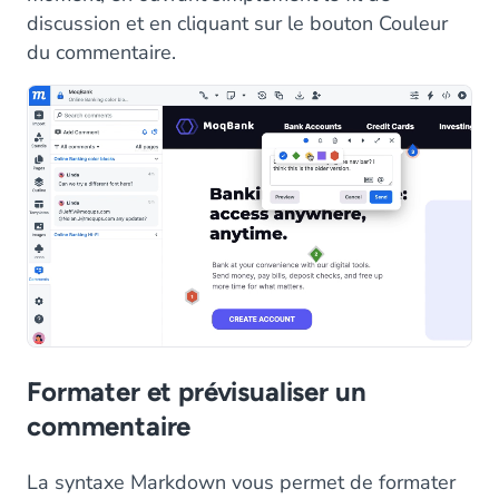
discussion et en cliquant sur le bouton Couleur
du commentaire.
Formater et prévisualiser un
commentaire
La syntaxe Markdown vous permet de formater