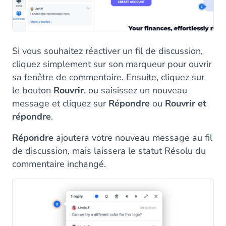
Si vous souhaitez réactiver un fil de discussion,
cliquez simplement sur son marqueur pour ouvrir
sa fenêtre de commentaire. Ensuite, cliquez sur
le bouton
Rouvrir
, ou saisissez un nouveau
message et cliquez sur
Répondre
ou
Rouvrir et
répondre
.
Répondre
ajoutera votre nouveau message au fil
de discussion, mais laissera le statut Résolu du
commentaire inchangé.