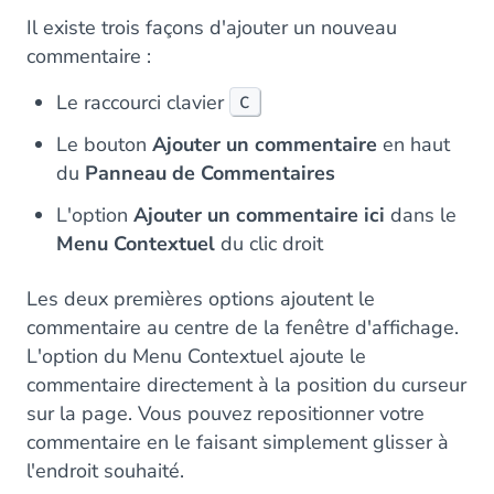
Il existe trois façons d'ajouter un nouveau
commentaire :
Le raccourci clavier
C
Le bouton
Ajouter un commentaire
en haut
du
Panneau de Commentaires
L'option
Ajouter un commentaire ici
dans le
Menu Contextuel
du clic droit
Les deux premières options ajoutent le
commentaire au centre de la fenêtre d'affichage.
L'option du Menu Contextuel ajoute le
commentaire directement à la position du curseur
sur la page. Vous pouvez repositionner votre
commentaire en le faisant simplement glisser à
l'endroit souhaité.