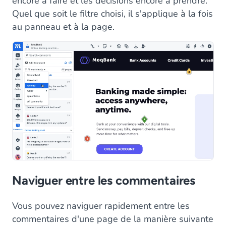
encore à faire et les décisions encore à prendre.
Quel que soit le filtre choisi, il s'applique à la fois
au panneau et à la page.
Naviguer entre les commentaires
Vous pouvez naviguer rapidement entre les
commentaires d'une page de la manière suivante