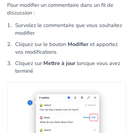
Pour modifier un commentaire dans un fil de
discussion :
Survolez le commentaire que vous souhaitez
modifier
Cliquez sur le bouton
Modifier
et apportez
vos modifications
Cliquez sur
Mettre à jour
lorsque vous avez
terminé