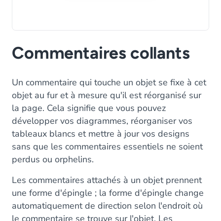
Commentaires collants
Un commentaire qui touche un objet se fixe à cet
objet au fur et à mesure qu'il est réorganisé sur
la page. Cela signifie que vous pouvez
développer vos diagrammes, réorganiser vos
tableaux blancs et mettre à jour vos designs
sans que les commentaires essentiels ne soient
perdus ou orphelins.
Les commentaires attachés à un objet prennent
une forme d'épingle ; la forme d'épingle change
automatiquement de direction selon l'endroit où
le commentaire se trouve sur l'objet. Les