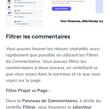
Filtrer les commentaires
Vous pouvez trouver les retours souhaités aussi
rapidement que possible en utilisant les Filtres
de Commentaires. Vous pouvez filtrer les
commentaires à deux niveaux, en contrôlant ce
que vous voyez dans le panneau et ce que vous
voyez sur la page.
Filtre Projet vs Page :
Dans le
Panneau de Commentaires
, à droite du
contrôle
Filtrer
, vous trouverez le
sélecteur