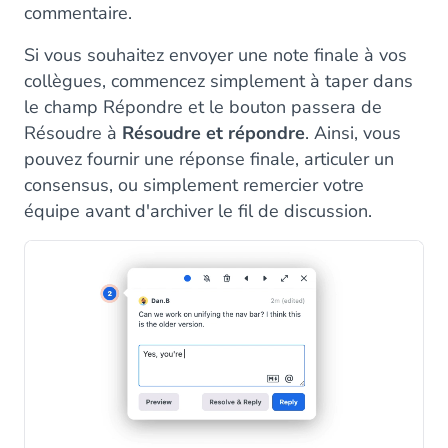
commentaire.
Si vous souhaitez envoyer une note finale à vos
collègues, commencez simplement à taper dans
le champ Répondre et le bouton passera de
Résoudre à
Résoudre et répondre
. Ainsi, vous
pouvez fournir une réponse finale, articuler un
consensus, ou simplement remercier votre
équipe avant d'archiver le fil de discussion.