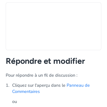
Répondre et modifier
Pour répondre à un fil de discussion :
Cliquez sur l'aperçu dans le
Panneau de
Commentaires
ou