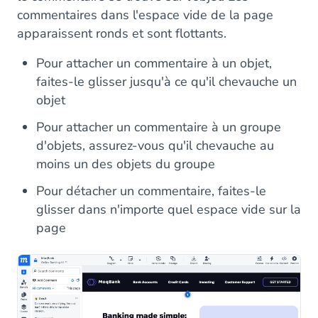
commentaires dans l'espace vide de la page
apparaissent ronds et sont flottants.
Pour attacher un commentaire à un objet,
faites-le glisser jusqu'à ce qu'il chevauche un
objet
Pour attacher un commentaire à un groupe
d'objets, assurez-vous qu'il chevauche au
moins un des objets du groupe
Pour détacher un commentaire, faites-le
glisser dans n'importe quel espace vide sur la
page