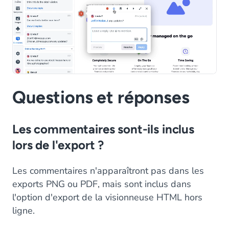
Questions et réponses
Les commentaires sont-ils inclus
lors de l'export ?
Les commentaires n'apparaîtront pas dans les
exports PNG ou PDF, mais sont inclus dans
l'option d'export de la visionneuse HTML hors
ligne.