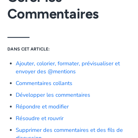
Commentaires
DANS CET ARTICLE:
Ajouter, colorier, formater, prévisualiser et
envoyer des @mentions
Commentaires collants
Développer les commentaires
Répondre et modifier
Résoudre et rouvrir
Supprimer des commentaires et des fils de