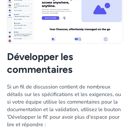
Développer les
commentaires
Si un fil de discussion contient de nombreux
détails sur les spécifications et les exigences, ou
si votre équipe utilise les commentaires pour la
documentation et la validation, utilisez le bouton
'Développer le fil' pour avoir plus d'espace pour
lire et répondre :