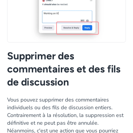
Supprimer des
commentaires et des fils
de discussion
Vous pouvez supprimer des commentaires
individuels ou des fils de discussion entiers.
Contrairement à la résolution, la suppression est
définitive et ne peut pas être annulée.
Néanmoins, c'est une action que vous pourriez