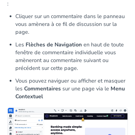
:
Cliquer sur un commentaire dans le panneau
vous amènera à ce fil de discussion sur la
page.
Les
Flèches de Navigation
en haut de toute
fenêtre de commentaire individuelle vous
amèneront au commentaire suivant ou
précédent sur cette page.
Vous pouvez naviguer ou afficher et masquer
les
Commentaires
sur une page via le
Menu
Contextuel