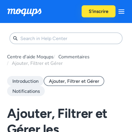
Skip to content
S’inscrire
Centre d'aide Moqups
Commentaires
Ajouter, Filtrer et Gérer
Introduction
Ajouter, Filtrer et Gérer
Notifications
Ajouter, Filtrer et
Gérer les