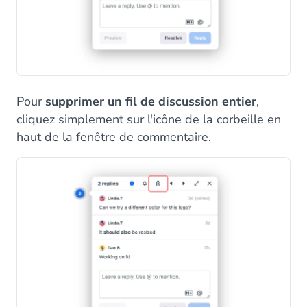
Pour
supprimer un fil de discussion entier
,
cliquez simplement sur l'icône de la corbeille en
haut de la fenêtre de commentaire.