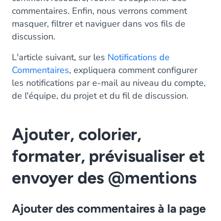
commentaires. Enfin, nous verrons comment
masquer, filtrer et naviguer dans vos fils de
discussion.
L'article suivant, sur les
Notifications de
Commentaires
, expliquera comment configurer
les notifications par e-mail au niveau du compte,
de l'équipe, du projet et du fil de discussion.
Ajouter, colorier,
formater, prévisualiser et
envoyer des @mentions
Ajouter des commentaires à la page