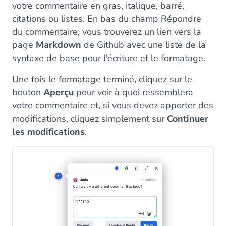
votre commentaire en gras, italique, barré,
citations ou listes. En bas du champ Répondre
du commentaire, vous trouverez un lien vers la
page
Markdown
de Github avec une liste de la
syntaxe de base pour l'écriture et le formatage.
Une fois le formatage terminé, cliquez sur le
bouton
Aperçu
pour voir à quoi ressemblera
votre commentaire et, si vous devez apporter des
modifications, cliquez simplement sur
Continuer
les modifications
.