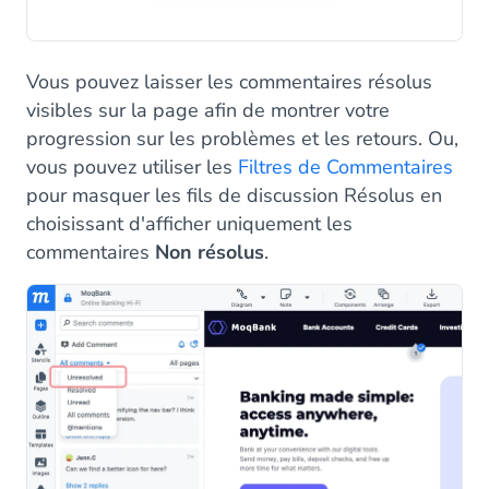
Vous pouvez laisser les commentaires résolus
visibles sur la page afin de montrer votre
progression sur les problèmes et les retours. Ou,
vous pouvez utiliser les
Filtres de Commentaires
pour masquer les fils de discussion Résolus en
choisissant d'afficher uniquement les
commentaires
Non résolus
.