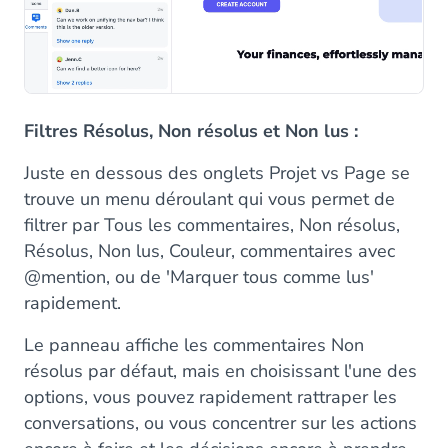
Filtres Résolus, Non résolus et Non lus :
Juste en dessous des onglets Projet vs Page se
trouve un menu déroulant qui vous permet de
filtrer par Tous les commentaires, Non résolus,
Résolus, Non lus, Couleur, commentaires avec
@mention, ou de 'Marquer tous comme lus'
rapidement.
Le panneau affiche les commentaires Non
résolus par défaut, mais en choisissant l'une des
options, vous pouvez rapidement rattraper les
conversations, ou vous concentrer sur les actions