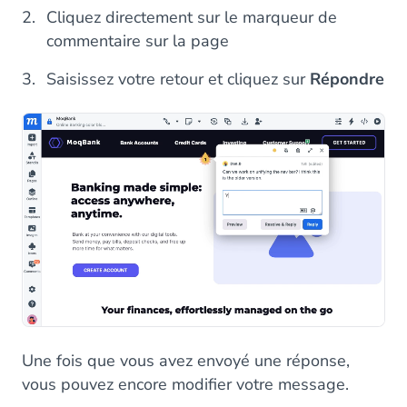
Cliquez directement sur le marqueur de
commentaire sur la page
Saisissez votre retour et cliquez sur
Répondre
Une fois que vous avez envoyé une réponse,
vous pouvez encore modifier votre message.