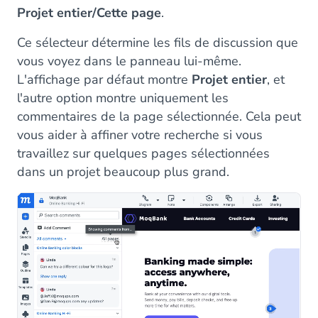
Projet entier/Cette page
.
Ce sélecteur détermine les fils de discussion que
vous voyez dans le panneau lui-même.
L'affichage par défaut montre
Projet entier
, et
l'autre option montre uniquement les
commentaires de la page sélectionnée. Cela peut
vous aider à affiner votre recherche si vous
travaillez sur quelques pages sélectionnées
dans un projet beaucoup plus grand.