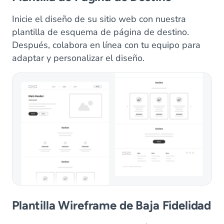
Inicie el diseño de su sitio web con nuestra
plantilla de esquema de página de destino.
Después, colabora en línea con tu equipo para
adaptar y personalizar el diseño.
Plantilla Wireframe de Baja Fidelidad