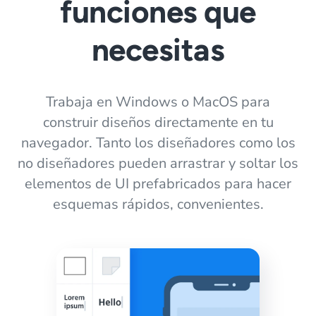
funciones que
necesitas
Trabaja en Windows o MacOS para
construir diseños directamente en tu
navegador. Tanto los diseñadores como los
no diseñadores pueden arrastrar y soltar los
elementos de UI prefabricados para hacer
esquemas rápidos, convenientes.