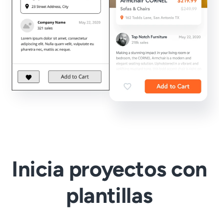
Inicia proyectos con
plantillas