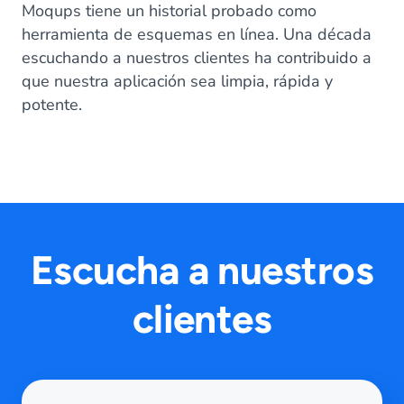
Moqups tiene un historial probado como
herramienta de esquemas en línea. Una década
escuchando a nuestros clientes ha contribuido a
que nuestra aplicación sea limpia, rápida y
potente.
Escucha a nuestros
clientes