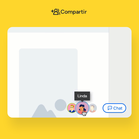
Compartir