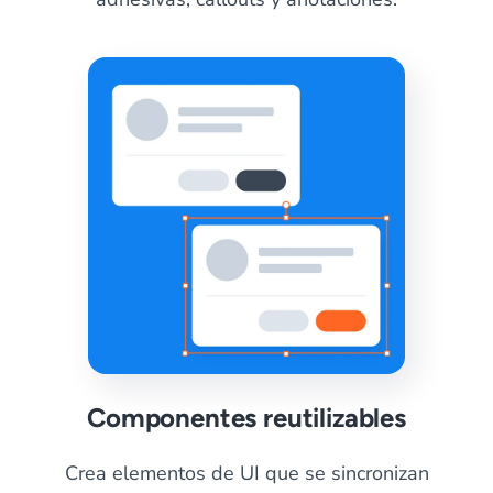
Componentes reutilizables
Crea elementos de UI que se sincronizan