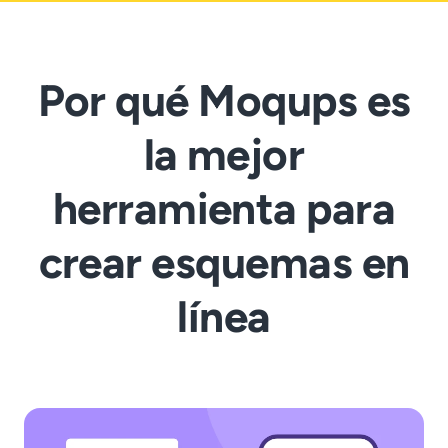
Por qué Moqups es
la mejor
herramienta para
crear esquemas en
línea