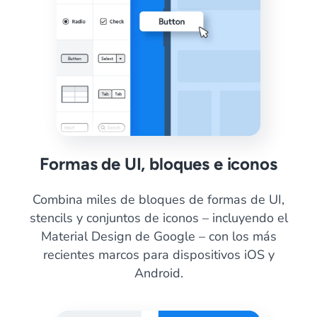
Formas de UI, bloques e iconos
Combina miles de bloques de formas de UI,
stencils y conjuntos de iconos – incluyendo el
Material Design de Google – con los más
recientes marcos para dispositivos iOS y
Android.