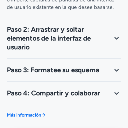
de usuario existente en la que desee basarse.
Paso 2: Arrastrar y soltar
elementos de la interfaz de
usuario
Paso 3: Formatee su esquema
Paso 4: Compartir y colaborar
Más información