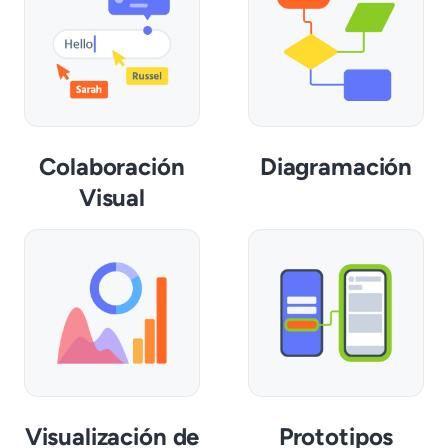
Colaboración
Diagramación
Visual
Visualización de
Prototipos