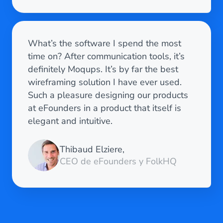
What’s the software I spend the most
time on? After communication tools, it’s
definitely Moqups. It’s by far the best
wireframing solution I have ever used.
Such a pleasure designing our products
at eFounders in a product that itself is
elegant and intuitive.
Thibaud Elziere,
CEO de eFounders y FolkHQ