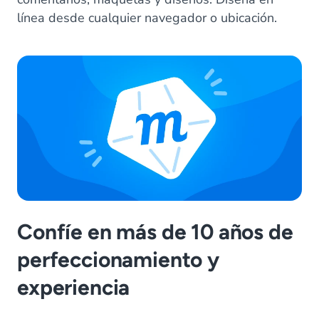
línea desde cualquier navegador o ubicación.
Confíe en más de 10 años de
perfeccionamiento y
experiencia