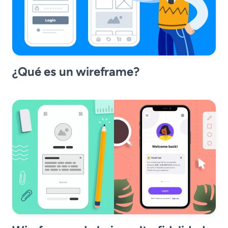
¿Qué es un wireframe?