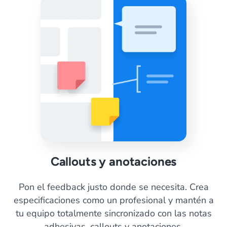
Callouts y anotaciones
Pon el feedback justo donde se necesita. Crea
especificaciones como un profesional y mantén a
tu equipo totalmente sincronizado con las notas
adhesivas, callouts y anotaciones.