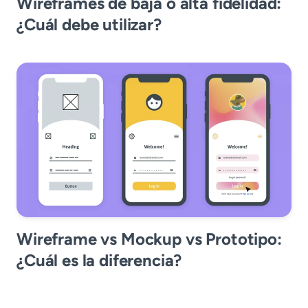
Wireframes de baja o alta fidelidad:
¿Cuál debe utilizar?
Wireframe vs Mockup vs Prototipo:
¿Cuál es la diferencia?