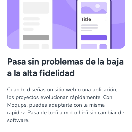
Pasa sin problemas de la baja
a la alta fidelidad
Cuando diseñas un sitio web o una aplicación,
los proyectos evolucionan rápidamente. Con
Moqups, puedes adaptarte con la misma
rapidez. Pasa de lo-fi a mid o hi-fi sin cambiar de
software.