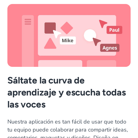
Sáltate la curva de
aprendizaje y escucha todas
las voces
Nuestra aplicación es tan fácil de usar que todo
tu equipo puede colaborar para compartir ideas,
comentarios, maquetas y diseños. Diseña en