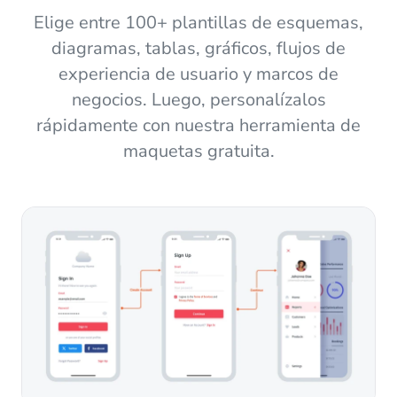
Elige entre 100+ plantillas de esquemas,
diagramas, tablas, gráficos, flujos de
experiencia de usuario y marcos de
negocios. Luego, personalízalos
rápidamente con nuestra herramienta de
maquetas gratuita.