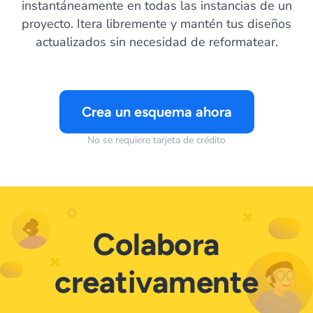
instantáneamente en todas las instancias de un
proyecto. Itera libremente y mantén tus diseños
actualizados sin necesidad de reformatear.
Crea un esquema ahora
No se requiere tarjeta de crédito
Colabora
creativamente