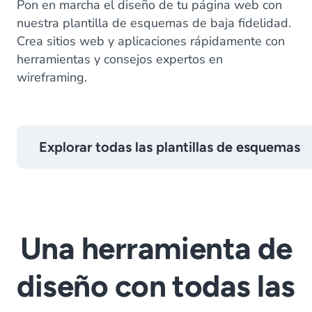
Pon en marcha el diseño de tu página web con
nuestra plantilla de esquemas de baja fidelidad.
Crea sitios web y aplicaciones rápidamente con
herramientas y consejos expertos en
wireframing.
Explorar todas las plantillas de esquemas
Una herramienta de
diseño con todas las