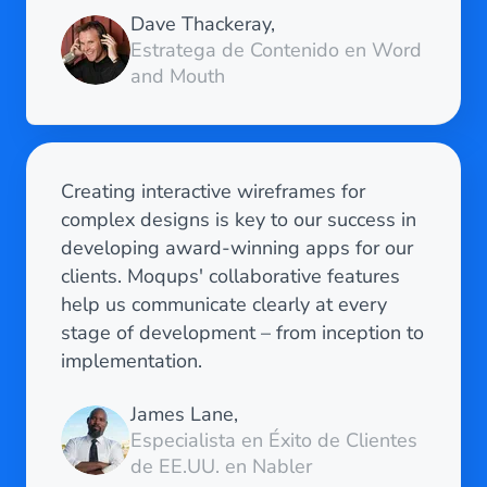
Dave Thackeray,
Estratega de Contenido en Word
and Mouth
Creating interactive wireframes for
complex designs is key to our success in
developing award-winning apps for our
clients. Moqups' collaborative features
help us communicate clearly at every
stage of development – from inception to
implementation.
James Lane,
Especialista en Éxito de Clientes
de EE.UU. en Nabler