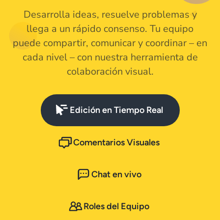
Desarrolla ideas, resuelve problemas y
llega a un rápido consenso. Tu equipo
puede compartir, comunicar y coordinar – en
cada nivel – con nuestra herramienta de
colaboración visual.
Edición en Tiempo Real
Comentarios Visuales
Chat en vivo
Roles del Equipo