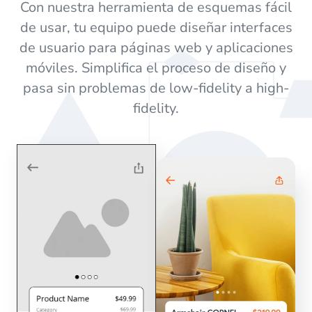
Con nuestra herramienta de esquemas fácil
de usar, tu equipo puede diseñar interfaces
de usuario para páginas web y aplicaciones
móviles. Simplifica el proceso de diseño y
pasa sin problemas de low-fidelity a high-
fidelity.