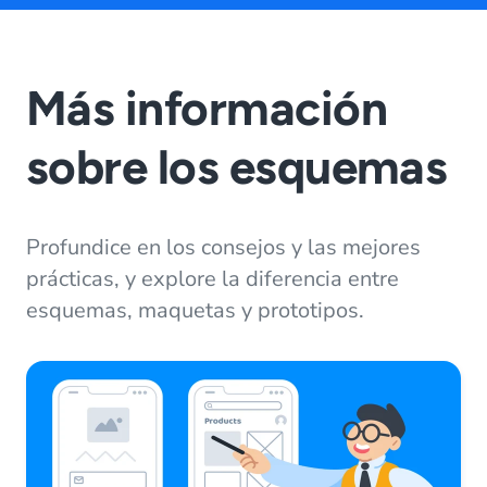
Más información
sobre los esquemas
Profundice en los consejos y las mejores
prácticas, y explore la diferencia entre
esquemas, maquetas y prototipos.