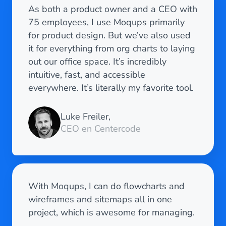
As both a product owner and a CEO with
75 employees, I use Moqups primarily
for product design. But we’ve also used
it for everything from org charts to laying
out our office space. It’s incredibly
intuitive, fast, and accessible
everywhere. It’s literally my favorite tool.
Luke Freiler,
CEO en Centercode
With Moqups, I can do flowcharts and
wireframes and sitemaps all in one
project, which is awesome for managing.