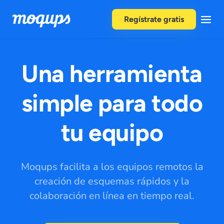
Skip to content
Regístrate gratis
Una herramienta
simple para todo
tu equipo
Moqups facilita a los equipos remotos la
creación de esquemas rápidos y la
colaboración en línea en tiempo real.