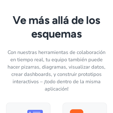
Ve más allá de los
esquemas
Con nuestras herramientas de colaboración
en tiempo real, tu equipo también puede
hacer pizarras, diagramas, visualizar datos,
crear dashboards, y construir prototipos
interactivos – ¡todo dentro de la misma
aplicación!