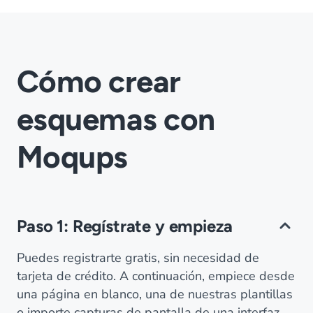
Cómo crear
esquemas con
Moqups
Paso 1: Regístrate y empieza
Puedes registrarte gratis, sin necesidad de
tarjeta de crédito. A continuación, empiece desde
una página en blanco, una de nuestras plantillas
o importe capturas de pantalla de una interfaz