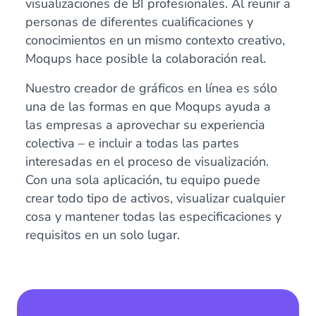
visualizaciones de BI profesionales. Al reunir a
personas de diferentes cualificaciones y
conocimientos en un mismo contexto creativo,
Moqups hace posible la colaboración real.
Nuestro creador de gráficos en línea es sólo
una de las formas en que Moqups ayuda a
las empresas a aprovechar su experiencia
colectiva – e incluir a todas las partes
interesadas en el proceso de visualización.
Con una sola aplicación, tu equipo puede
crear todo tipo de activos, visualizar cualquier
cosa y mantener todas las especificaciones y
requisitos en un solo lugar.