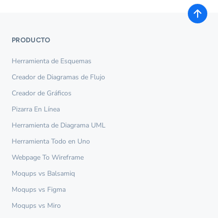
PRODUCTO
Herramienta de Esquemas
Creador de Diagramas de Flujo
Creador de Gráficos
Pizarra En Línea
Herramienta de Diagrama UML
Herramienta Todo en Uno
Webpage To Wireframe
Moqups vs Balsamiq
Moqups vs Figma
Moqups vs Miro