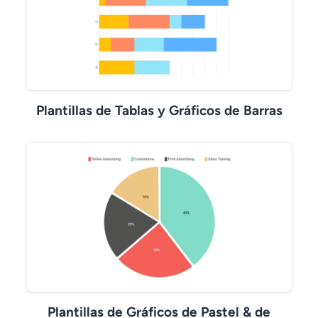
Plantillas de Tablas y Gráficos de Barras
Plantillas de Gráficos de Pastel & de