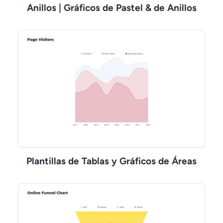
Anillos | Gráficos de Pastel & de Anillos
Plantillas de Tablas y Gráficos de Áreas