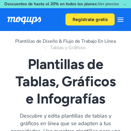
Descuentos de hasta el 20% en todos los planes.
Ver precios →
Skip to content
Regístrate gratis
Plantillas de Diseño & Flujo de Trabajo En Línea
Tablas y Gráficos
Plantillas de
Tablas, Gráficos
e Infografías
Descubre y edita plantillas de tablas y
gráficos en línea que se adapten a tus