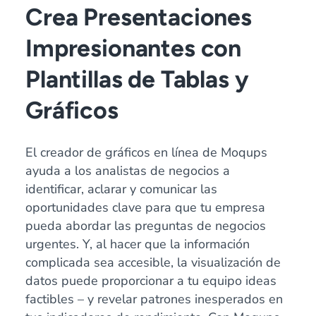
Crea Presentaciones
Impresionantes con
Plantillas de Tablas y
Gráficos
El creador de gráficos en línea de Moqups
ayuda a los analistas de negocios a
identificar, aclarar y comunicar las
oportunidades clave para que tu empresa
pueda abordar las preguntas de negocios
urgentes. Y, al hacer que la información
complicada sea accesible, la visualización de
datos puede proporcionar a tu equipo ideas
factibles – y revelar patrones inesperados en