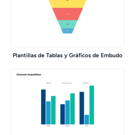
Plantillas de Tablas y Gráficos de Embudo