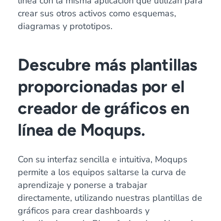
línea con la misma aplicación que utilizan para
crear sus otros activos como esquemas,
diagramas y prototipos.
Descubre más plantillas
proporcionadas por el
creador de gráficos en
línea de Moqups.
Con su interfaz sencilla e intuitiva, Moqups
permite a los equipos saltarse la curva de
aprendizaje y ponerse a trabajar
directamente, utilizando nuestras plantillas de
gráficos para crear dashboards y