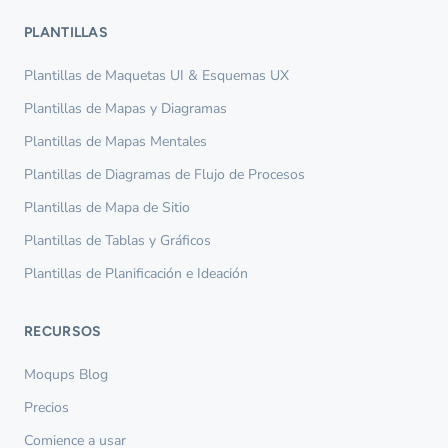
PLANTILLAS
Plantillas de Maquetas UI & Esquemas UX
Plantillas de Mapas y Diagramas
Plantillas de Mapas Mentales
Plantillas de Diagramas de Flujo de Procesos
Plantillas de Mapa de Sitio
Plantillas de Tablas y Gráficos
Plantillas de Planificación e Ideación
RECURSOS
Moqups Blog
Precios
Comience a usar