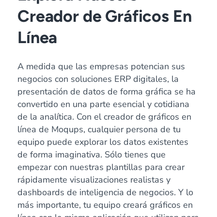
Creador de Gráficos En
Línea
A medida que las empresas potencian sus
negocios con soluciones ERP digitales, la
presentación de datos de forma gráfica se ha
convertido en una parte esencial y cotidiana
de la analítica. Con el creador de gráficos en
línea de Moqups, cualquier persona de tu
equipo puede explorar los datos existentes
de forma imaginativa. Sólo tienes que
empezar con nuestras plantillas para crear
rápidamente visualizaciones realistas y
dashboards de inteligencia de negocios. Y lo
más importante, tu equipo creará gráficos en