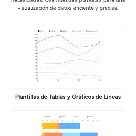
necesidades. Usa nuestras plantillas para una
visualización de datos eficiente y precisa.
Plantillas de Tablas y Gráficos de Líneas