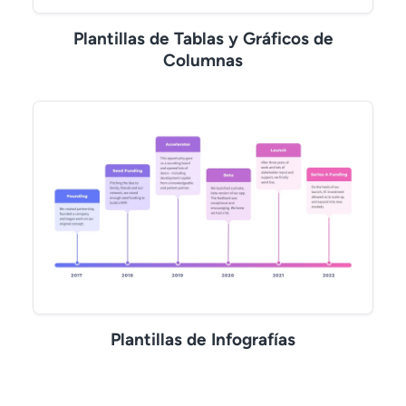
Plantillas de Tablas y Gráficos de
Columnas
Plantillas de Infografías