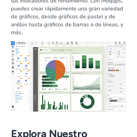
tus indicadores de rendimiento. Con Moqups,
puedes crear rápidamente una gran variedad
de gráficos, desde gráficos de pastel y de
anillos hasta gráficos de barras o de líneas, y
más.
Explora Nuestro