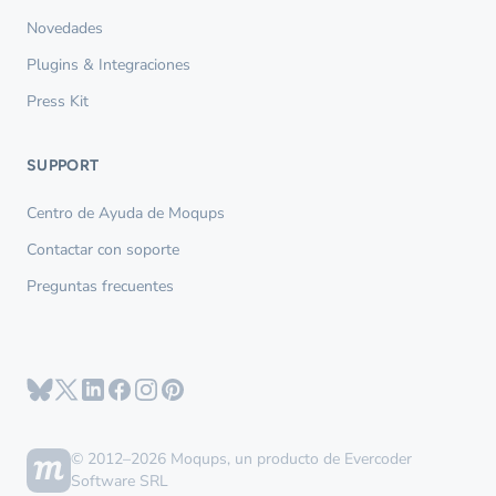
Novedades
Plugins & Integraciones
Press Kit
SUPPORT
Centro de Ayuda de Moqups
Contactar con soporte
Preguntas frecuentes
© 2012–2026 Moqups, un producto de Evercoder
Software SRL