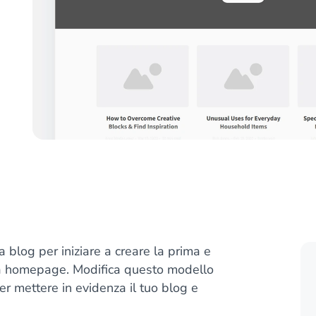
blog per iniziare a creare la prima e
 la homepage. Modifica questo modello
per mettere in evidenza il tuo blog e