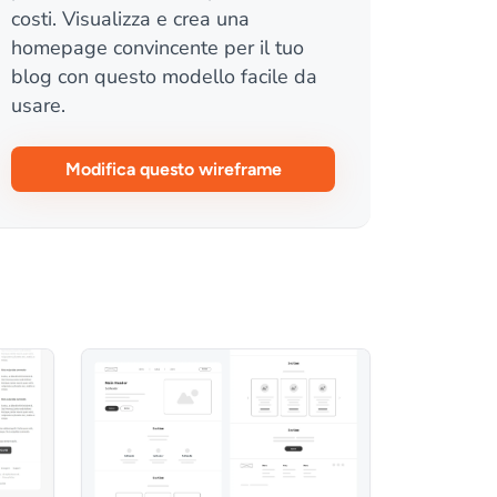
costi. Visualizza e crea una
homepage convincente per il tuo
blog con questo modello facile da
usare.
Modifica questo wireframe