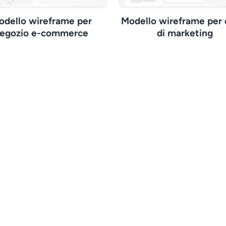
odello wireframe per
Modello wireframe per 
egozio e-commerce
di marketing