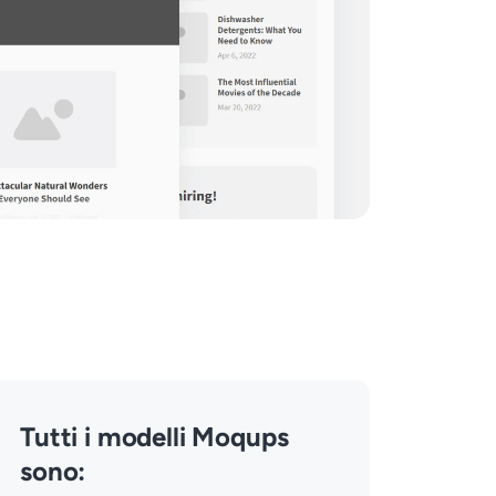
Tutti i modelli Moqups
sono: