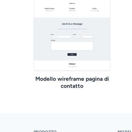
Modello wireframe pagina di
contatto