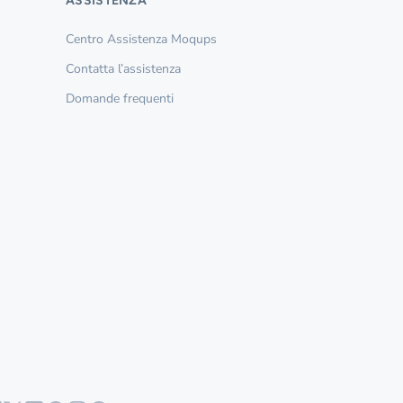
ASSISTENZA
Centro Assistenza Moqups
Contatta l’assistenza
Domande frequenti