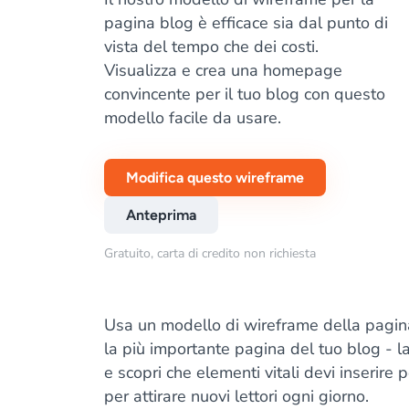
pagina blog è efficace sia dal punto di
vista del tempo che dei costi.
Visualizza e crea una homepage
convincente per il tuo blog con questo
modello facile da usare.
Modifica questo wireframe
Anteprima
Gratuito, carta di credito non richiesta
Usa un modello di wireframe della pagina 
la più importante pagina del tuo blog -
e scopri che elementi vitali devi inserire 
per attirare nuovi lettori ogni giorno.