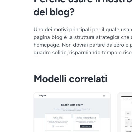
del blog?
Uno dei motivi principali per il quale usa
pagina blog è la struttura strategica che
homepage. Non dovrai partire da zero e pot
quadro solido, risparmiando tempo e riso
Modelli correlati