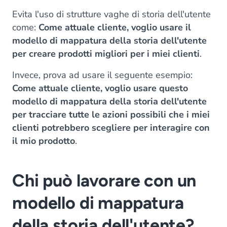
Evita l'uso di strutture vaghe di storia dell'utente
come:
Come attuale cliente, voglio usare il
modello di mappatura della storia dell'utente
per creare prodotti migliori per i miei clienti
.
Invece, prova ad usare il seguente esempio:
Come attuale cliente, voglio usare questo
modello di mappatura della storia dell'utente
per tracciare tutte le azioni possibili che i miei
clienti potrebbero scegliere per interagire con
il mio prodotto
.
Chi può lavorare con un
modello di mappatura
della storia dell'utente?