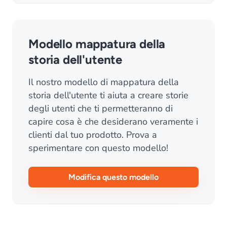
Modello mappatura della
storia dell'utente
Il nostro modello di mappatura della
storia dell'utente ti aiuta a creare storie
degli utenti che ti permetteranno di
capire cosa è che desiderano veramente i
clienti dal tuo prodotto. Prova a
sperimentare con questo modello!
Modifica questo modello