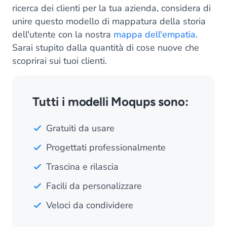
ricerca dei clienti per la tua azienda, considera di
unire questo modello di mappatura della storia
dell'utente con la nostra
mappa dell'empatia
.
Sarai stupito dalla quantità di cose nuove che
scoprirai sui tuoi clienti.
Tutti i modelli Moqups sono:
Gratuiti da usare
Progettati professionalmente
Trascina e rilascia
Facili da personalizzare
Veloci da condividere