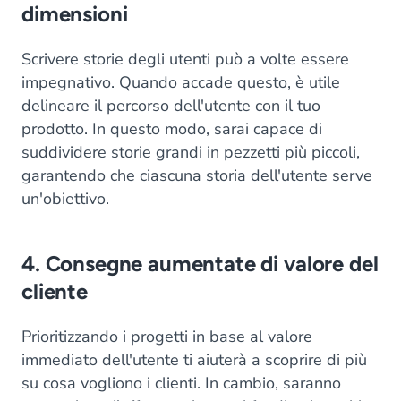
dimensioni
Scrivere storie degli utenti può a volte essere
impegnativo. Quando accade questo, è utile
delineare il percorso dell'utente con il tuo
prodotto. In questo modo, sarai capace di
suddividere storie grandi in pezzetti più piccoli,
garantendo che ciascuna storia dell'utente serve
un'obiettivo.
4. Consegne aumentate di valore del
cliente
Prioritizzando i progetti in base al valore
immediato dell'utente ti aiuterà a scoprire di più
su cosa vogliono i clienti. In cambio, saranno