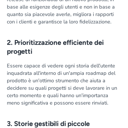
base alle esigenze degli utenti e non in base a
quanto sia piacevole averle, migliora i rapporti
con i clienti e garantisce la loro fidelizzazione.
2. Prioritizzazione efficiente dei
progetti
Essere capace di vedere ogni storia dell'utente
inquadrata all'interno di un'ampia roadmap del
prodotto è un'ottimo strumento che aiuta a
decidere su quali progetti si deve lavorare in un
certo momento e quali hanno un'importanza
meno significativa e possono essere rinviati.
3. Storie gestibili di piccole