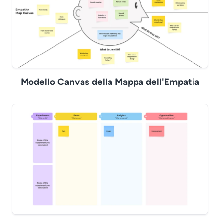
Modello Canvas della Mappa dell'Empatia