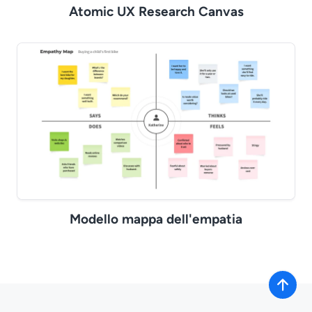
Atomic UX Research Canvas
Modello mappa dell'empatia