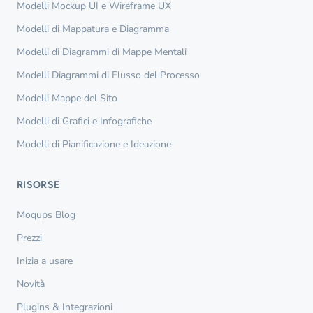
Modelli Mockup UI e Wireframe UX
Modelli di Mappatura e Diagramma
Modelli di Diagrammi di Mappe Mentali
Modelli Diagrammi di Flusso del Processo
Modelli Mappe del Sito
Modelli di Grafici e Infografiche
Modelli di Pianificazione e Ideazione
RISORSE
Moqups Blog
Prezzi
Inizia a usare
Novità
Plugins & Integrazioni