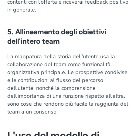
contenti con l'offerta e riceverai feedback positivo
in generale.
5. Allineamento degli obiettivi
dell'intero team
La mappatura della storia dell'utente usa la
collaborazione del team come funzionalità
organizzativa principale. Le prospettive condivise
e le contribuzioni al flusso del percorso
dell'utente, nonché la comprensione
dell'importanza di una funzione rispetto all'altra,
sono cose che rendono più facile la raggiunta del
team a un consenso.
L'uso del modello di