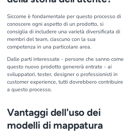
Siccome è fondamentale per questo processo di
conoscere ogni aspetto di un prodotto, si
consiglia di includere una varietà diversificata di
membri del team, ciascuno con la sua
competenza in una particolare area.
Dalle parti interessate - persone che sanno come
questo nuovo prodotto genererà entrate - ai
sviluppatori, tester, designer o professionisti in
customer experience, tutti dovrebbero contribuire
a questo processo.
Vantaggi dell'uso dei
modelli di mappatura