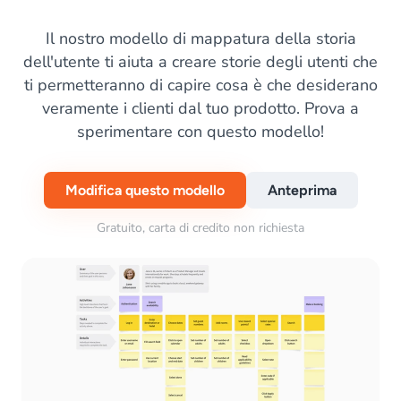
Il nostro modello di mappatura della storia
dell'utente ti aiuta a creare storie degli utenti che
ti permetteranno di capire cosa è che desiderano
veramente i clienti dal tuo prodotto. Prova a
sperimentare con questo modello!
Modifica questo modello
Anteprima
Gratuito, carta di credito non richiesta