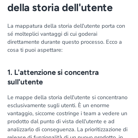
della storia dell'utente
La mappatura della storia dell'utente porta con
sé molteplici vantaggi di cui goderai
direttamente durante questo processo. Ecco a
cosa ti puoi aspettare:
1. L'attenzione si concentra
sull'utente
Le mappe della storia dell'utente si concentrano
esclusivamente sugli utenti. È un enorme
vantaggio, siccome costringe i team a vedere un
prodotto dal punto di vista dell'utente e ad
analizzarlo di conseguenza. La prioritizzazione di
release di funzionalità di un nuovo prodotto, in