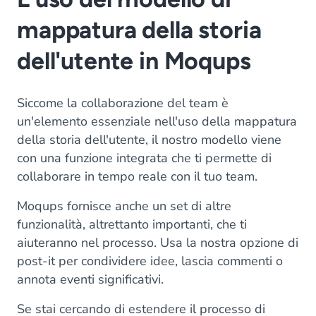
mappatura della storia
dell'utente in Moqups
Siccome la collaborazione del team è
un'elemento essenziale nell'uso della mappatura
della storia dell'utente, il nostro modello viene
con una funzione integrata che ti permette di
collaborare in tempo reale con il tuo team.
Moqups fornisce anche un set di altre
funzionalità, altrettanto importanti, che ti
aiuteranno nel processo. Usa la nostra opzione di
post-it per condividere idee, lascia commenti o
annota eventi significativi.
Se stai cercando di estendere il processo di