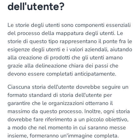
dell'utente?
Le storie degli utenti sono componenti essenziali
del processo della mappatura degli utenti. Le
storie di questo tipo rappresentano il ponte fra le
esigenze degli utenti e i valori aziendali, aiutando
alla creazione di prodotti che gli utenti amano
grazie alla delineazione chiara dei passi che
devono essere completati anticipatamente.
Ciascuna storia dell'utente dovrebbe seguire un
formato standard di storia dell'utente per
garantire che le organizzazioni otterrano il
massimo da questo processo. Inoltre, ogni storia
dovrebbe fare riferimento a un piccolo obiettivo,
a modo che nel momento in cui saranno messe
insieme, formeranno un'immagine completa.