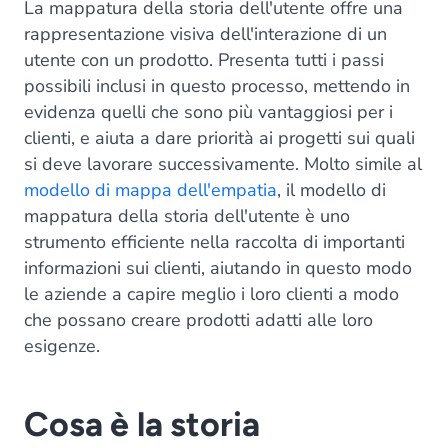
La mappatura della storia dell'utente offre una
rappresentazione visiva dell'interazione di un
utente con un prodotto. Presenta tutti i passi
possibili inclusi in questo processo, mettendo in
evidenza quelli che sono più vantaggiosi per i
clienti, e aiuta a dare priorità ai progetti sui quali
si deve lavorare successivamente. Molto simile al
modello di mappa dell'empatia
, il modello di
mappatura della storia dell'utente è uno
strumento efficiente nella raccolta di importanti
informazioni sui clienti, aiutando in questo modo
le aziende a capire meglio i loro clienti a modo
che possano creare prodotti adatti alle loro
esigenze.
Cosa è la storia