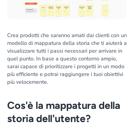
Crea prodotti che saranno amati dai clienti con un
modello di mappatura della storia che ti aiuterà a
visualizzare tutti i passi necessari per arrivare in
quel punto. In base a questo contorno ampio,
sarai capace di prioritizzare i progetti in un modo
più efficiente e potrai raggiungere i tuoi obiettivi
più velocemente.
Cos'è la mappatura della
storia dell'utente?