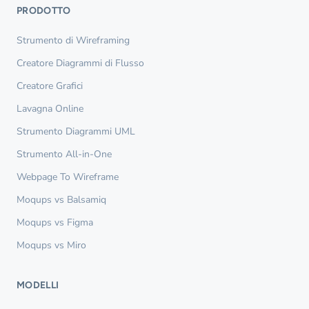
PRODOTTO
Strumento di Wireframing
Creatore Diagrammi di Flusso
Creatore Grafici
Lavagna Online
Strumento Diagrammi UML
Strumento All-in-One
Webpage To Wireframe
Moqups vs Balsamiq
Moqups vs Figma
Moqups vs Miro
MODELLI