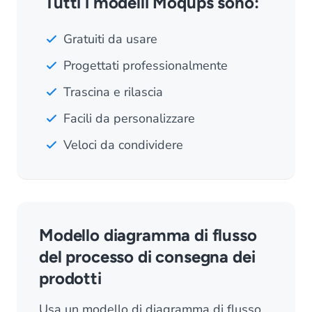
Tutti i modelli Moqups sono:
Gratuiti da usare
Progettati professionalmente
Trascina e rilascia
Facili da personalizzare
Veloci da condividere
Modello diagramma di flusso
del processo di consegna dei
prodotti
Usa un modello di diagramma di flusso