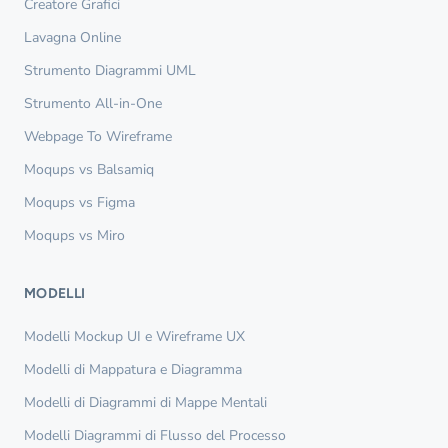
Creatore Grafici
Lavagna Online
Strumento Diagrammi UML
Strumento All-in-One
Webpage To Wireframe
Moqups vs Balsamiq
Moqups vs Figma
Moqups vs Miro
MODELLI
Modelli Mockup UI e Wireframe UX
Modelli di Mappatura e Diagramma
Modelli di Diagrammi di Mappe Mentali
Modelli Diagrammi di Flusso del Processo