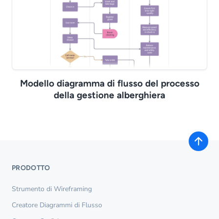
Modello diagramma di flusso del processo
della gestione alberghiera
PRODOTTO
Strumento di Wireframing
Creatore Diagrammi di Flusso