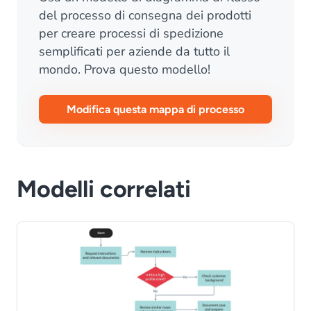
del processo di consegna dei prodotti
per creare processi di spedizione
semplificati per aziende da tutto il
mondo. Prova questo modello!
Modifica questa mappa di processo
Modelli correlati