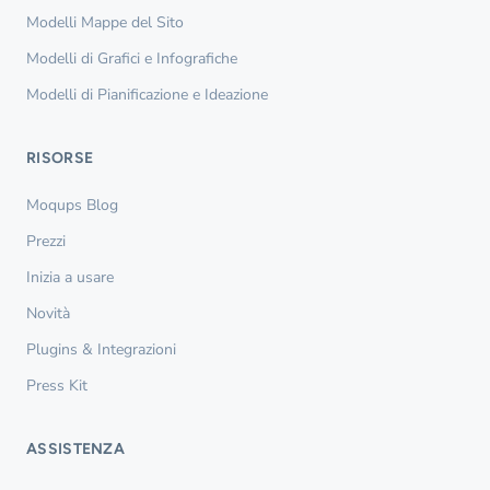
Modelli Mappe del Sito
Modelli di Grafici e Infografiche
Modelli di Pianificazione e Ideazione
RISORSE
Moqups Blog
Prezzi
Inizia a usare
Novità
Plugins & Integrazioni
Press Kit
ASSISTENZA