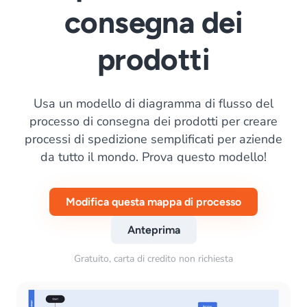
consegna dei
prodotti
Usa un modello di diagramma di flusso del
processo di consegna dei prodotti per creare
processi di spedizione semplificati per aziende
da tutto il mondo. Prova questo modello!
Modifica questa mappa di processo
Anteprima
Gratuito, carta di credito non richiesta