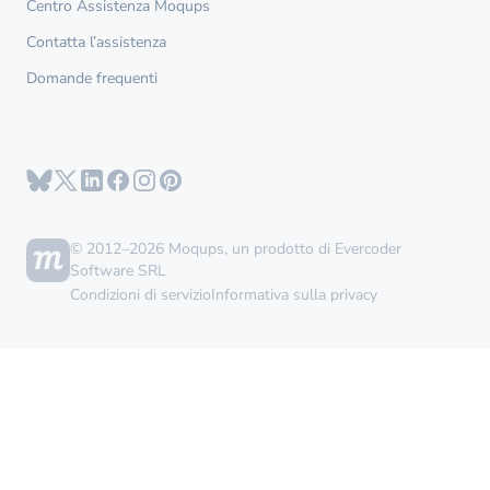
Centro Assistenza Moqups
Contatta l’assistenza
Domande frequenti
© 2012–2026 Moqups, un prodotto di Evercoder
Software SRL
Condizioni di servizio
Informativa sulla privacy