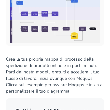
Crea la tua propria mappa di processo della
spedizione di prodotti online e in pochi minuti.
Parti dai nostri modelli gratuiti e accellera il tuo
flusso di lavoro. Inizia ovunque con Moqups.
Clicca sull'esempio per avviare Moqups e inizia a
personalizzare il tuo diagramma.