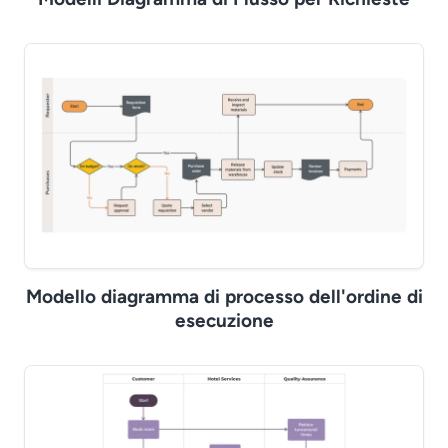
Modello diagramma di processo dell'ordine di
esecuzione