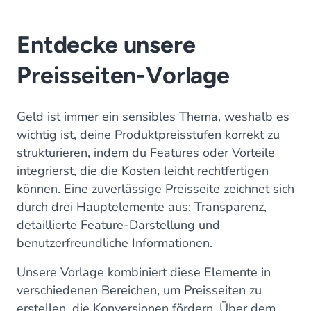
Entdecke unsere
Preisseiten-Vorlage
Geld ist immer ein sensibles Thema, weshalb es
wichtig ist, deine Produktpreisstufen korrekt zu
strukturieren, indem du Features oder Vorteile
integrierst, die die Kosten leicht rechtfertigen
können. Eine zuverlässige Preisseite zeichnet sich
durch drei Hauptelemente aus: Transparenz,
detaillierte Feature-Darstellung und
benutzerfreundliche Informationen.
Unsere Vorlage kombiniert diese Elemente in
verschiedenen Bereichen, um Preisseiten zu
erstellen, die Konversionen fördern. Über dem