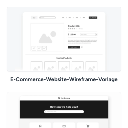
E-Commerce-Website-Wireframe-Vorlage