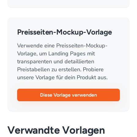
Preisseiten-Mockup-Vorlage
Verwende eine Preisseiten-Mockup-
Vorlage, um Landing Pages mit
transparenten und detaillierten
Preistabellen zu erstellen. Probiere
unsere Vorlage für dein Produkt aus.
Diese Vorlage verwenden
Verwandte Vorlagen