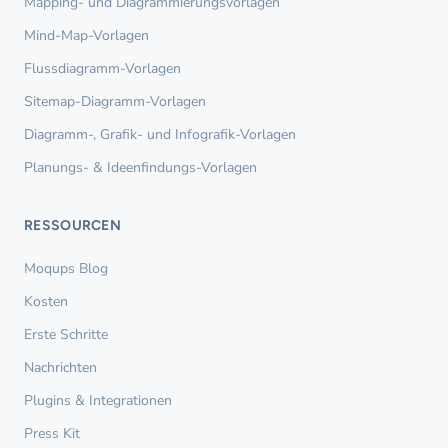
Mapping- und Diagrammierungsvorlagen
Mind-Map-Vorlagen
Flussdiagramm-Vorlagen
Sitemap-Diagramm-Vorlagen
Diagramm-, Grafik- und Infografik-Vorlagen
Planungs- & Ideenfindungs-Vorlagen
RESSOURCEN
Moqups Blog
Kosten
Erste Schritte
Nachrichten
Plugins & Integrationen
Press Kit