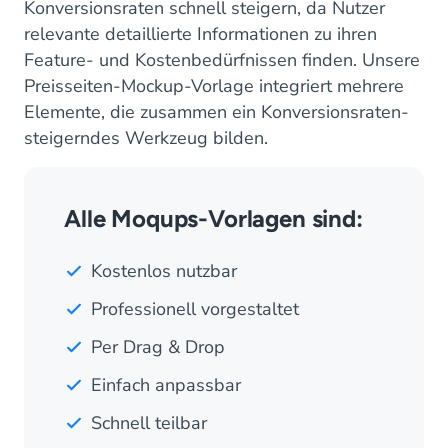
Konversionsraten schnell steigern, da Nutzer
relevante detaillierte Informationen zu ihren
Feature- und Kostenbedürfnissen finden. Unsere
Preisseiten-Mockup-Vorlage integriert mehrere
Elemente, die zusammen ein Konversionsraten-
steigerndes Werkzeug bilden.
Alle Moqups-Vorlagen sind:
Kostenlos nutzbar
Professionell vorgestaltet
Per Drag & Drop
Einfach anpassbar
Schnell teilbar