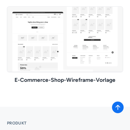
E-Commerce-Shop-Wireframe-Vorlage
PRODUKT