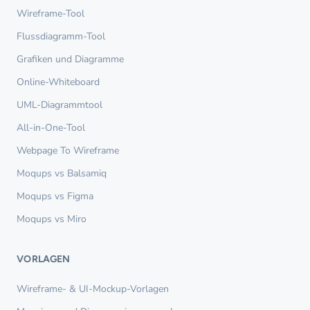
Wireframe-Tool
Flussdiagramm-Tool
Grafiken und Diagramme
Online-Whiteboard
UML-Diagrammtool
All-in-One-Tool
Webpage To Wireframe
Moqups vs Balsamiq
Moqups vs Figma
Moqups vs Miro
VORLAGEN
Wireframe- & UI-Mockup-Vorlagen