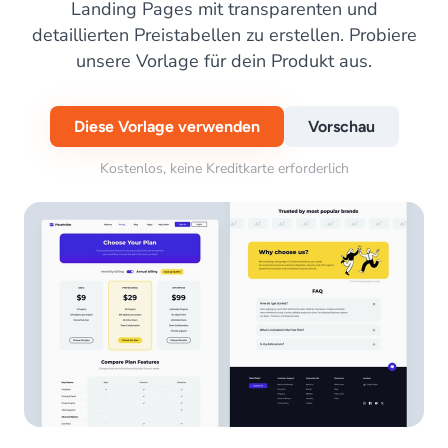
Landing Pages mit transparenten und
detaillierten Preistabellen zu erstellen. Probiere
unsere Vorlage für dein Produkt aus.
Diese Vorlage verwenden
Vorschau
Kostenlos, keine Kreditkarte erforderlich