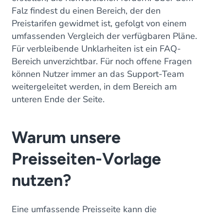
Falz findest du einen Bereich, der den
Preistarifen gewidmet ist, gefolgt von einem
umfassenden Vergleich der verfügbaren Pläne.
Für verbleibende Unklarheiten ist ein FAQ-
Bereich unverzichtbar. Für noch offene Fragen
können Nutzer immer an das Support-Team
weitergeleitet werden, in dem Bereich am
unteren Ende der Seite.
Warum unsere
Preisseiten-Vorlage
nutzen?
Eine umfassende Preisseite kann die