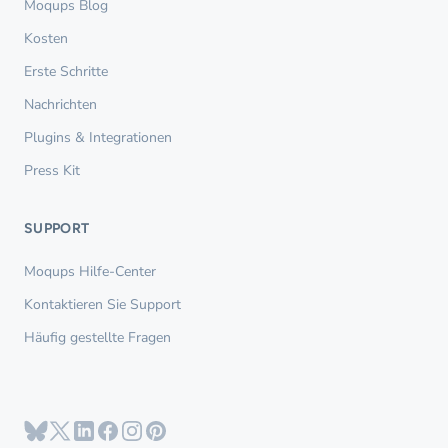
Moqups Blog
Kosten
Erste Schritte
Nachrichten
Plugins & Integrationen
Press Kit
SUPPORT
Moqups Hilfe-Center
Kontaktieren Sie Support
Häufig gestellte Fragen