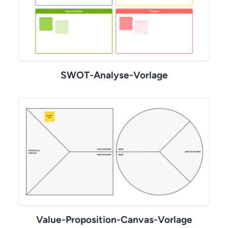
SWOT-Analyse-Vorlage
Value-Proposition-Canvas-Vorlage