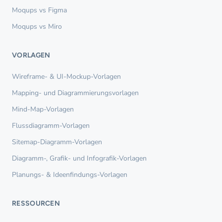
Moqups vs Figma
Moqups vs Miro
VORLAGEN
Wireframe- & UI-Mockup-Vorlagen
Mapping- und Diagrammierungsvorlagen
Mind-Map-Vorlagen
Flussdiagramm-Vorlagen
Sitemap-Diagramm-Vorlagen
Diagramm-, Grafik- und Infografik-Vorlagen
Planungs- & Ideenfindungs-Vorlagen
RESSOURCEN