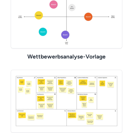
Wettbewerbsanalyse-Vorlage