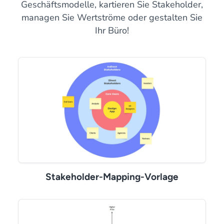
Geschäftsmodelle, kartieren Sie Stakeholder,
managen Sie Wertströme oder gestalten Sie
Ihr Büro!
Stakeholder-Mapping-Vorlage