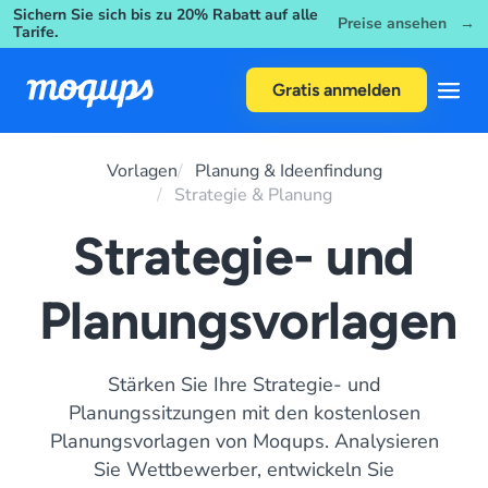
Sichern Sie sich bis zu 20% Rabatt auf alle
Skip to content
Preise ansehen →
Tarife.
Gratis anmelden
Vorlagen
Planung & Ideenfindung
Strategie & Planung
Strategie- und
Planungsvorlagen
Stärken Sie Ihre Strategie- und
Planungssitzungen mit den kostenlosen
Planungsvorlagen von Moqups. Analysieren
Sie Wettbewerber, entwickeln Sie