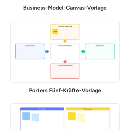
Business-Model-Canvas-Vorlage
Porters Fünf-Kräfte-Vorlage