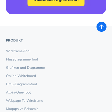
PRODUKT
Wireframe-Tool
Flussdiagramm-Tool
Grafiken und Diagramme
Online-Whiteboard
UML-Diagrammtool
All-in-One-Tool
Webpage To Wireframe
Moqups vs Balsamiq