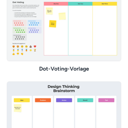
Dot-Voting-Vorlage