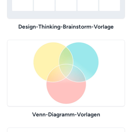
Design-Thinking-Brainstorm-Vorlage
Venn-Diagramm-Vorlagen