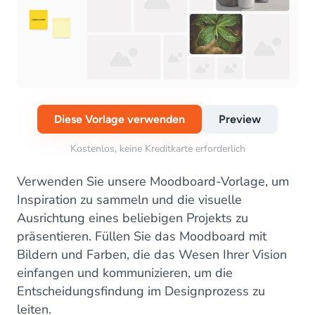
Diese Vorlage verwenden
Preview
Kostenlos, keine Kreditkarte erforderlich
Verwenden Sie unsere Moodboard-Vorlage, um
Inspiration zu sammeln und die visuelle
Ausrichtung eines beliebigen Projekts zu
präsentieren. Füllen Sie das Moodboard mit
Bildern und Farben, die das Wesen Ihrer Vision
einfangen und kommunizieren, um die
Entscheidungsfindung im Designprozess zu
leiten.