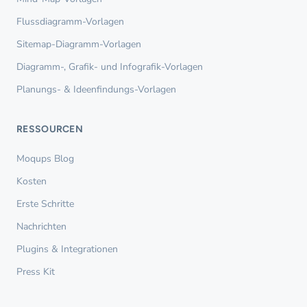
Flussdiagramm-Vorlagen
Sitemap-Diagramm-Vorlagen
Diagramm-, Grafik- und Infografik-Vorlagen
Planungs- & Ideenfindungs-Vorlagen
RESSOURCEN
Moqups Blog
Kosten
Erste Schritte
Nachrichten
Plugins & Integrationen
Press Kit