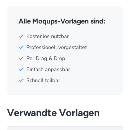
Alle Moqups-Vorlagen sind:
Kostenlos nutzbar
Professionell vorgestaltet
Per Drag & Drop
Einfach anpassbar
Schnell teilbar
Verwandte Vorlagen