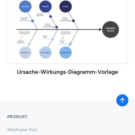
Ursache-Wirkungs-Diagramm-Vorlage
PRODUKT
Wireframe-Tool