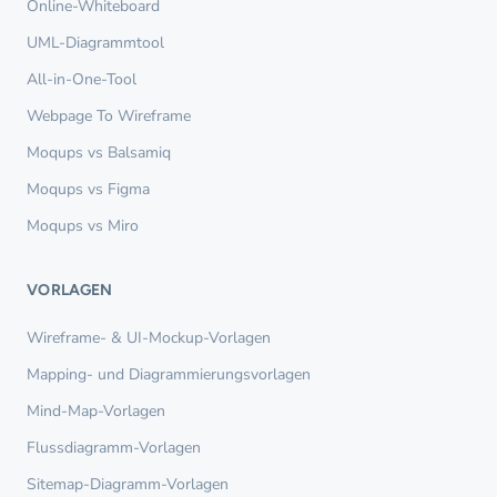
Online-Whiteboard
UML-Diagrammtool
All-in-One-Tool
Webpage To Wireframe
Moqups vs Balsamiq
Moqups vs Figma
Moqups vs Miro
VORLAGEN
Wireframe- & UI-Mockup-Vorlagen
Mapping- und Diagrammierungsvorlagen
Mind-Map-Vorlagen
Flussdiagramm-Vorlagen
Sitemap-Diagramm-Vorlagen