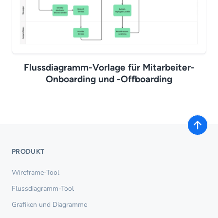
Flussdiagramm-Vorlage für Mitarbeiter-
Onboarding und -Offboarding
PRODUKT
Wireframe-Tool
Flussdiagramm-Tool
Grafiken und Diagramme