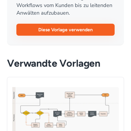
Workflows vom Kunden bis zu leitenden
Anwälten aufzubauen.
Diese Vorlage verwenden
Verwandte Vorlagen