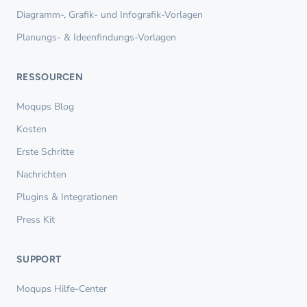
Diagramm-, Grafik- und Infografik-Vorlagen
Planungs- & Ideenfindungs-Vorlagen
RESSOURCEN
Moqups Blog
Kosten
Erste Schritte
Nachrichten
Plugins & Integrationen
Press Kit
SUPPORT
Moqups Hilfe-Center