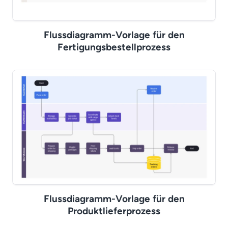
Flussdiagramm-Vorlage für den
Fertigungsbestellprozess
Flussdiagramm-Vorlage für den
Produktlieferprozess