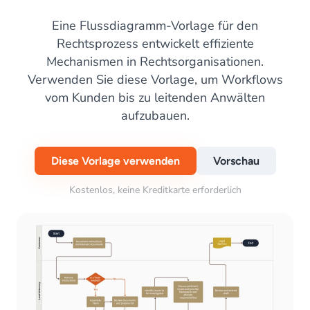
Eine Flussdiagramm-Vorlage für den
Rechtsprozess entwickelt effiziente
Mechanismen in Rechtsorganisationen.
Verwenden Sie diese Vorlage, um Workflows
vom Kunden bis zu leitenden Anwälten
aufzubauen.
Diese Vorlage verwenden
Vorschau
Kostenlos, keine Kreditkarte erforderlich