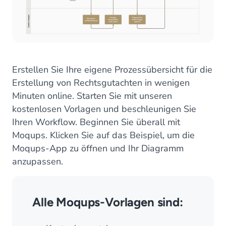
Erstellen Sie Ihre eigene Prozessübersicht für die
Erstellung von Rechtsgutachten in wenigen
Minuten online. Starten Sie mit unseren
kostenlosen Vorlagen und beschleunigen Sie
Ihren Workflow. Beginnen Sie überall mit
Moqups. Klicken Sie auf das Beispiel, um die
Moqups-App zu öffnen und Ihr Diagramm
anzupassen.
Alle Moqups-Vorlagen sind: