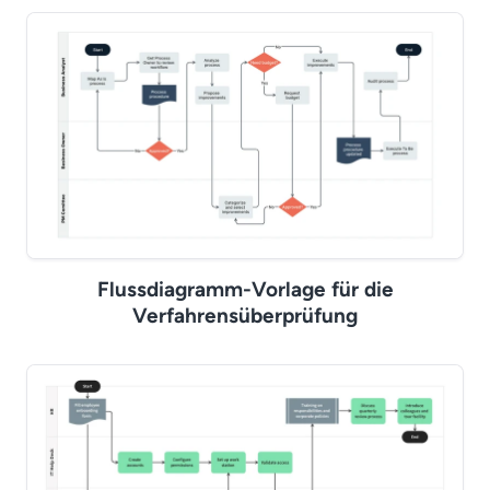
Flussdiagramm-Vorlage für die
Verfahrensüberprüfung