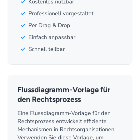
Kostenlos nutzbar
Professionell vorgestaltet
Per Drag & Drop
Einfach anpassbar
Schnell teilbar
Flussdiagramm-Vorlage für
den Rechtsprozess
Eine Flussdiagramm-Vorlage für den
Rechtsprozess entwickelt effiziente
Mechanismen in Rechtsorganisationen.
Verwenden Sie diese Vorlage, um