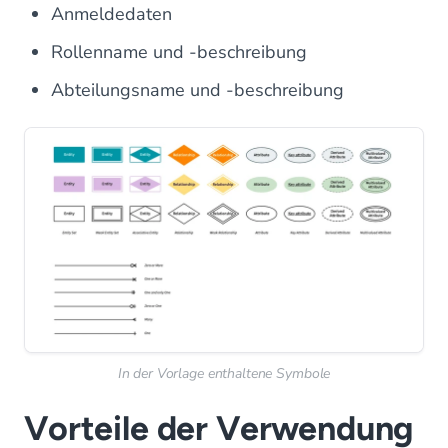
Anmeldedaten
Rollenname und -beschreibung
Abteilungsname und -beschreibung
In der Vorlage enthaltene Symbole
Vorteile der Verwendung