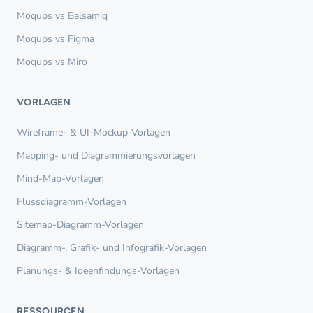
Moqups vs Balsamiq
Moqups vs Figma
Moqups vs Miro
VORLAGEN
Wireframe- & UI-Mockup-Vorlagen
Mapping- und Diagrammierungsvorlagen
Mind-Map-Vorlagen
Flussdiagramm-Vorlagen
Sitemap-Diagramm-Vorlagen
Diagramm-, Grafik- und Infografik-Vorlagen
Planungs- & Ideenfindungs-Vorlagen
RESSOURCEN