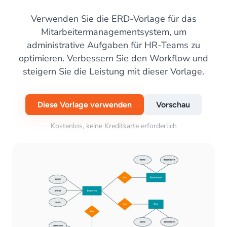
Verwenden Sie die ERD-Vorlage für das
Mitarbeitermanagementsystem, um
administrative Aufgaben für HR-Teams zu
optimieren. Verbessern Sie den Workflow und
steigern Sie die Leistung mit dieser Vorlage.
Diese Vorlage verwenden
Vorschau
Kostenlos, keine Kreditkarte erforderlich