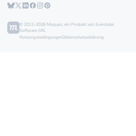
© 2012–2026 Moqups, ein Produkt von Evercoder
Software SRL
Nutzungsbedingungen
Datenschutzerklärung