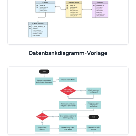
Datenbankdiagramm-Vorlage