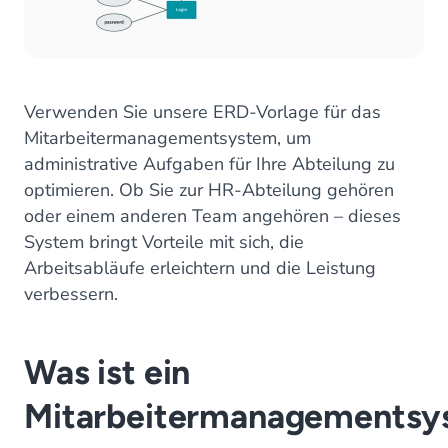
Verwenden Sie unsere ERD-Vorlage für das
Mitarbeitermanagementsystem, um
administrative Aufgaben für Ihre Abteilung zu
optimieren. Ob Sie zur HR-Abteilung gehören
oder einem anderen Team angehören – dieses
System bringt Vorteile mit sich, die
Arbeitsabläufe erleichtern und die Leistung
verbessern.
Was ist ein
Mitarbeitermanagementsy