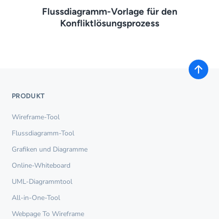
Flussdiagramm-Vorlage für den
Konfliktlösungsprozess
PRODUKT
Wireframe-Tool
Flussdiagramm-Tool
Grafiken und Diagramme
Online-Whiteboard
UML-Diagrammtool
All-in-One-Tool
Webpage To Wireframe