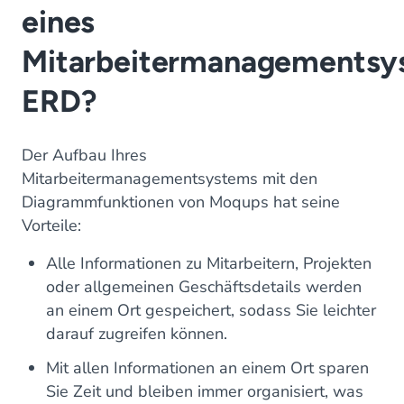
eines
Mitarbeitermanagementsy
ERD?
Der Aufbau Ihres
Mitarbeitermanagementsystems mit den
Diagrammfunktionen von Moqups hat seine
Vorteile:
Alle Informationen zu Mitarbeitern, Projekten
oder allgemeinen Geschäftsdetails werden
an einem Ort gespeichert, sodass Sie leichter
darauf zugreifen können.
Mit allen Informationen an einem Ort sparen
Sie Zeit und bleiben immer organisiert, was