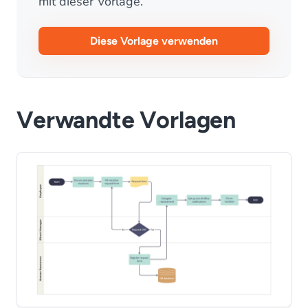
mit dieser Vorlage.
Diese Vorlage verwenden
Verwandte Vorlagen