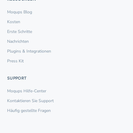
Moqups Blog
Kosten
Erste Schritte
Nachrichten
Plugins & Integrationen
Press Kit
SUPPORT
Moqups Hilfe-Center
Kontaktieren Sie Support
Häufig gestellte Fragen