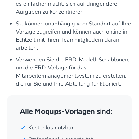
es einfacher macht, sich auf dringendere
Aufgaben zu konzentrieren.
Sie können unabhängig vom Standort auf Ihre
Vorlage zugreifen und können auch online in
Echtzeit mit Ihren Teammitgliedern daran
arbeiten.
Verwenden Sie die ERD-Modell-Schablonen,
um die ERD-Vorlage für das
Mitarbeitermanagementsystem zu erstellen,
die für Sie und Ihre Abteilung funktioniert.
Alle Moqups-Vorlagen sind:
Kostenlos nutzbar