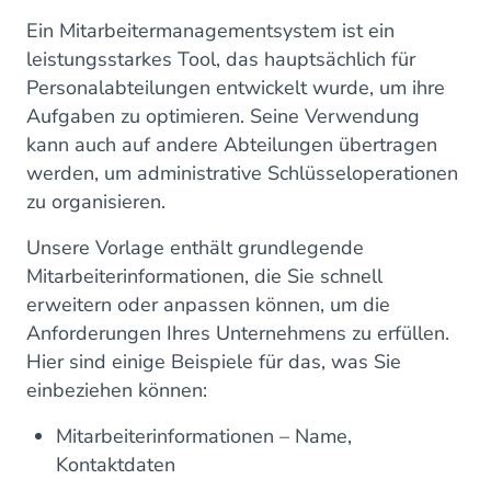
Ein Mitarbeitermanagementsystem ist ein
leistungsstarkes Tool, das hauptsächlich für
Personalabteilungen entwickelt wurde, um ihre
Aufgaben zu optimieren. Seine Verwendung
kann auch auf andere Abteilungen übertragen
werden, um administrative Schlüsseloperationen
zu organisieren.
Unsere Vorlage enthält grundlegende
Mitarbeiterinformationen, die Sie schnell
erweitern oder anpassen können, um die
Anforderungen Ihres Unternehmens zu erfüllen.
Hier sind einige Beispiele für das, was Sie
einbeziehen können:
Mitarbeiterinformationen – Name,
Kontaktdaten