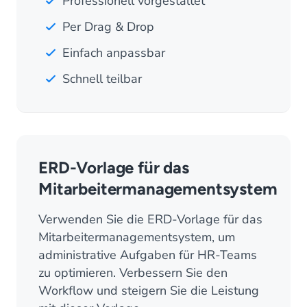
Professionell vorgestaltet
Per Drag & Drop
Einfach anpassbar
Schnell teilbar
ERD-Vorlage für das
Mitarbeitermanagementsystem
Verwenden Sie die ERD-Vorlage für das
Mitarbeitermanagementsystem, um
administrative Aufgaben für HR-Teams
zu optimieren. Verbessern Sie den
Workflow und steigern Sie die Leistung