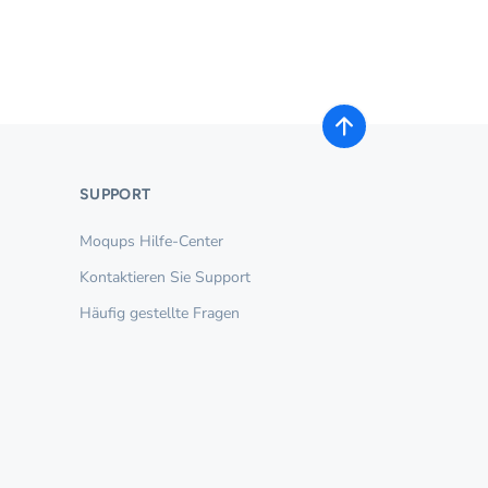
SUPPORT
Moqups Hilfe-Center
Kontaktieren Sie Support
Häufig gestellte Fragen