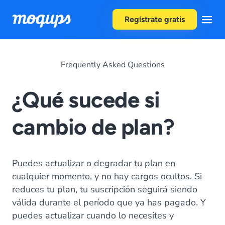
Skip to content
Regístrate gratis
Frequently Asked Questions
¿Qué sucede si
cambio de plan?
Puedes actualizar o degradar tu plan en
cualquier momento, y no hay cargos ocultos. Si
reduces tu plan, tu suscripción seguirá siendo
válida durante el período que ya has pagado. Y
puedes actualizar cuando lo necesites y