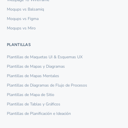
Moqups vs Balsamiq
Moqups vs Figma
Moqups vs Miro
PLANTILLAS
Plantillas de Maquetas UI & Esquemas UX
Plantillas de Mapas y Diagramas
Plantillas de Mapas Mentales
Plantillas de Diagramas de Flujo de Procesos
Plantillas de Mapa de Sitio
Plantillas de Tablas y Gráficos
Plantillas de Planificación e Ideación