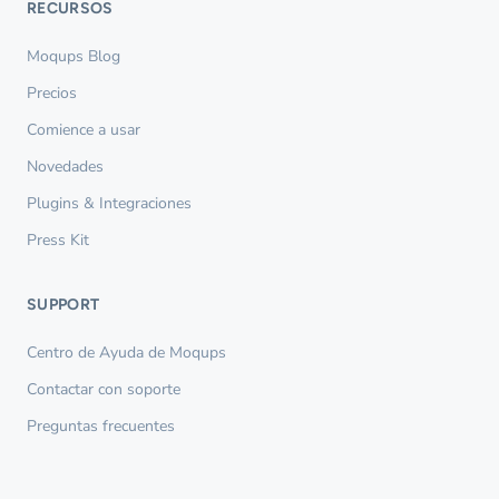
RECURSOS
Moqups Blog
Precios
Comience a usar
Novedades
Plugins & Integraciones
Press Kit
SUPPORT
Centro de Ayuda de Moqups
Contactar con soporte
Preguntas frecuentes