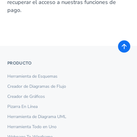
recuperar el acceso a nuestras funciones de
pago.
PRODUCTO
Herramienta de Esquemas
Creador de Diagramas de Flujo
Creador de Gráficos
Pizarra En Línea
Herramienta de Diagrama UML
Herramienta Todo en Uno
Webpage To Wireframe