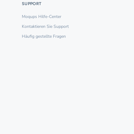
SUPPORT
Moqups Hilfe-Center
Kontaktieren Sie Support
Häufig gestellte Fragen