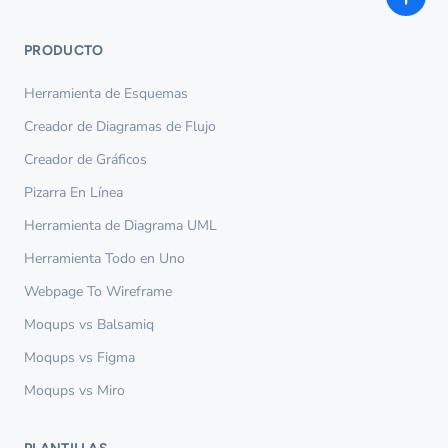
PRODUCTO
Herramienta de Esquemas
Creador de Diagramas de Flujo
Creador de Gráficos
Pizarra En Línea
Herramienta de Diagrama UML
Herramienta Todo en Uno
Webpage To Wireframe
Moqups vs Balsamiq
Moqups vs Figma
Moqups vs Miro