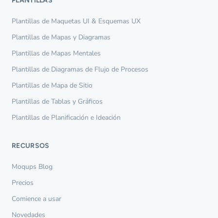
PLANTILLAS
Plantillas de Maquetas UI & Esquemas UX
Plantillas de Mapas y Diagramas
Plantillas de Mapas Mentales
Plantillas de Diagramas de Flujo de Procesos
Plantillas de Mapa de Sitio
Plantillas de Tablas y Gráficos
Plantillas de Planificación e Ideación
RECURSOS
Moqups Blog
Precios
Comience a usar
Novedades