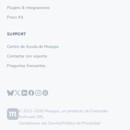
Plugins & Integraciones
Press Kit
SUPPORT
Centro de Ayuda de Moqups
Contactar con soporte
Preguntas frecuentes
© 2012–2026 Moqups, un producto de Evercoder
Software SRL
Condiciones del Servicio
Política de Privacidad