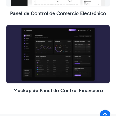
Panel de Control de Comercio Electrónico
Mockup de Panel de Control Financiero