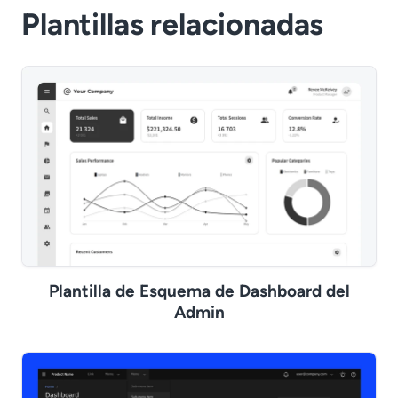
Plantillas relacionadas
Plantilla de Esquema de Dashboard del
Admin