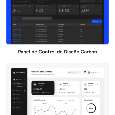
Panel de Control de Diseño Carbon