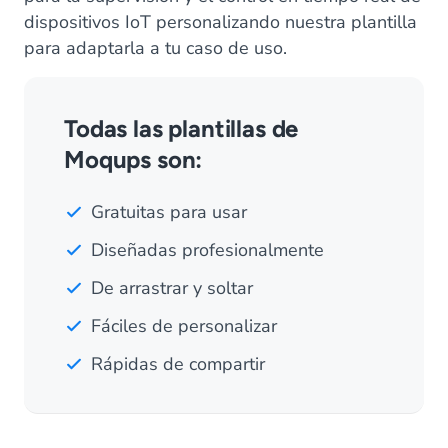
dispositivos IoT personalizando nuestra plantilla
para adaptarla a tu caso de uso.
Todas las plantillas de
Moqups son:
Gratuitas para usar
Diseñadas profesionalmente
De arrastrar y soltar
Fáciles de personalizar
Rápidas de compartir