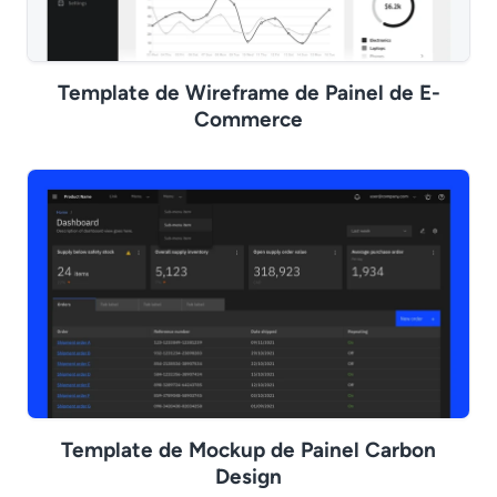
Template de Wireframe de Painel de E-
Commerce
Template de Mockup de Painel Carbon
Design