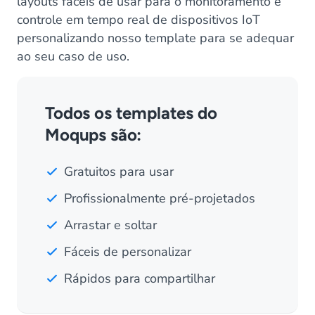
layouts fáceis de usar para o monitoramento e
controle em tempo real de dispositivos IoT
personalizando nosso template para se adequar
ao seu caso de uso.
Todos os templates do
Moqups são:
Gratuitos para usar
Profissionalmente pré-projetados
Arrastar e soltar
Fáceis de personalizar
Rápidos para compartilhar