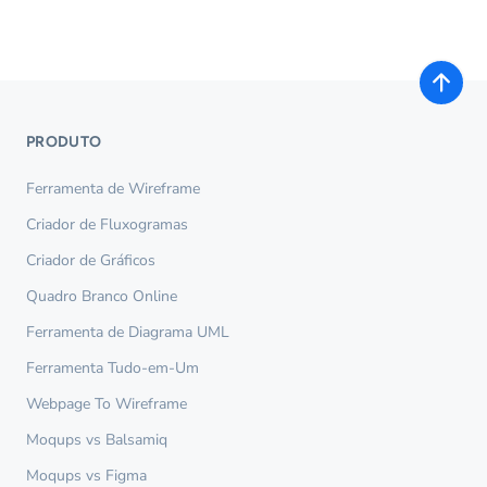
PRODUTO
Ferramenta de Wireframe
Criador de Fluxogramas
Criador de Gráficos
Quadro Branco Online
Ferramenta de Diagrama UML
Ferramenta Tudo-em-Um
Webpage To Wireframe
Moqups vs Balsamiq
Moqups vs Figma