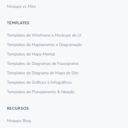
Moqups vs Miro
TEMPLATES
Templates de Wireframe e Mockups de UI
Templates de Mapeamento e Diagramação
Templates de Mapa Mental
Templates de Diagramas de Fluxograma
Templates de Diagrama de Mapa de Site
Templates de Gráficos e Infográficos
Templates de Planejamento & Ideação
RECURSOS
Moqups Blog