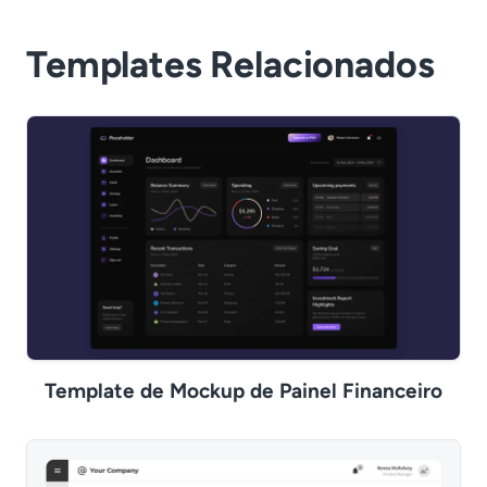
Templates Relacionados
Template de Mockup de Painel Financeiro