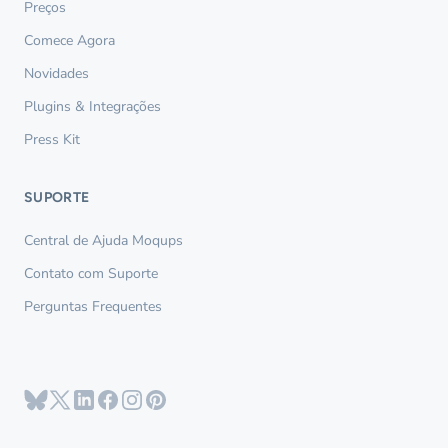
Preços
Comece Agora
Novidades
Plugins & Integrações
Press Kit
SUPORTE
Central de Ajuda Moqups
Contato com Suporte
Perguntas Frequentes