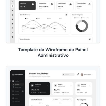
Template de Wireframe de Painel
Administrativo