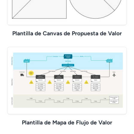
Plantilla de Canvas de Propuesta de Valor
Plantilla de Mapa de Flujo de Valor