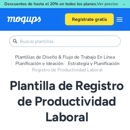
Descuentos de hasta el 20% en todos los planes.
Ver precios →
Skip to content
Regístrate gratis
Plantillas de Diseño & Flujo de Trabajo En Línea
Planificación e Ideación
Estrategia y Planificación
Registro de Productividad Laboral
Plantilla de Registro
de Productividad
Laboral