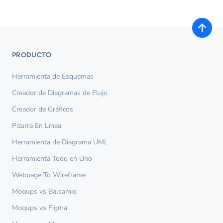
PRODUCTO
Herramienta de Esquemas
Creador de Diagramas de Flujo
Creador de Gráficos
Pizarra En Línea
Herramienta de Diagrama UML
Herramienta Todo en Uno
Webpage To Wireframe
Moqups vs Balsamiq
Moqups vs Figma