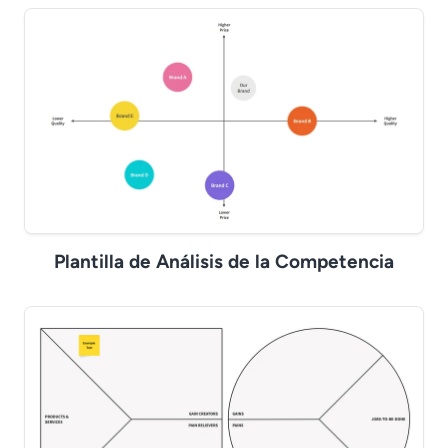
Plantilla de Análisis de la Competencia