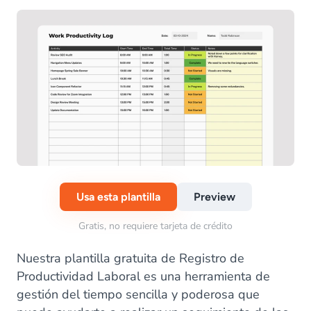
Usa esta plantilla
Preview
Gratis, no requiere tarjeta de crédito
Nuestra plantilla gratuita de Registro de
Productividad Laboral es una herramienta de
gestión del tiempo sencilla y poderosa que