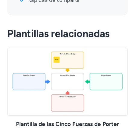
Rápidas de compartir
Plantillas relacionadas
Plantilla de las Cinco Fuerzas de Porter