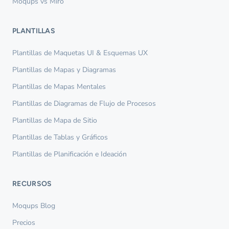
Moqups vs Miro
PLANTILLAS
Plantillas de Maquetas UI & Esquemas UX
Plantillas de Mapas y Diagramas
Plantillas de Mapas Mentales
Plantillas de Diagramas de Flujo de Procesos
Plantillas de Mapa de Sitio
Plantillas de Tablas y Gráficos
Plantillas de Planificación e Ideación
RECURSOS
Moqups Blog
Precios