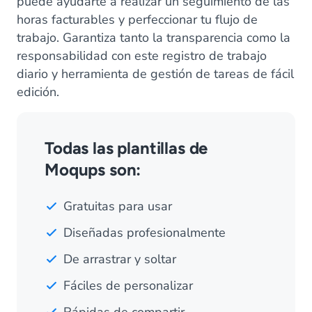
puede ayudarte a realizar un seguimiento de las
horas facturables y perfeccionar tu flujo de
trabajo. Garantiza tanto la transparencia como la
responsabilidad con este registro de trabajo
diario y herramienta de gestión de tareas de fácil
edición.
Todas las plantillas de
Moqups son:
Gratuitas para usar
Diseñadas profesionalmente
De arrastrar y soltar
Fáciles de personalizar