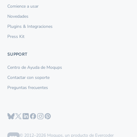
Comience a usar
Novedades
Plugins & Integraciones
Press Kit
SUPPORT
Centro de Ayuda de Moqups
Contactar con soporte
Preguntas frecuentes
© 2012–2026 Moqups, un producto de Evercoder