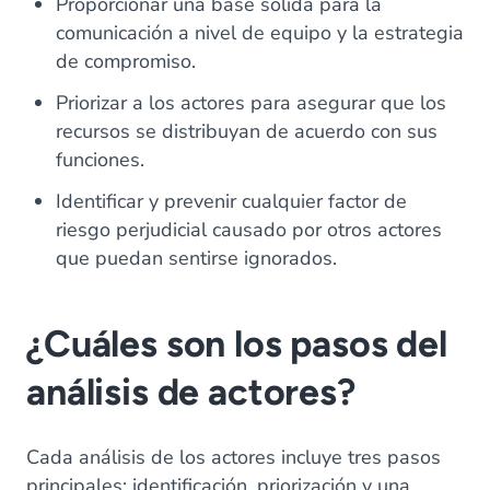
Proporcionar una base sólida para la
comunicación a nivel de equipo y la estrategia
de compromiso.
Priorizar a los actores para asegurar que los
recursos se distribuyan de acuerdo con sus
funciones.
Identificar y prevenir cualquier factor de
riesgo perjudicial causado por otros actores
que puedan sentirse ignorados.
¿Cuáles son los pasos del
análisis de actores?
Cada análisis de los actores incluye tres pasos
principales: identificación, priorización y una