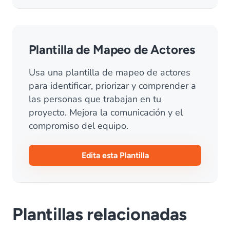
Plantilla de Mapeo de Actores
Usa una plantilla de mapeo de actores
para identificar, priorizar y comprender a
las personas que trabajan en tu
proyecto. Mejora la comunicación y el
compromiso del equipo.
Edita esta Plantilla
Plantillas relacionadas