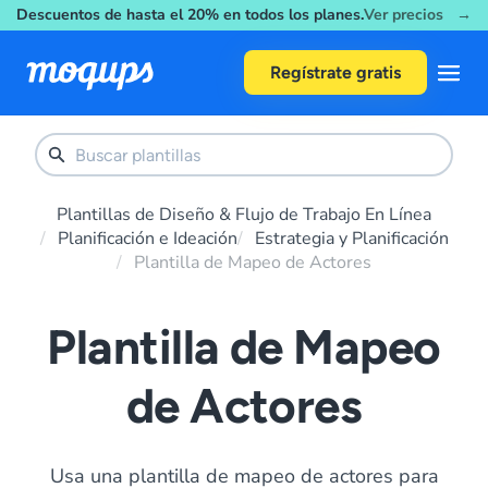
Descuentos de hasta el 20% en todos los planes.
Ver precios →
Skip to content
Regístrate gratis
Plantillas de Diseño & Flujo de Trabajo En Línea
Planificación e Ideación
Estrategia y Planificación
Plantilla de Mapeo de Actores
Plantilla de Mapeo
de Actores
Usa una plantilla de mapeo de actores para