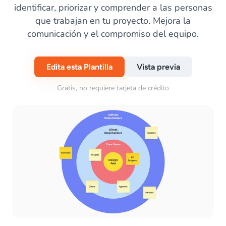
identificar, priorizar y comprender a las personas
que trabajan en tu proyecto. Mejora la
comunicación y el compromiso del equipo.
Edita esta Plantilla
Vista previa
Gratis, no requiere tarjeta de crédito