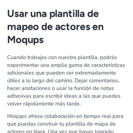
Usar una plantilla de
mapeo de actores en
Moqups
Cuando trabajes con nuestra plantilla, podrás
experimentar una amplia gama de características
adicionales que pueden ser extremadamente
útiles a lo largo del camino. Dejar comentarios,
hacer anotaciones o usar la función de notas
adhesivas para escribir ideas a las que puedes
volver rápidamente más tarde.
Moqups ofrece colaboración en tiempo real para
que puedas construir tu plantilla de mapa de
actores en línea. Una vez que hayas logrado