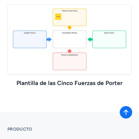
Plantilla de las Cinco Fuerzas de Porter
PRODUCTO