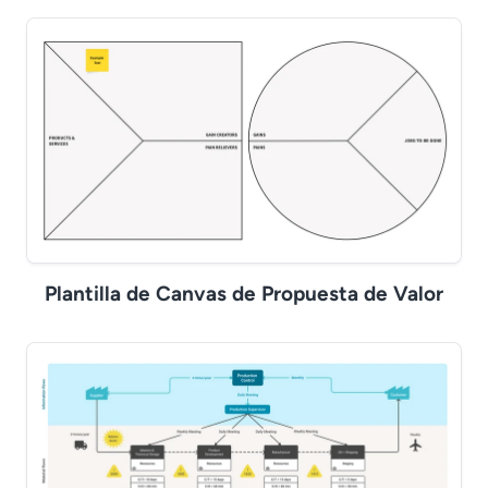
Plantilla de Canvas de Propuesta de Valor