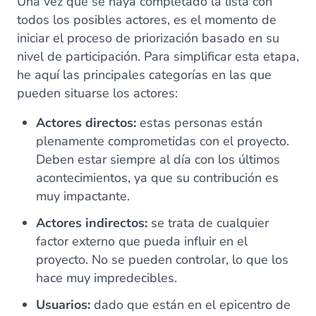
Una vez que se haya completado la lista con
todos los posibles actores, es el momento de
iniciar el proceso de priorización basado en su
nivel de participación. Para simplificar esta etapa,
he aquí las principales categorías en las que
pueden situarse los actores:
Actores directos:
estas personas están
plenamente comprometidas con el proyecto.
Deben estar siempre al día con los últimos
acontecimientos, ya que su contribución es
muy impactante.
Actores indirectos:
se trata de cualquier
factor externo que pueda influir en el
proyecto. No se pueden controlar, lo que los
hace muy impredecibles.
Usuarios:
dado que están en el epicentro de