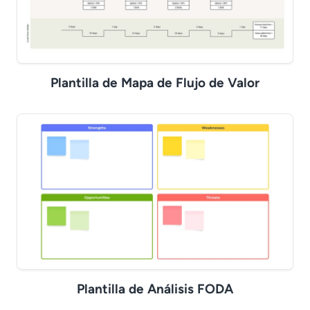
Plantilla de Mapa de Flujo de Valor
Plantilla de Análisis FODA