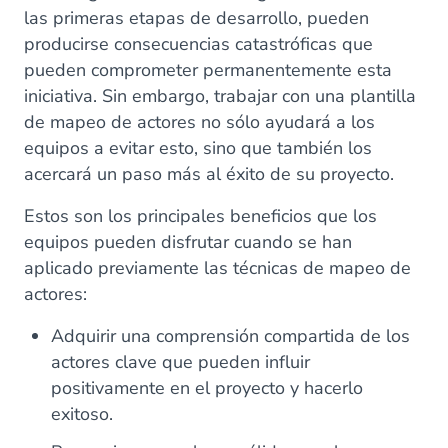
las primeras etapas de desarrollo, pueden
producirse consecuencias catastróficas que
pueden comprometer permanentemente esta
iniciativa. Sin embargo, trabajar con una plantilla
de mapeo de actores no sólo ayudará a los
equipos a evitar esto, sino que también los
acercará un paso más al éxito de su proyecto.
Estos son los principales beneficios que los
equipos pueden disfrutar cuando se han
aplicado previamente las técnicas de mapeo de
actores:
Adquirir una comprensión compartida de los
actores clave que pueden influir
positivamente en el proyecto y hacerlo
exitoso.