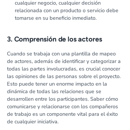
cualquier negocio, cualquier decisión
relacionada con un producto o servicio debe
tomarse en su beneficio inmediato.
3. Comprensión de los actores
Cuando se trabaja con una plantilla de mapeo
de actores, además de identificar y categorizar a
todas las partes involucradas, es crucial conocer
las opiniones de las personas sobre el proyecto.
Esto puede tener un enorme impacto en la
dinámica de todas las relaciones que se
desarrollen entre los participantes. Saber cómo
comunicarse y relacionarse con los compañeros
de trabajo es un componente vital para el éxito
de cualquier iniciativa.