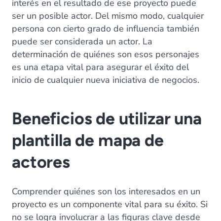
interés en el resultado de ese proyecto puede
ser un posible actor. Del mismo modo, cualquier
persona con cierto grado de influencia también
puede ser considerada un actor. La
determinación de quiénes son esos personajes
es una etapa vital para asegurar el éxito del
inicio de cualquier nueva iniciativa de negocios.
Beneficios de utilizar una
plantilla de mapa de
actores
Comprender quiénes son los interesados en un
proyecto es un componente vital para su éxito. Si
no se logra involucrar a las figuras clave desde