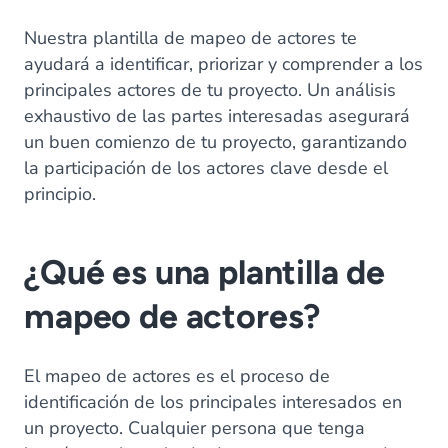
Nuestra plantilla de mapeo de actores te
ayudará a identificar, priorizar y comprender a los
principales actores de tu proyecto. Un análisis
exhaustivo de las partes interesadas asegurará
un buen comienzo de tu proyecto, garantizando
la participación de los actores clave desde el
principio.
¿Qué es una plantilla de
mapeo de actores?
El mapeo de actores es el proceso de
identificación de los principales interesados en
un proyecto. Cualquier persona que tenga