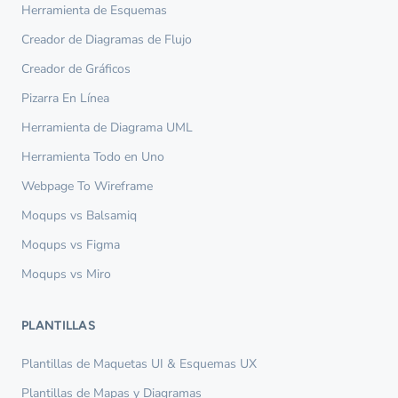
Herramienta de Esquemas
Creador de Diagramas de Flujo
Creador de Gráficos
Pizarra En Línea
Herramienta de Diagrama UML
Herramienta Todo en Uno
Webpage To Wireframe
Moqups vs Balsamiq
Moqups vs Figma
Moqups vs Miro
PLANTILLAS
Plantillas de Maquetas UI & Esquemas UX
Plantillas de Mapas y Diagramas