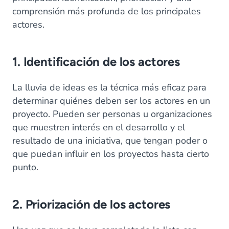
comprensión más profunda de los principales
actores.
1. Identificación de los actores
La lluvia de ideas es la técnica más eficaz para
determinar quiénes deben ser los actores en un
proyecto. Pueden ser personas u organizaciones
que muestren interés en el desarrollo y el
resultado de una iniciativa, que tengan poder o
que puedan influir en los proyectos hasta cierto
punto.
2. Priorización de los actores