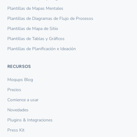
Plantillas de Mapas Mentales
Plantillas de Diagramas de Flujo de Procesos
Plantillas de Mapa de Sitio
Plantillas de Tablas y Gráficos
Plantillas de Planificación e Ideación
RECURSOS
Moqups Blog
Precios
Comience a usar
Novedades
Plugins & Integraciones
Press Kit