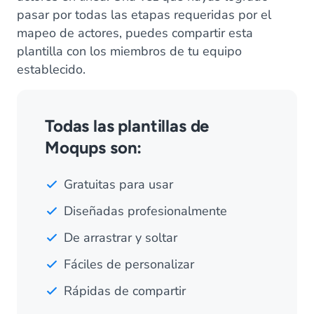
pasar por todas las etapas requeridas por el
mapeo de actores, puedes compartir esta
plantilla con los miembros de tu equipo
establecido.
Todas las plantillas de
Moqups son:
Gratuitas para usar
Diseñadas profesionalmente
De arrastrar y soltar
Fáciles de personalizar
Rápidas de compartir