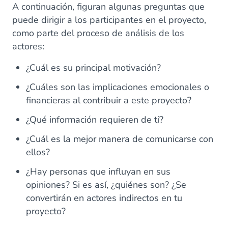
A continuación, figuran algunas preguntas que
puede dirigir a los participantes en el proyecto,
como parte del proceso de análisis de los
actores:
¿Cuál es su principal motivación?
¿Cuáles son las implicaciones emocionales o
financieras al contribuir a este proyecto?
¿Qué información requieren de ti?
¿Cuál es la mejor manera de comunicarse con
ellos?
¿Hay personas que influyan en sus
opiniones? Si es así, ¿quiénes son? ¿Se
convertirán en actores indirectos en tu
proyecto?