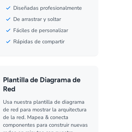
Diseñadas profesionalmente
De arrastrar y soltar
Fáciles de personalizar
Rápidas de compartir
Plantilla de Diagrama de
Red
Usa nuestra plantilla de diagrama
de red para mostrar la arquitectura
de la red. Mapea & conecta
componentes para construir nuevas