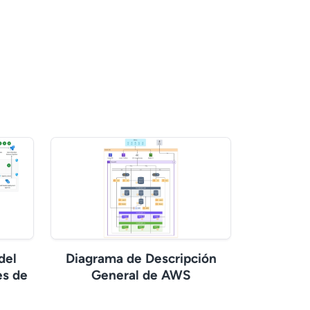
del
Diagrama de Descripción
es de
General de AWS