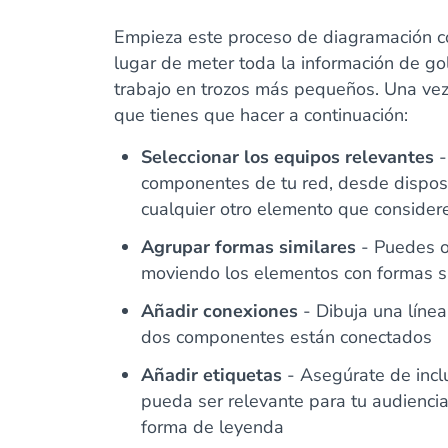
Empieza este proceso de diagramación co
lugar de meter toda la información de go
trabajo en trozos más pequeños. Una vez
que tienes que hacer a continuación:
Seleccionar los equipos relevantes
-
componentes de tu red, desde disposit
cualquier otro elemento que considere
Agrupar formas similares
- Puedes o
moviendo los elementos con formas s
Añadir conexiones
- Dibuja una línea
dos componentes están conectados
Añadir etiquetas
- Asegúrate de inclu
pueda ser relevante para tu audiencia
forma de leyenda