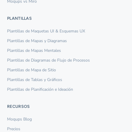
Moqups vs Miro
PLANTILLAS
Plantillas de Maquetas UI & Esquemas UX
Plantillas de Mapas y Diagramas
Plantillas de Mapas Mentales
Plantillas de Diagramas de Flujo de Procesos
Plantillas de Mapa de Sitio
Plantillas de Tablas y Gráficos
Plantillas de Planificación e Ideación
RECURSOS
Moqups Blog
Precios