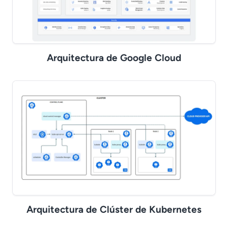
Arquitectura de Google Cloud
Arquitectura de Clúster de Kubernetes