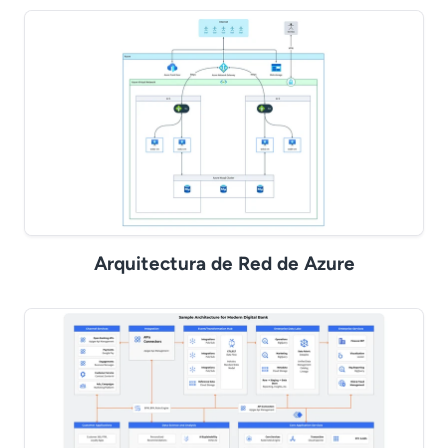
Arquitectura de Red de Azure