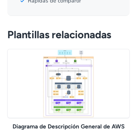
Rápidas de compartir
Plantillas relacionadas
Diagrama de Descripción General de AWS