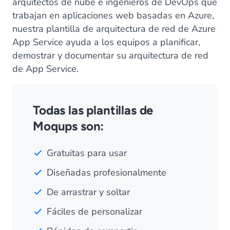
arquitectos de nube e ingenieros de DevOps que
trabajan en aplicaciones web basadas en Azure,
nuestra plantilla de arquitectura de red de Azure
App Service ayuda a los equipos a planificar,
demostrar y documentar su arquitectura de red
de App Service.
Todas las plantillas de
Moqups son:
Gratuitas para usar
Diseñadas profesionalmente
De arrastrar y soltar
Fáciles de personalizar