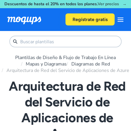
Descuentos de hasta el 20% en todos los planes.
Ver precios →
Skip to content
Regístrate gratis
Plantillas de Diseño & Flujo de Trabajo En Línea
Mapas y Diagramas
Diagramas de Red
Arquitectura de Red del Servicio de Aplicaciones de Azure
Arquitectura de Red
del Servicio de
Aplicaciones de