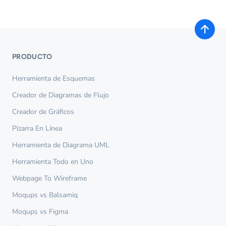
PRODUCTO
Herramienta de Esquemas
Creador de Diagramas de Flujo
Creador de Gráficos
Pizarra En Línea
Herramienta de Diagrama UML
Herramienta Todo en Uno
Webpage To Wireframe
Moqups vs Balsamiq
Moqups vs Figma