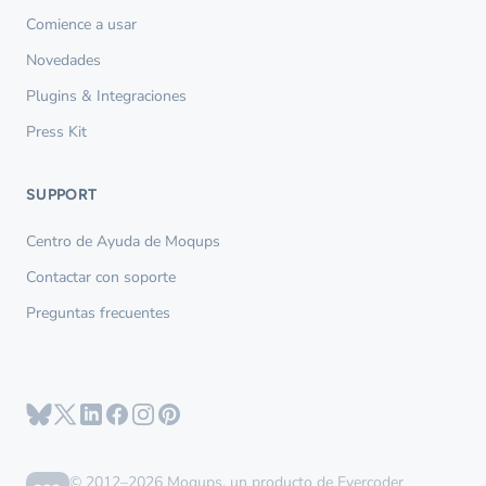
Comience a usar
Novedades
Plugins & Integraciones
Press Kit
SUPPORT
Centro de Ayuda de Moqups
Contactar con soporte
Preguntas frecuentes
© 2012–2026 Moqups, un producto de Evercoder