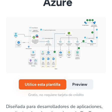
Azure
Utilice esta plantilla
Preview
Gratis, no requiere tarjeta de crédito
Diseñada para desarrolladores de aplicaciones,