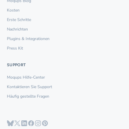
Moqups Blog
Kosten
Erste Schritte
Nachrichten
Plugins & Integrationen
Press Kit
SUPPORT
Moqups Hilfe-Center
Kontaktieren Sie Support
Häufig gestellte Fragen