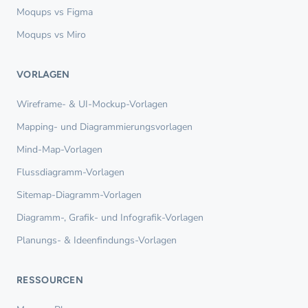
Moqups vs Figma
Moqups vs Miro
VORLAGEN
Wireframe- & UI-Mockup-Vorlagen
Mapping- und Diagrammierungsvorlagen
Mind-Map-Vorlagen
Flussdiagramm-Vorlagen
Sitemap-Diagramm-Vorlagen
Diagramm-, Grafik- und Infografik-Vorlagen
Planungs- & Ideenfindungs-Vorlagen
RESSOURCEN