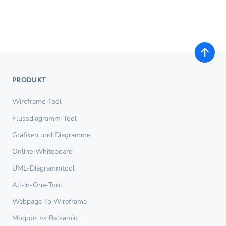
PRODUKT
Wireframe-Tool
Flussdiagramm-Tool
Grafiken und Diagramme
Online-Whiteboard
UML-Diagrammtool
All-in-One-Tool
Webpage To Wireframe
Moqups vs Balsamiq