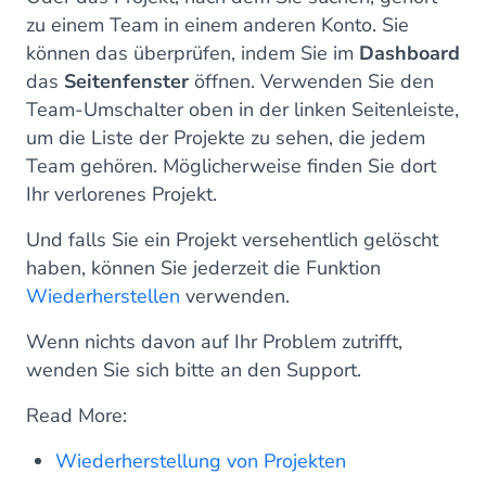
zu einem Team in einem anderen Konto. Sie
können das überprüfen, indem Sie im
Dashboard
das
Seitenfenster
öffnen. Verwenden Sie den
Team-Umschalter oben in der linken Seitenleiste,
um die Liste der Projekte zu sehen, die jedem
Team gehören. Möglicherweise finden Sie dort
Ihr verlorenes Projekt.
Und falls Sie ein Projekt versehentlich gelöscht
haben, können Sie jederzeit die Funktion
Wiederherstellen
verwenden.
Wenn nichts davon auf Ihr Problem zutrifft,
wenden Sie sich bitte an den Support.
Read More:
Wiederherstellung von Projekten