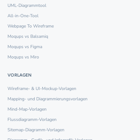
UML-Diagrammtool
All-in-One-Tool
Webpage To Wireframe
Moqups vs Balsamiq
Moqups vs Figma
Moqups vs Miro
VORLAGEN
Wireframe- & UI-Mockup-Vorlagen
Mapping- und Diagrammierungsvorlagen
Mind-Map-Vorlagen
Flussdiagramm-Vorlagen
Sitemap-Diagramm-Vorlagen