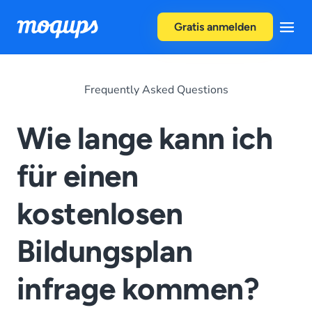
Skip to content
Gratis anmelden
Frequently Asked Questions
Wie lange kann ich
für einen
kostenlosen
Bildungsplan
infrage kommen?