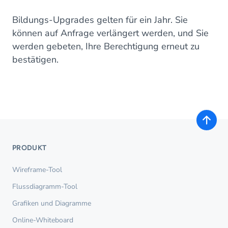
Bildungs-Upgrades gelten für ein Jahr. Sie
können auf Anfrage verlängert werden, und Sie
werden gebeten, Ihre Berechtigung erneut zu
bestätigen.
PRODUKT
Wireframe-Tool
Flussdiagramm-Tool
Grafiken und Diagramme
Online-Whiteboard