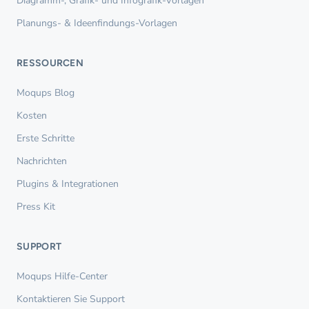
Diagramm-, Grafik- und Infografik-Vorlagen
Planungs- & Ideenfindungs-Vorlagen
RESSOURCEN
Moqups Blog
Kosten
Erste Schritte
Nachrichten
Plugins & Integrationen
Press Kit
SUPPORT
Moqups Hilfe-Center
Kontaktieren Sie Support