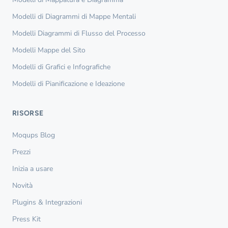
Modelli di Diagrammi di Mappe Mentali
Modelli Diagrammi di Flusso del Processo
Modelli Mappe del Sito
Modelli di Grafici e Infografiche
Modelli di Pianificazione e Ideazione
RISORSE
Moqups Blog
Prezzi
Inizia a usare
Novità
Plugins & Integrazioni
Press Kit