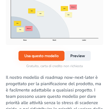
Usa questo modello
Preview
Gratuito, carta di credito non richiesta
Il nostro modello di roadmap now-next-later è
progettato per la pianificazione del prodotto, ma
è facilmente adattabile a qualsiasi progetto. I
team possono usare questo modello per dare
priorità alle attività senza lo stress di scadenze