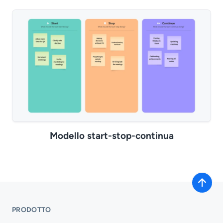
Modello start-stop-continua
PRODOTTO