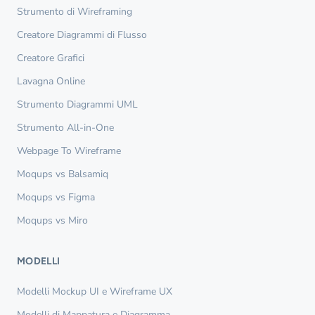
Strumento di Wireframing
Creatore Diagrammi di Flusso
Creatore Grafici
Lavagna Online
Strumento Diagrammi UML
Strumento All-in-One
Webpage To Wireframe
Moqups vs Balsamiq
Moqups vs Figma
Moqups vs Miro
MODELLI
Modelli Mockup UI e Wireframe UX
Modelli di Mappatura e Diagramma