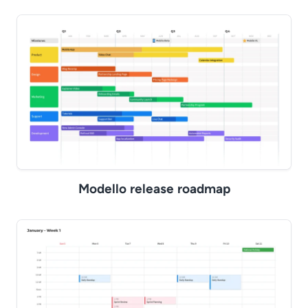
Modello release roadmap