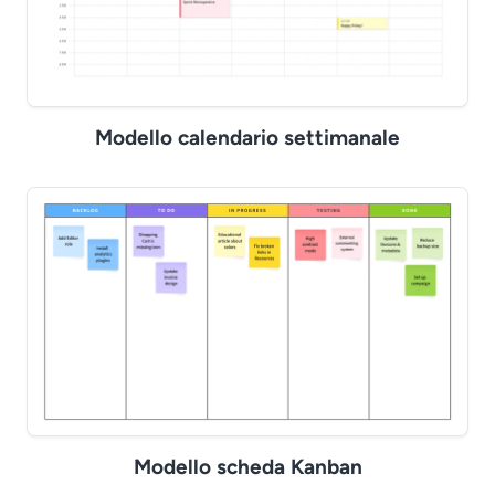
Modello calendario settimanale
Modello scheda Kanban