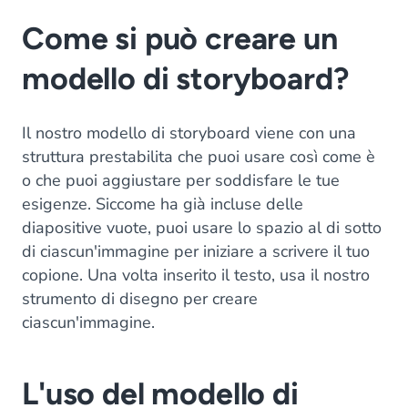
Come si può creare un
modello di storyboard?
Il nostro modello di storyboard viene con una
struttura prestabilita che puoi usare così come è
o che puoi aggiustare per soddisfare le tue
esigenze. Siccome ha già incluse delle
diapositive vuote, puoi usare lo spazio al di sotto
di ciascun'immagine per iniziare a scrivere il tuo
copione. Una volta inserito il testo, usa il nostro
strumento di disegno per creare
ciascun'immagine.
L'uso del modello di