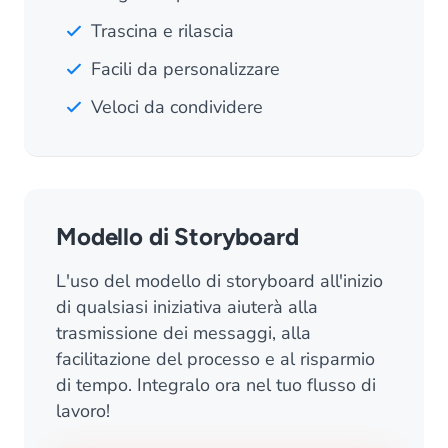
Trascina e rilascia
Facili da personalizzare
Veloci da condividere
Modello di Storyboard
L'uso del modello di storyboard all'inizio
di qualsiasi iniziativa aiuterà alla
trasmissione dei messaggi, alla
facilitazione del processo e al risparmio
di tempo. Integralo ora nel tuo flusso di
lavoro!