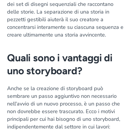
dei set di disegni sequenziali che raccontano
delle storie. La separazione di una storia in
pezzetti gestibili aiuterà il suo creatore a
concentrarsi interamente su ciascuna sequenza e
creare ultimamente una storia avvincente.
Quali sono i vantaggi di
uno storyboard?
Anche se la creazione di storyboard può
sembrare un passo aggiuntivo non necessario
nell'avvio di un nuovo processo, è un passo che
non dovrebbe essere trascurato. Ecco i motivi
principali per cui hai bisogno di uno storyboard,
indipendentemente dal settore in cui lavori: