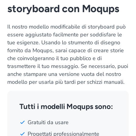
storyboard con Moqups
Il nostro modello modificabile di storyboard può
essere aggiustato facilmente per soddisfare le
tue esigenze. Usando lo strumento di disegno
fornito da Moqups, sarai capace di creare storie
che coinvolgeranno il tuo pubblico e di
trasmettere il tuo messaggio. Se necessario, puoi
anche stampare una versione vuota del nostro
modello per usarla più tardi per schizzi manuali.
Tutti i modelli Moqups sono:
Gratuiti da usare
Progettati professionalmente