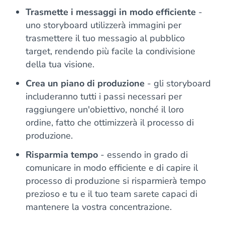
Trasmette i messaggi in modo efficiente
-
uno storyboard utilizzerà immagini per
trasmettere il tuo messagio al pubblico
target, rendendo più facile la condivisione
della tua visione.
Crea un piano di produzione
- gli storyboard
includeranno tutti i passi necessari per
raggiungere un'obiettivo, nonché il loro
ordine, fatto che ottimizzerà il processo di
produzione.
Risparmia tempo
- essendo in grado di
comunicare in modo efficiente e di capire il
processo di produzione si risparmierà tempo
prezioso e tu e il tuo team sarete capaci di
mantenere la vostra concentrazione.