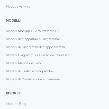
Moqups vs Miro
MODELLI
Modelli Mockup UI e Wireframe UX
Modelli di Mappatura e Diagramma
Modelli di Diagrammi di Mappe Mentali
Modelli Diagrammi di Flusso del Processo
Modelli Mappe del Sito
Modelli di Grafici e Infografiche
Modelli di Pianificazione e Ideazione
RISORSE
Moqups Blog