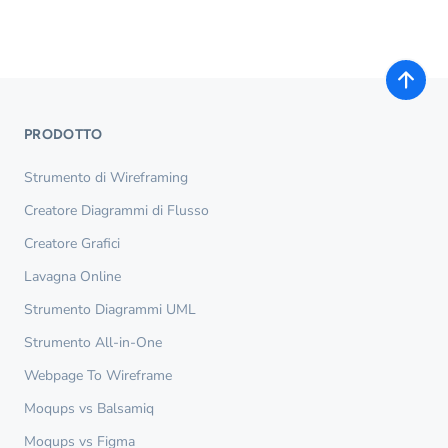
PRODOTTO
Strumento di Wireframing
Creatore Diagrammi di Flusso
Creatore Grafici
Lavagna Online
Strumento Diagrammi UML
Strumento All-in-One
Webpage To Wireframe
Moqups vs Balsamiq
Moqups vs Figma