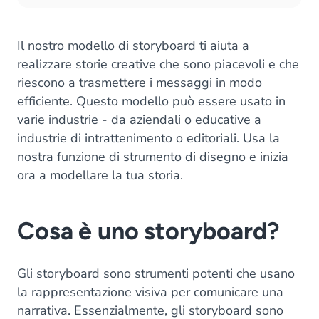
Il nostro modello di storyboard ti aiuta a
realizzare storie creative che sono piacevoli e che
riescono a trasmettere i messaggi in modo
efficiente. Questo modello può essere usato in
varie industrie - da aziendali o educative a
industrie di intrattenimento o editoriali. Usa la
nostra funzione di strumento di disegno e inizia
ora a modellare la tua storia.
Cosa è uno storyboard?
Gli storyboard sono strumenti potenti che usano
la rappresentazione visiva per comunicare una
narrativa. Essenzialmente, gli storyboard sono