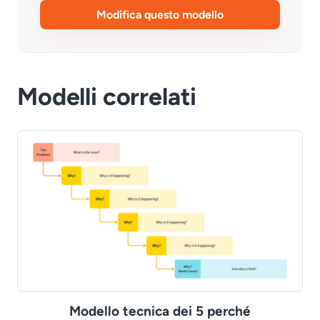
Modifica questo modello
Modelli correlati
Modello tecnica dei 5 perché