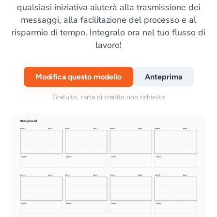
qualsiasi iniziativa aiuterà alla trasmissione dei
messaggi, alla facilitazione del processo e al
risparmio di tempo. Integralo ora nel tuo flusso di
lavoro!
Modifica questo modello
Anteprima
Gratuito, carta di credito non richiesta