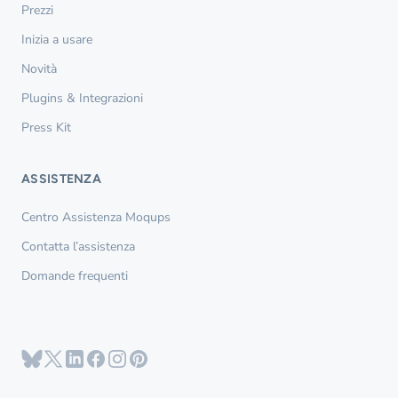
Prezzi
Inizia a usare
Novità
Plugins & Integrazioni
Press Kit
ASSISTENZA
Centro Assistenza Moqups
Contatta l’assistenza
Domande frequenti