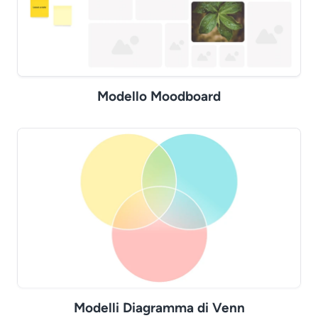
Modello Moodboard
Modelli Diagramma di Venn